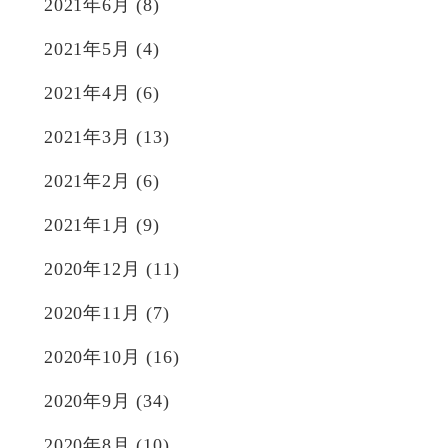
2021年6月
(8)
2021年5月
(4)
2021年4月
(6)
2021年3月
(13)
2021年2月
(6)
2021年1月
(9)
2020年12月
(11)
2020年11月
(7)
2020年10月
(16)
2020年9月
(34)
2020年8月
(10)