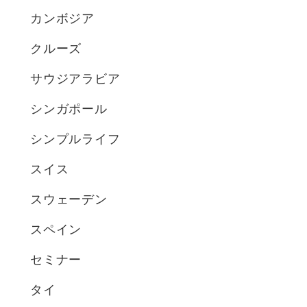
カンボジア
クルーズ
サウジアラビア
シンガポール
シンプルライフ
スイス
スウェーデン
スペイン
セミナー
タイ