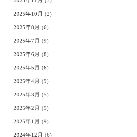
2025年11月
(3)
2025年10月
(2)
2025年8月
(6)
2025年7月
(9)
2025年6月
(8)
2025年5月
(6)
2025年4月
(9)
2025年3月
(5)
2025年2月
(5)
2025年1月
(9)
2024年12月
(6)