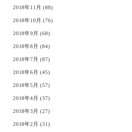
2018年11月
(88)
2018年10月
(76)
2018年9月
(68)
2018年8月
(84)
2018年7月
(87)
2018年6月
(45)
2018年5月
(57)
2018年4月
(37)
2018年3月
(27)
2018年2月
(31)