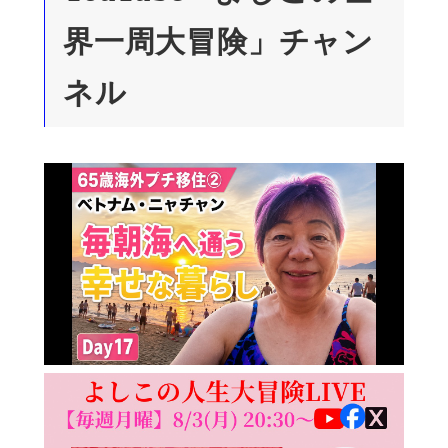
界一周大冒険」チャン
ネル