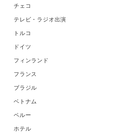
チェコ
テレビ・ラジオ出演
トルコ
ドイツ
フィンランド
フランス
ブラジル
ベトナム
ペルー
ホテル