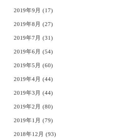
2019年9月
(17)
2019年8月
(27)
2019年7月
(31)
2019年6月
(54)
2019年5月
(60)
2019年4月
(44)
2019年3月
(44)
2019年2月
(80)
2019年1月
(79)
2018年12月
(93)