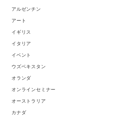
アルゼンチン
アート
イギリス
イタリア
イベント
ウズベキスタン
オランダ
オンラインセミナー
オーストラリア
カナダ