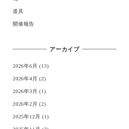
道具
開催報告
アーカイブ
2026年6月
(13)
2026年4月
(2)
2026年3月
(1)
2026年2月
(2)
2025年12月
(1)