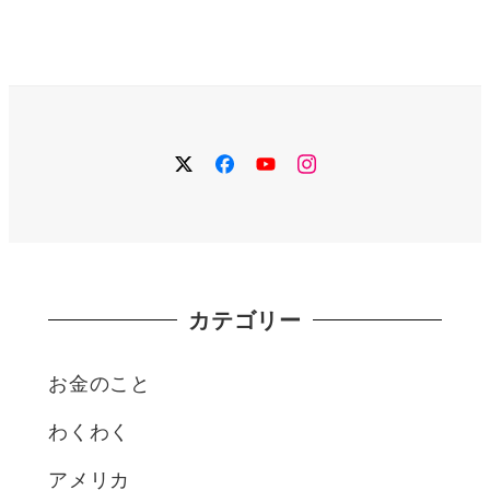
twitter
facebook
YouTube
instagram
カテゴリー
お金のこと
わくわく
アメリカ