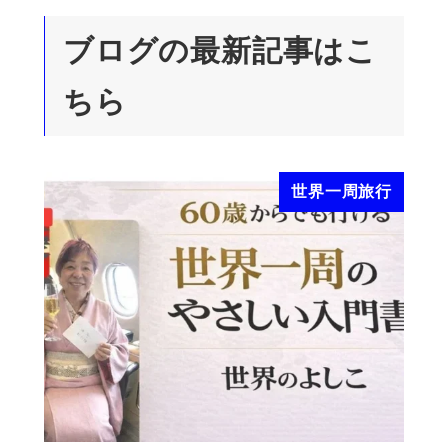
ブログの
最新記事はこ
ちら
世界一周旅行