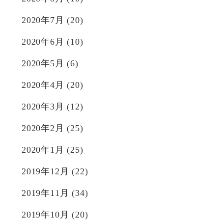
2020年7月
(20)
2020年6月
(10)
2020年5月
(6)
2020年4月
(20)
2020年3月
(12)
2020年2月
(25)
2020年1月
(25)
2019年12月
(22)
2019年11月
(34)
2019年10月
(20)