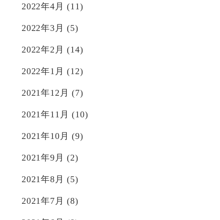
2022年4月
(11)
2022年3月
(5)
2022年2月
(14)
2022年1月
(12)
2021年12月
(7)
2021年11月
(10)
2021年10月
(9)
2021年9月
(2)
2021年8月
(5)
2021年7月
(8)