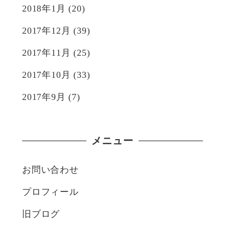
2018年1月
(20)
2017年12月
(39)
2017年11月
(25)
2017年10月
(33)
2017年9月
(7)
メニュー
お問い合わせ
プロフィール
旧ブログ