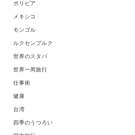
ボリビア
メキシコ
モンゴル
ルクセンブルク
世界のスタバ
世界一周旅行
仕事術
健康
台湾
四季のうつろい