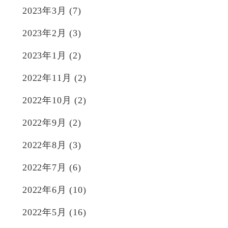
2023年3月
(7)
2023年2月
(3)
2023年1月
(2)
2022年11月
(2)
2022年10月
(2)
2022年9月
(2)
2022年8月
(3)
2022年7月
(6)
2022年6月
(10)
2022年5月
(16)