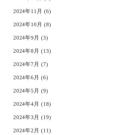
2024年11月
(6)
2024年10月
(8)
2024年9月
(3)
2024年8月
(13)
2024年7月
(7)
2024年6月
(6)
2024年5月
(9)
2024年4月
(18)
2024年3月
(19)
2024年2月
(11)