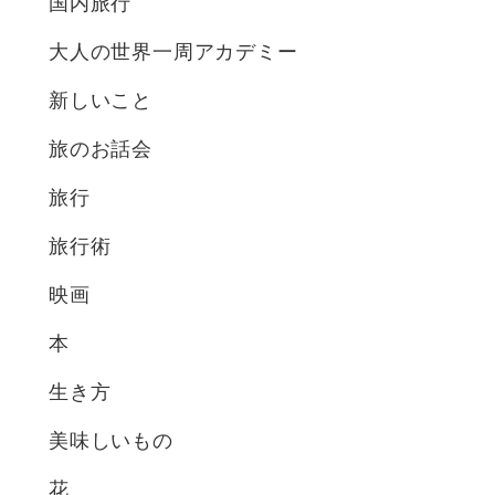
国内旅行
大人の世界一周アカデミー
新しいこと
旅のお話会
旅行
旅行術
映画
本
生き方
美味しいもの
花