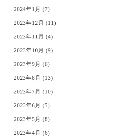
2024年1月
(7)
2023年12月
(11)
2023年11月
(4)
2023年10月
(9)
2023年9月
(6)
2023年8月
(13)
2023年7月
(10)
2023年6月
(5)
2023年5月
(8)
2023年4月
(6)