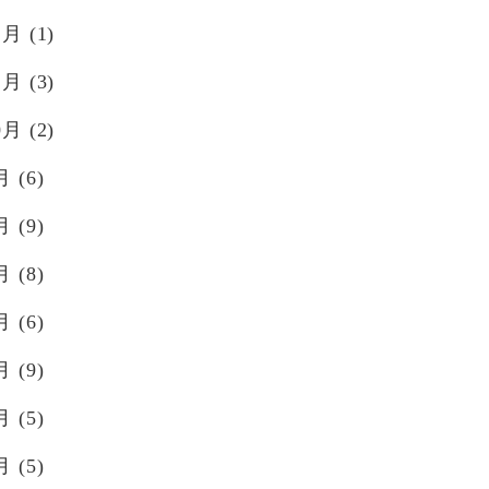
2月
(1)
1月
(3)
0月
(2)
月
(6)
月
(9)
月
(8)
月
(6)
月
(9)
月
(5)
月
(5)