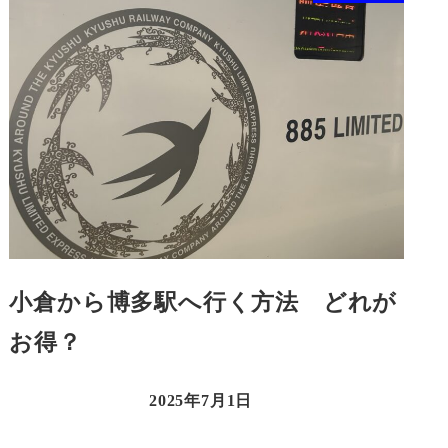
小倉から博多駅へ行く方法 どれが
お得？
2025年7月1日