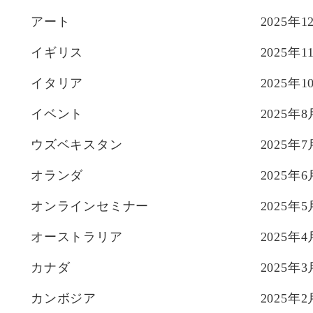
アート
2025年1
イギリス
2025年1
イタリア
2025年1
イベント
2025年8
ウズベキスタン
2025年7
オランダ
2025年6
オンラインセミナー
2025年5
オーストラリア
2025年4
カナダ
2025年3
カンボジア
2025年2