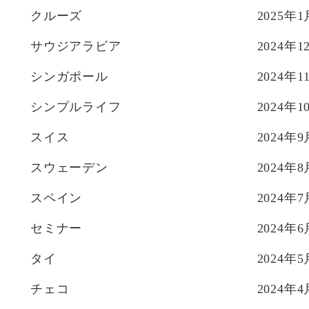
クルーズ
2025年1
サウジアラビア
2024年1
シンガポール
2024年1
シンプルライフ
2024年1
スイス
2024年9
スウェーデン
2024年8
スペイン
2024年7
セミナー
2024年6
タイ
2024年5
チェコ
2024年4