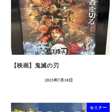
【映画】鬼滅の刃
2025年7月18日
セミナー