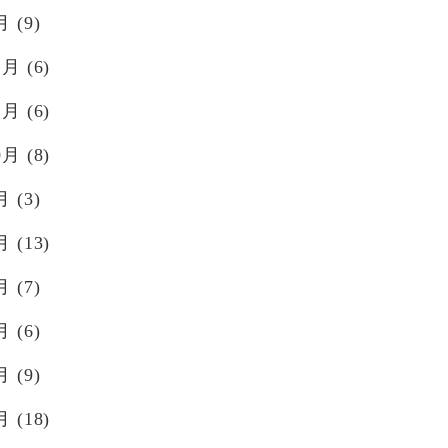
月
(9)
2月
(6)
1月
(6)
0月
(8)
月
(3)
月
(13)
月
(7)
月
(6)
月
(9)
月
(18)