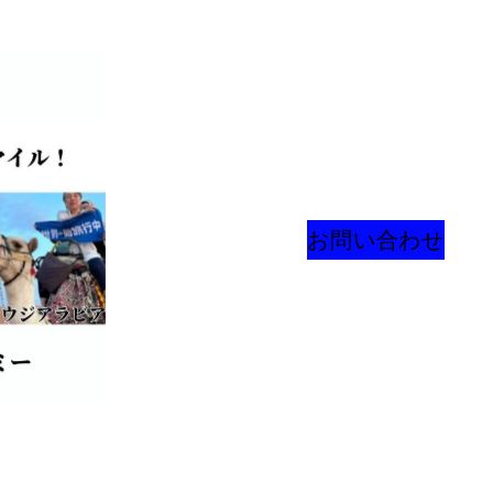
お問い合わせ