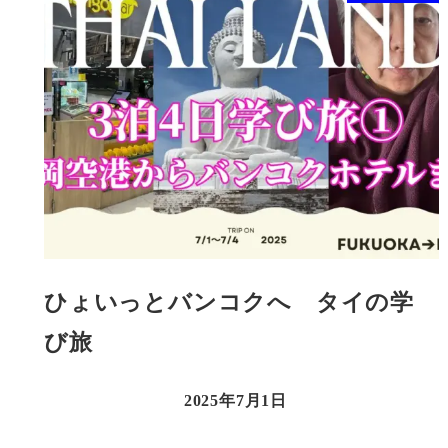
ひょいっとバンコクへ タイの学
び旅
2025年7月1日