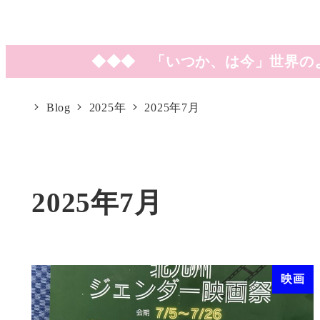
◆◆◆ 「いつか、は今」世界の
Blog
2025年
2025年7月
2025年7月
映画