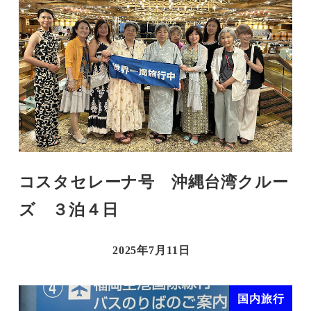
コスタセレーナ号 沖縄台湾クルー
ズ ３泊４日
2025年7月11日
国内旅行