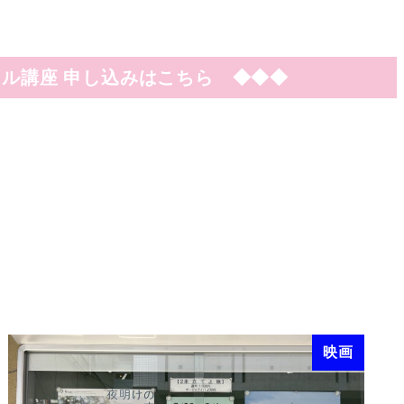
ル講座 申し込みはこちら ◆◆◆
映画