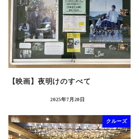
【映画】夜明けのすべて
2025年7月20日
クルーズ