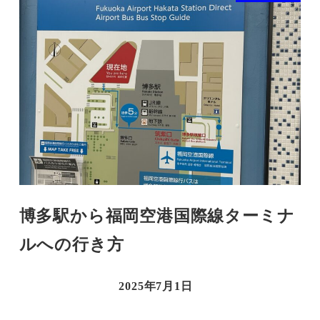
博多駅から福岡空港国際線ターミナ
ルへの行き方
2025年7月1日