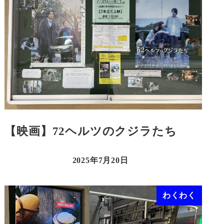
【映画】72ヘルツのクジラたち
2025年7月20日
わくわく