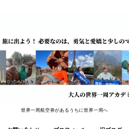
世界一周航空券があるうちに世界一周へ