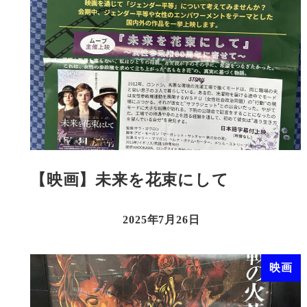
【映画】未来を花束にして
2025年7月26日
映画