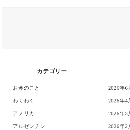
カテゴリー
お金のこと
2026年6
わくわく
2026年4
アメリカ
2026年3
アルゼンチン
2026年2