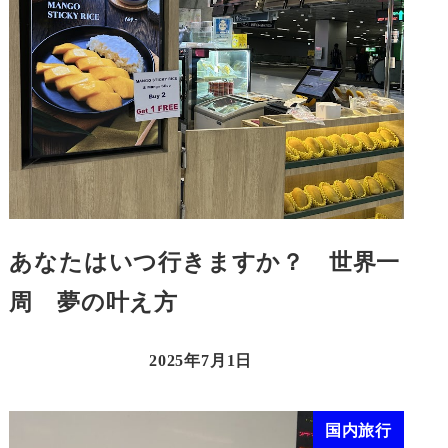
あなたはいつ行きますか？ 世界一
周 夢の叶え方
2025年7月1日
国内旅行