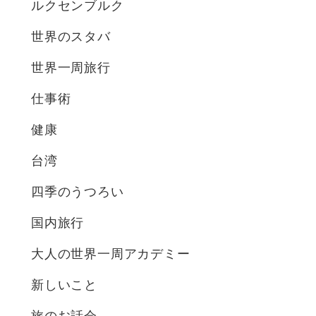
ルクセンブルク
世界のスタバ
世界一周旅行
仕事術
健康
台湾
四季のうつろい
国内旅行
大人の世界一周アカデミー
新しいこと
旅のお話会