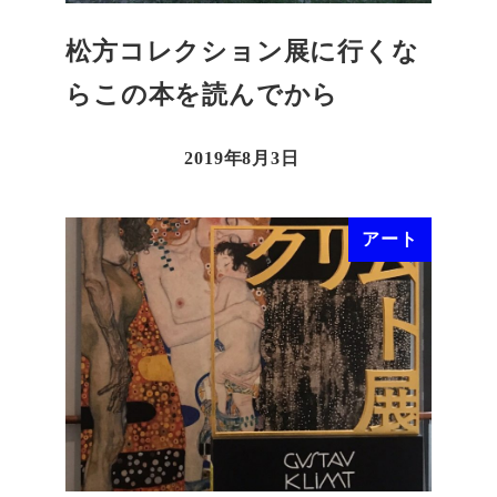
松方コレクション展に行くな
らこの本を読んでから
2019年8月3日
アート