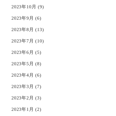
2023年10月
(9)
2023年9月
(6)
2023年8月
(13)
2023年7月
(10)
2023年6月
(5)
2023年5月
(8)
2023年4月
(6)
2023年3月
(7)
2023年2月
(3)
2023年1月
(2)