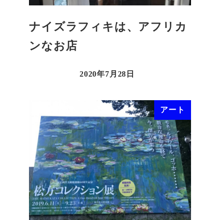
ナイズラフィキは、アフリカ
ンなお店
2020年7月28日
アート