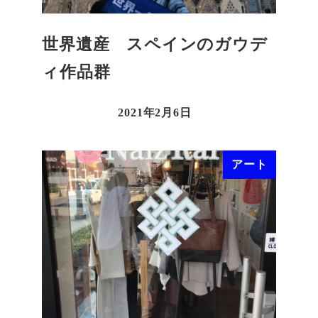
世界遺産 スペインのガウデ
ィ作品群
2021年2月6日
アート