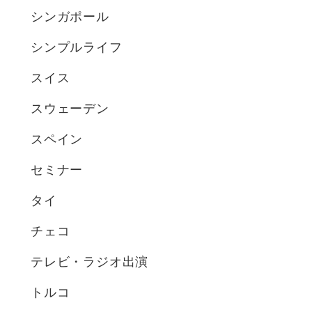
シンガポール
シンプルライフ
スイス
スウェーデン
スペイン
セミナー
タイ
チェコ
テレビ・ラジオ出演
トルコ