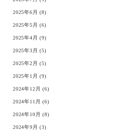
2025年6月
(8)
2025年5月
(6)
2025年4月
(9)
2025年3月
(5)
2025年2月
(5)
2025年1月
(9)
2024年12月
(6)
2024年11月
(6)
2024年10月
(8)
2024年9月
(3)