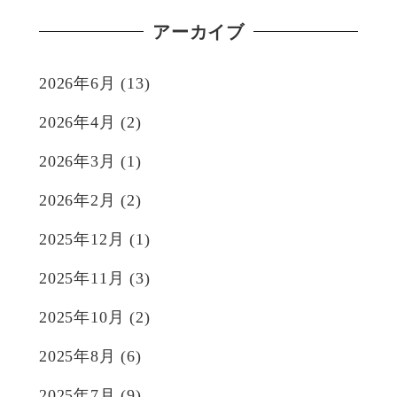
アーカイブ
2026年6月
(13)
2026年4月
(2)
2026年3月
(1)
2026年2月
(2)
2025年12月
(1)
2025年11月
(3)
2025年10月
(2)
2025年8月
(6)
2025年7月
(9)