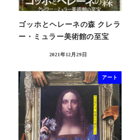
ゴッホとヘレーネの森 クレラ
ー・ミュラー美術館の至宝
2021年12月29日
アート