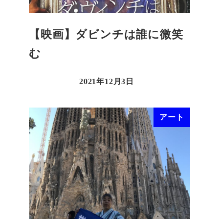
【映画】ダビンチは誰に微笑
む
2021年12月3日
アート