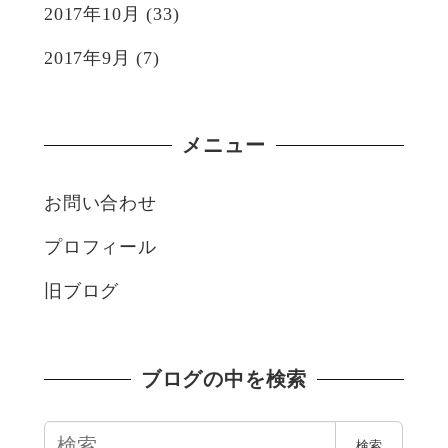
2017年10月
(33)
2017年9月
(7)
メニュー
お問い合わせ
プロフィール
旧ブログ
ブログの中を検索
検
検索