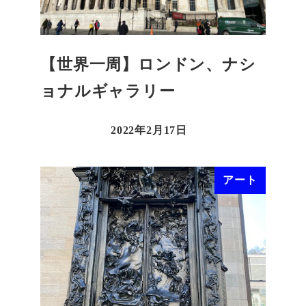
【世界一周】ロンドン、ナシ
ョナルギャラリー
2022年2月17日
アート