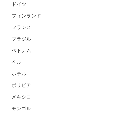
ドイツ
フィンランド
フランス
ブラジル
ベトナム
ペルー
ホテル
ボリビア
メキシコ
モンゴル