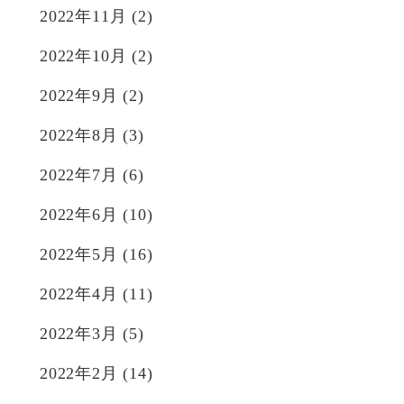
2022年11月
(2)
2022年10月
(2)
2022年9月
(2)
2022年8月
(3)
2022年7月
(6)
2022年6月
(10)
2022年5月
(16)
2022年4月
(11)
2022年3月
(5)
2022年2月
(14)