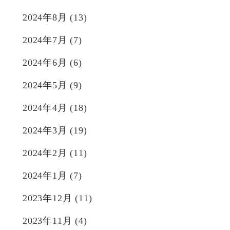
2024年8月
(13)
2024年7月
(7)
2024年6月
(6)
2024年5月
(9)
2024年4月
(18)
2024年3月
(19)
2024年2月
(11)
2024年1月
(7)
2023年12月
(11)
2023年11月
(4)