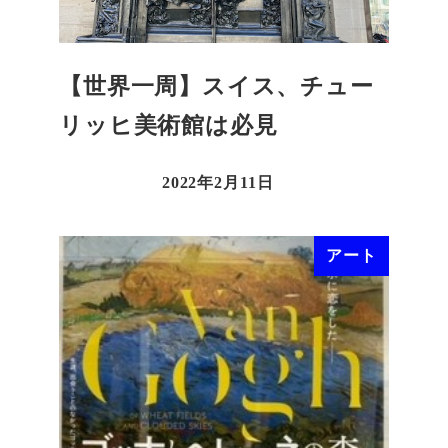
【世界一周】スイス、チュー
リッヒ美術館は必見
2022年2月11日
アート