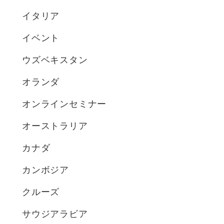
イタリア
イベント
ウズベキスタン
オランダ
オンラインセミナー
オーストラリア
カナダ
カンボジア
クルーズ
サウジアラビア