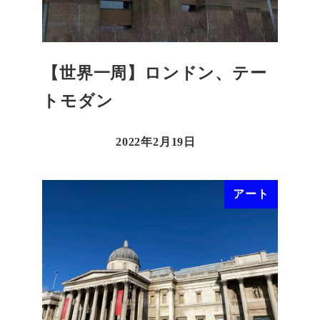
【世界一周】ロンドン、テー
トモダン
2022年2月19日
アート