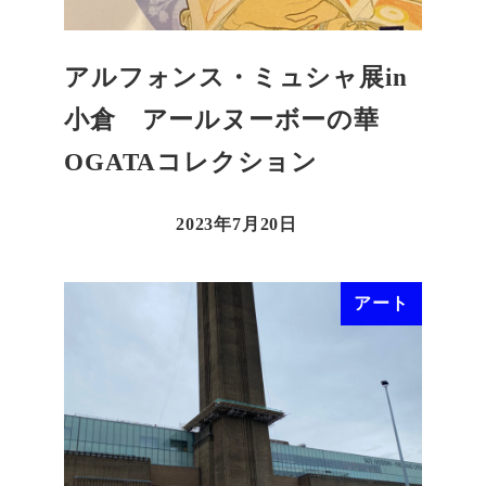
アルフォンス・ミュシャ展in
小倉 アールヌーボーの華
OGATAコレクション
2023年7月20日
アート