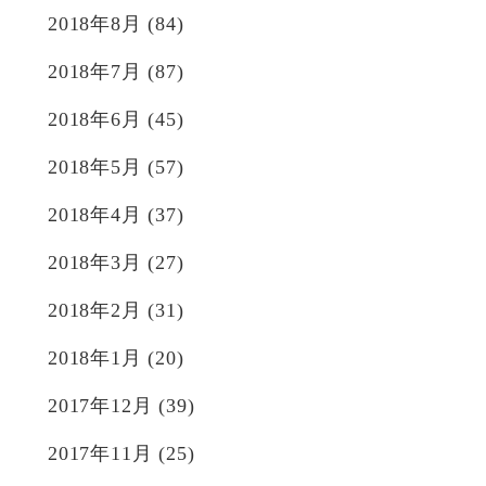
2018年8月
(84)
2018年7月
(87)
2018年6月
(45)
2018年5月
(57)
2018年4月
(37)
2018年3月
(27)
2018年2月
(31)
2018年1月
(20)
2017年12月
(39)
2017年11月
(25)