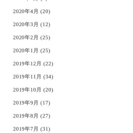
2020年4月
(20)
2020年3月
(12)
2020年2月
(25)
2020年1月
(25)
2019年12月
(22)
2019年11月
(34)
2019年10月
(20)
2019年9月
(17)
2019年8月
(27)
2019年7月
(31)