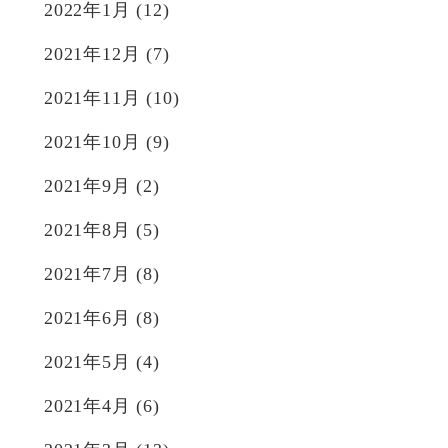
2022年1月
(12)
2021年12月
(7)
2021年11月
(10)
2021年10月
(9)
2021年9月
(2)
2021年8月
(5)
2021年7月
(8)
2021年6月
(8)
2021年5月
(4)
2021年4月
(6)