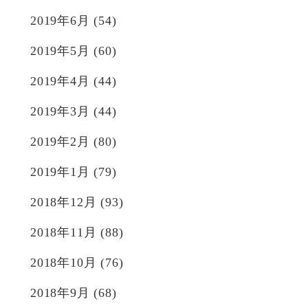
2019年6月
(54)
2019年5月
(60)
2019年4月
(44)
2019年3月
(44)
2019年2月
(80)
2019年1月
(79)
2018年12月
(93)
2018年11月
(88)
2018年10月
(76)
2018年9月
(68)