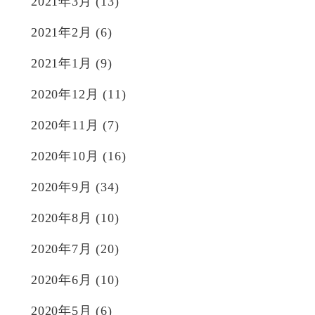
2021年3月
(13)
2021年2月
(6)
2021年1月
(9)
2020年12月
(11)
2020年11月
(7)
2020年10月
(16)
2020年9月
(34)
2020年8月
(10)
2020年7月
(20)
2020年6月
(10)
2020年5月
(6)