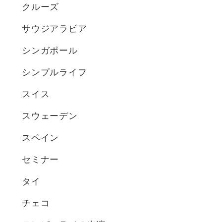
クルーズ
サウジアラビア
シンガポール
シンプルライフ
スイス
スウェーデン
スペイン
セミナー
タイ
チェコ