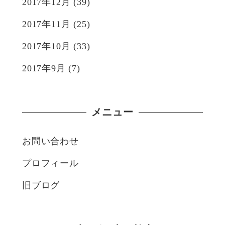
2017年12月
(39)
2017年11月
(25)
2017年10月
(33)
2017年9月
(7)
メニュー
お問い合わせ
プロフィール
旧ブログ