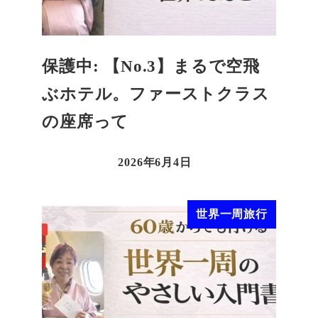
保護中: 【No.3】まるで空飛
ぶホテル。ファーストクラス
の座席って
2026年6月4日
世界一周旅行