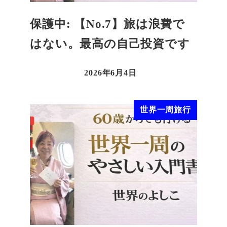
保護中: 【No.7】旅は浪費で
はない。最高の自己投資です
2026年6月4日
世界一周旅行