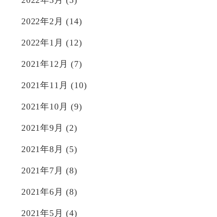
2022年2月
(14)
2022年1月
(12)
2021年12月
(7)
2021年11月
(10)
2021年10月
(9)
2021年9月
(2)
2021年8月
(5)
2021年7月
(8)
2021年6月
(8)
2021年5月
(4)