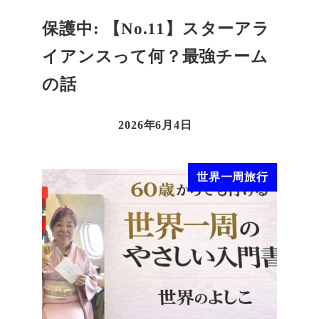
保護中: 【No.11】スターアラ
イアンスって何？最強チーム
の話
2026年6月4日
世界一周旅行