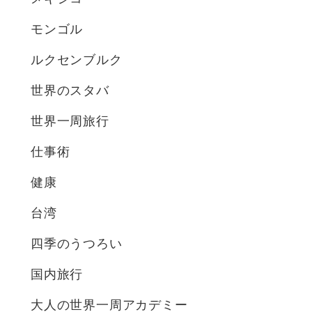
モンゴル
ルクセンブルク
世界のスタバ
世界一周旅行
仕事術
健康
台湾
四季のうつろい
国内旅行
大人の世界一周アカデミー