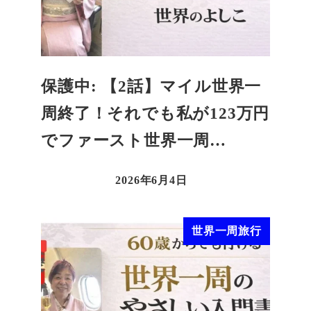
保護中: 【2話】マイル世界一
周終了！それでも私が123万円
でファースト世界一周…
2026年6月4日
世界一周旅行