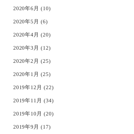
2020年6月
(10)
2020年5月
(6)
2020年4月
(20)
2020年3月
(12)
2020年2月
(25)
2020年1月
(25)
2019年12月
(22)
2019年11月
(34)
2019年10月
(20)
2019年9月
(17)