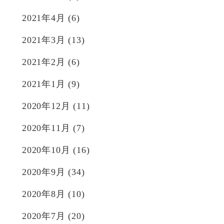
2021年4月
(6)
2021年3月
(13)
2021年2月
(6)
2021年1月
(9)
2020年12月
(11)
2020年11月
(7)
2020年10月
(16)
2020年9月
(34)
2020年8月
(10)
2020年7月
(20)