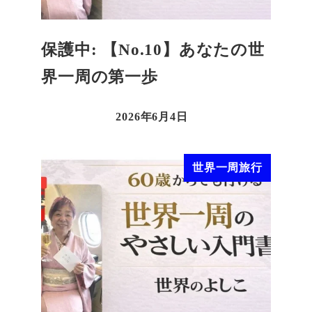
保護中: 【No.10】あなたの世
界一周の第一歩
2026年6月4日
世界一周旅行