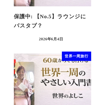
保護中: 【No.5】ラウンジに
バスタブ？
2026年6月4日
世界一周旅行