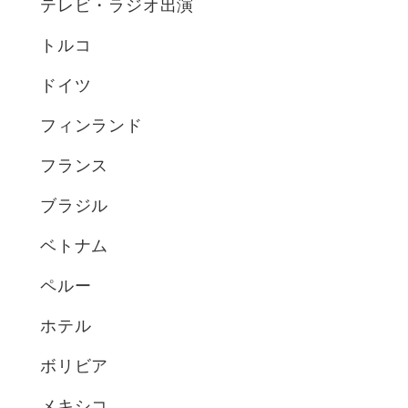
テレビ・ラジオ出演
トルコ
ドイツ
フィンランド
フランス
ブラジル
ベトナム
ペルー
ホテル
ボリビア
メキシコ