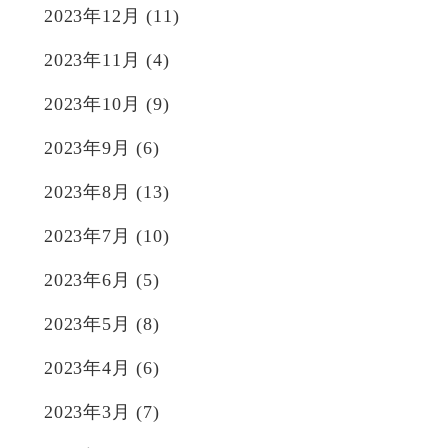
2023年12月
(11)
2023年11月
(4)
2023年10月
(9)
2023年9月
(6)
2023年8月
(13)
2023年7月
(10)
2023年6月
(5)
2023年5月
(8)
2023年4月
(6)
2023年3月
(7)