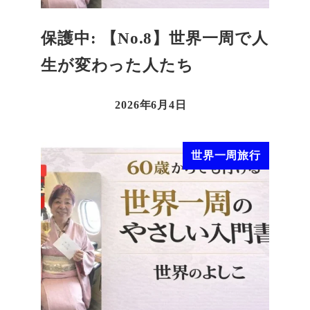
保護中: 【No.8】世界一周で人
生が変わった人たち
2026年6月4日
世界一周旅行