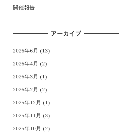
開催報告
アーカイブ
2026年6月
(13)
2026年4月
(2)
2026年3月
(1)
2026年2月
(2)
2025年12月
(1)
2025年11月
(3)
2025年10月
(2)