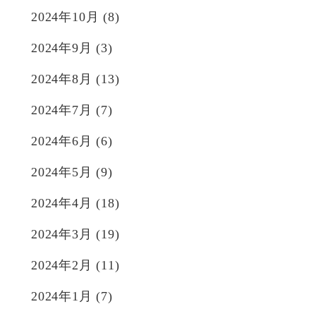
2024年10月
(8)
2024年9月
(3)
2024年8月
(13)
2024年7月
(7)
2024年6月
(6)
2024年5月
(9)
2024年4月
(18)
2024年3月
(19)
2024年2月
(11)
2024年1月
(7)