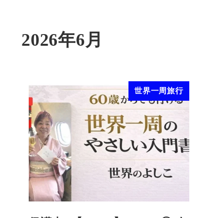
2026年6月
世界一周旅行