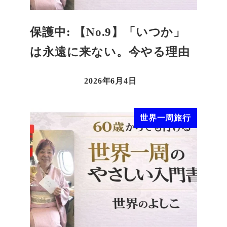
保護中: 【No.9】「いつか」
は永遠に来ない。今やる理由
2026年6月4日
世界一周旅行