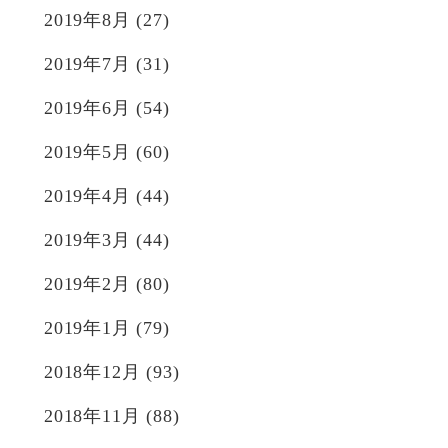
2019年8月
(27)
2019年7月
(31)
2019年6月
(54)
2019年5月
(60)
2019年4月
(44)
2019年3月
(44)
2019年2月
(80)
2019年1月
(79)
2018年12月
(93)
2018年11月
(88)