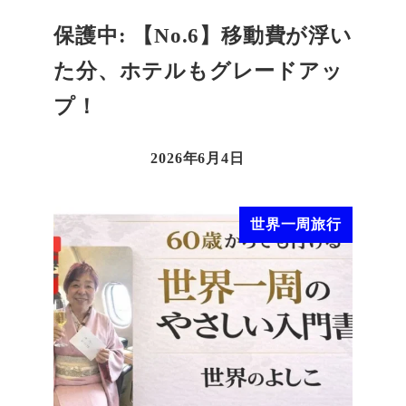
保護中: 【No.6】移動費が浮い
た分、ホテルもグレードアッ
プ！
2026年6月4日
世界一周旅行