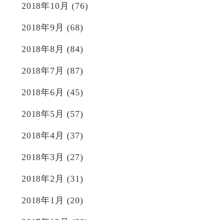
2018年10月
(76)
2018年9月
(68)
2018年8月
(84)
2018年7月
(87)
2018年6月
(45)
2018年5月
(57)
2018年4月
(37)
2018年3月
(27)
2018年2月
(31)
2018年1月
(20)