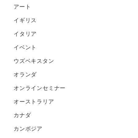
アート
イギリス
イタリア
イベント
ウズベキスタン
オランダ
オンラインセミナー
オーストラリア
カナダ
カンボジア