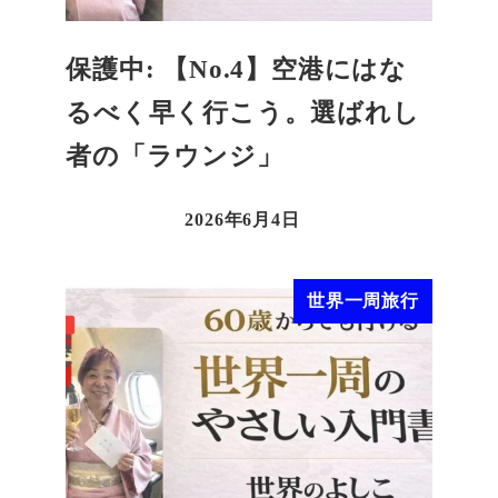
保護中: 【No.4】空港にはな
るべく早く行こう。選ばれし
者の「ラウンジ」
2026年6月4日
世界一周旅行