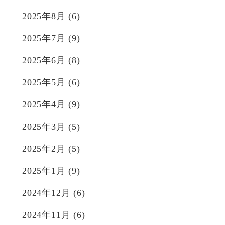
2025年8月
(6)
2025年7月
(9)
2025年6月
(8)
2025年5月
(6)
2025年4月
(9)
2025年3月
(5)
2025年2月
(5)
2025年1月
(9)
2024年12月
(6)
2024年11月
(6)