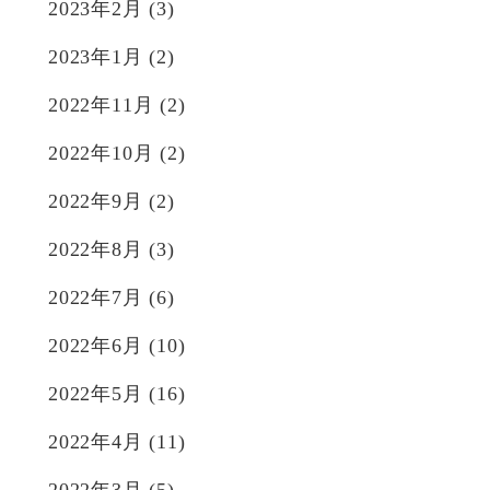
2023年2月
(3)
2023年1月
(2)
2022年11月
(2)
2022年10月
(2)
2022年9月
(2)
2022年8月
(3)
2022年7月
(6)
2022年6月
(10)
2022年5月
(16)
2022年4月
(11)
2022年3月
(5)