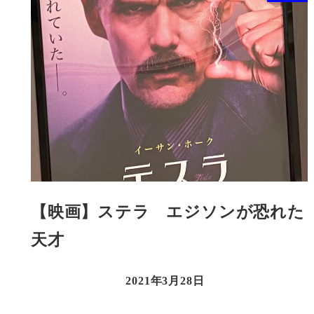
【映画】ステラ エジソンが恐れた
天才
2021年3月28日