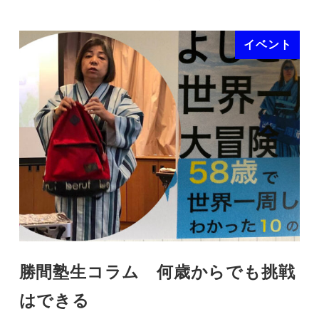
イベント
勝間塾生コラム 何歳からでも挑戦
はできる