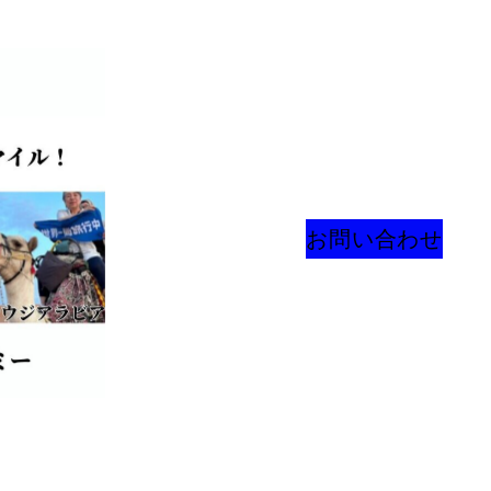
お問い合わせ