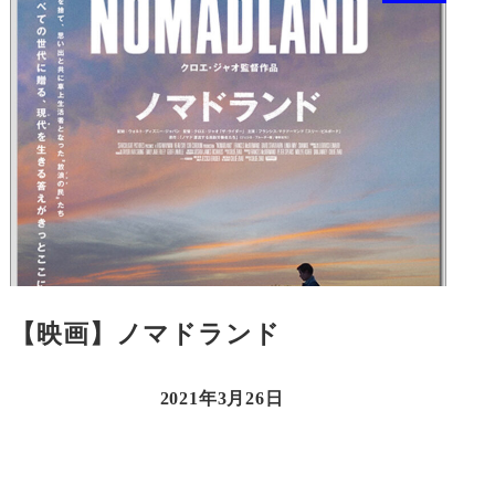
【映画】ノマドランド
2021年3月26日