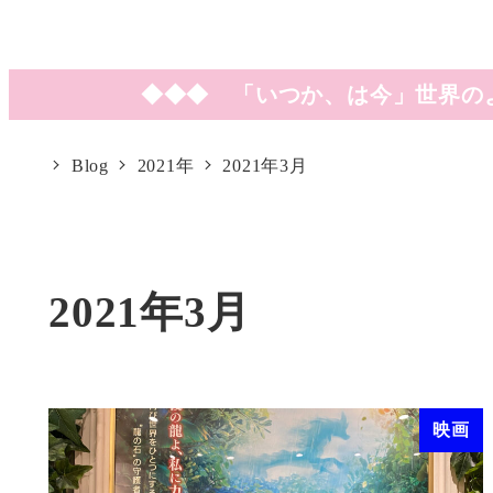
◆◆◆ 「いつか、は今」世界の
Blog
2021年
2021年3月
2021年3月
映画