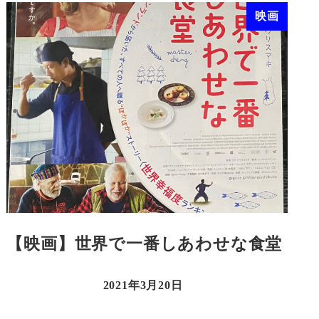
映画
【映画】世界で一番しあわせな食堂
2021年3月20日