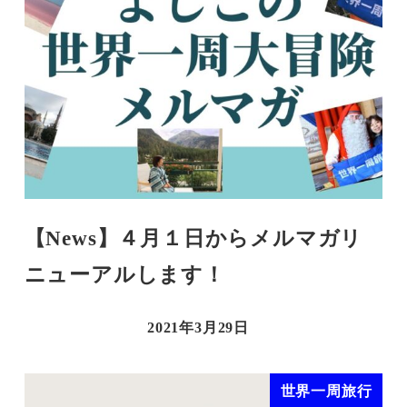
【News】４月１日からメルマガリ
ニューアルします！
2021年3月29日
世界一周旅行