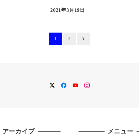
2021年3月19日
1
2
twitter
facebook
YouTube
instagram
アーカイブ
メニュー