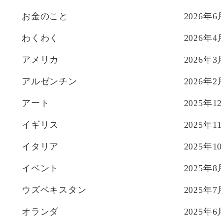
送
お金のこと
2026年6
り
わくわく
2026年4
アメリカ
2026年3
アルゼンチン
2026年2
アート
2025年1
イギリス
2025年1
イタリア
2025年1
イベント
2025年8
ウズベキスタン
2025年7
オランダ
2025年6