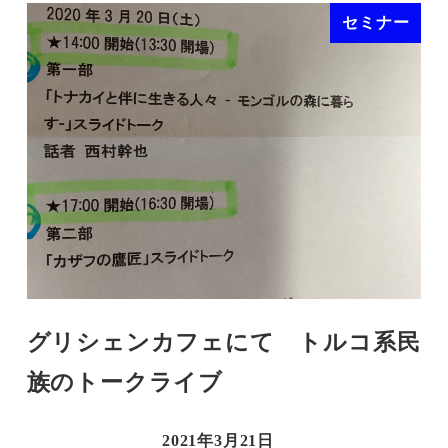
セミナー
グリシェンカフェにて トルコ系民
族のトークライブ
2021年3月21日