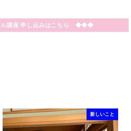
ル講座 申し込みはこちら ◆◆◆
新しいこと