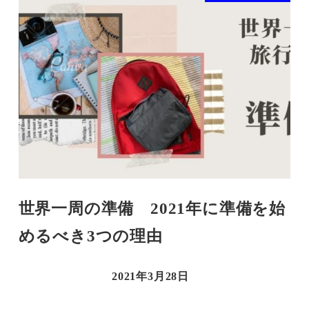
世界一周の準備 2021年に準備を始
めるべき3つの理由
2021年3月28日