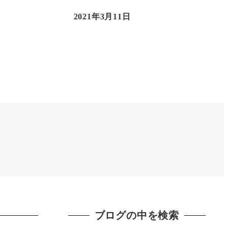
2021年3月11日
ブログの中を検索