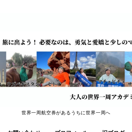
世界一周航空券があるうちに世界一周へ