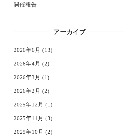
開催報告
アーカイブ
2026年6月
(13)
2026年4月
(2)
2026年3月
(1)
2026年2月
(2)
2025年12月
(1)
2025年11月
(3)
2025年10月
(2)