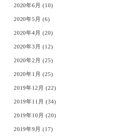
2020年6月
(10)
2020年5月
(6)
2020年4月
(20)
2020年3月
(12)
2020年2月
(25)
2020年1月
(25)
2019年12月
(22)
2019年11月
(34)
2019年10月
(20)
2019年9月
(17)