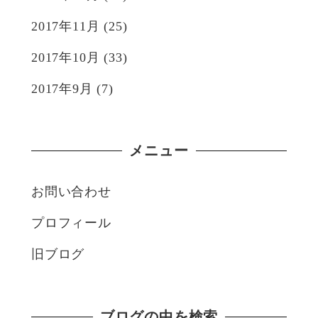
2017年11月
(25)
2017年10月
(33)
2017年9月
(7)
メニュー
お問い合わせ
プロフィール
旧ブログ
ブログの中を検索