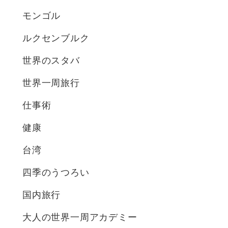
モンゴル
ルクセンブルク
世界のスタバ
世界一周旅行
仕事術
健康
台湾
四季のうつろい
国内旅行
大人の世界一周アカデミー