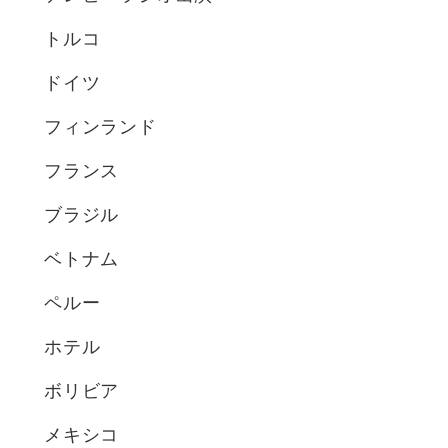
トルコ
ドイツ
フィンランド
フランス
ブラジル
ベトナム
ペルー
ホテル
ボリビア
メキシコ