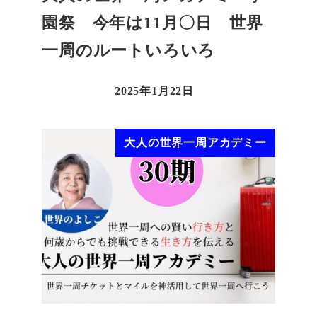
園祭 今年は11月〇日 世界
一周のルートいろいろ
2025年1月22日
大人の世界一周アカデミー