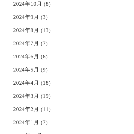
2024年10月
(8)
2024年9月
(3)
2024年8月
(13)
2024年7月
(7)
2024年6月
(6)
2024年5月
(9)
2024年4月
(18)
2024年3月
(19)
2024年2月
(11)
2024年1月
(7)