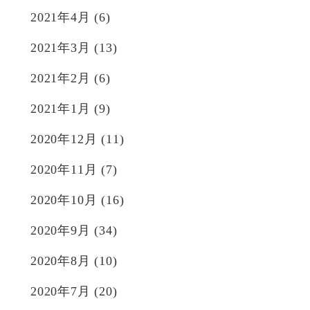
2021年4月
(6)
2021年3月
(13)
2021年2月
(6)
2021年1月
(9)
2020年12月
(11)
2020年11月
(7)
2020年10月
(16)
2020年9月
(34)
2020年8月
(10)
2020年7月
(20)