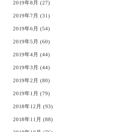
2019年8月
(27)
2019年7月
(31)
2019年6月
(54)
2019年5月
(60)
2019年4月
(44)
2019年3月
(44)
2019年2月
(80)
2019年1月
(79)
2018年12月
(93)
2018年11月
(88)