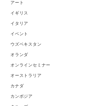
アート
イギリス
イタリア
イベント
ウズベキスタン
オランダ
オンラインセミナー
オーストラリア
カナダ
カンボジア