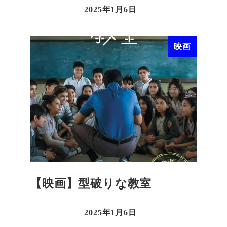
2025年1月6日
映画
【映画】型破りな教室
2025年1月6日