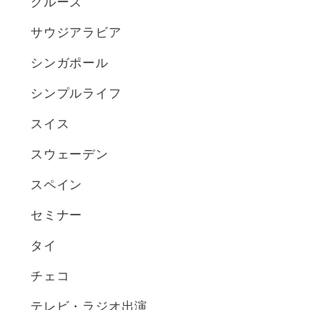
クルーズ
サウジアラビア
シンガポール
シンプルライフ
スイス
スウェーデン
スペイン
セミナー
タイ
チェコ
テレビ・ラジオ出演