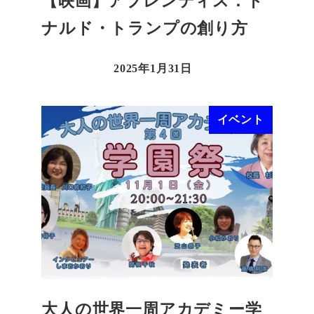
【映画】アプレンティス：ド
ナルド・トランプの創り方
2025年1月31日
イベント
大人の世界一周アカデミー学