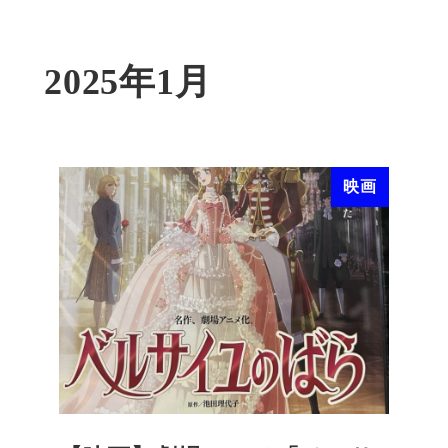
2025年1月
映画