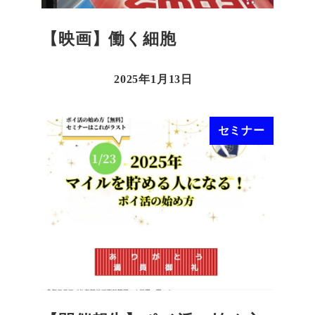
【映画】働く細胞
2025年1月13日
セミナー