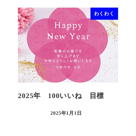
わくわく
2025年 100いいね 目標
2025年1月1日