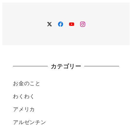
twitter
facebook
YouTube
instagram
カテゴリー
お金のこと
わくわく
アメリカ
アルゼンチン