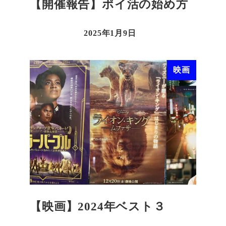
【開催報告】ポイ活の始め方
2025年1月9日
映画
【映画】2024年ベスト３