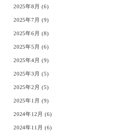
2025年8月
(6)
2025年7月
(9)
2025年6月
(8)
2025年5月
(6)
2025年4月
(9)
2025年3月
(5)
2025年2月
(5)
2025年1月
(9)
2024年12月
(6)
2024年11月
(6)