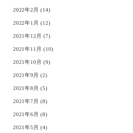
2022年2月
(14)
2022年1月
(12)
2021年12月
(7)
2021年11月
(10)
2021年10月
(9)
2021年9月
(2)
2021年8月
(5)
2021年7月
(8)
2021年6月
(8)
2021年5月
(4)