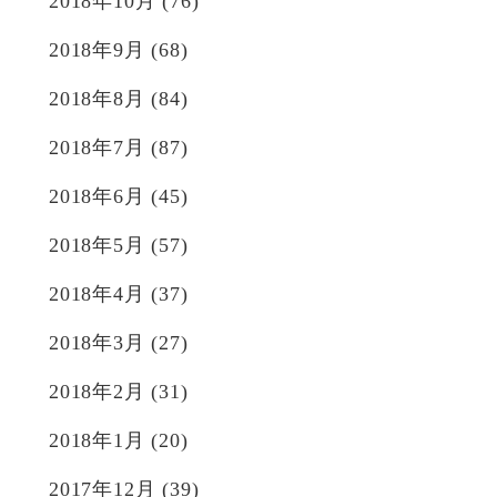
2018年10月
(76)
2018年9月
(68)
2018年8月
(84)
2018年7月
(87)
2018年6月
(45)
2018年5月
(57)
2018年4月
(37)
2018年3月
(27)
2018年2月
(31)
2018年1月
(20)
2017年12月
(39)