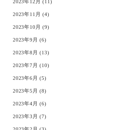
2023年12月
(11)
2023年11月
(4)
2023年10月
(9)
2023年9月
(6)
2023年8月
(13)
2023年7月
(10)
2023年6月
(5)
2023年5月
(8)
2023年4月
(6)
2023年3月
(7)
2023年2月
(3)