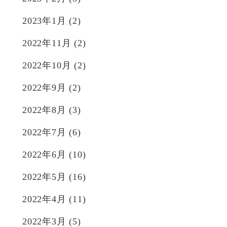
2023年1月
(2)
2022年11月
(2)
2022年10月
(2)
2022年9月
(2)
2022年8月
(3)
2022年7月
(6)
2022年6月
(10)
2022年5月
(16)
2022年4月
(11)
2022年3月
(5)