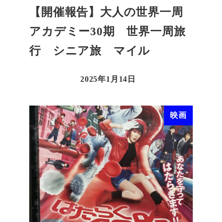
【開催報告】大人の世界一周
アカデミー30期 世界一周旅
行 シニア旅 マイル
2025年1月14日
映画