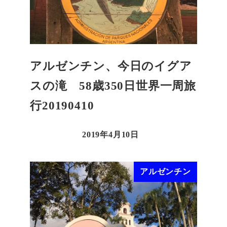
アルゼンチン、今日のイグア
スの滝 58歳350日世界一周旅
行20190410
2019年4月10日
アルゼンチン