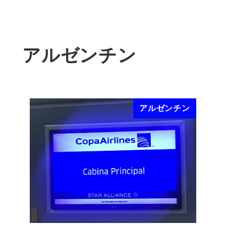
アルゼンチン
アルゼンチン