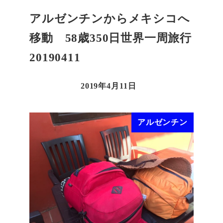
アルゼンチンからメキシコへ
移動 58歳350日世界一周旅行
20190411
2019年4月11日
アルゼンチン