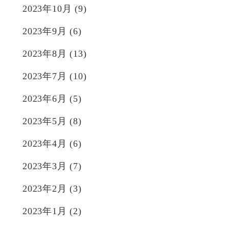
2023年10月
(9)
2023年9月
(6)
2023年8月
(13)
2023年7月
(10)
2023年6月
(5)
2023年5月
(8)
2023年4月
(6)
2023年3月
(7)
2023年2月
(3)
2023年1月
(2)