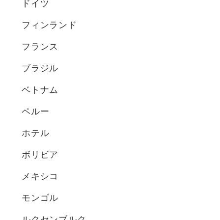
ドイツ
フィンランド
フランス
ブラジル
ベトナム
ペルー
ホテル
ボリビア
メキシコ
モンゴル
ルクセンブルク