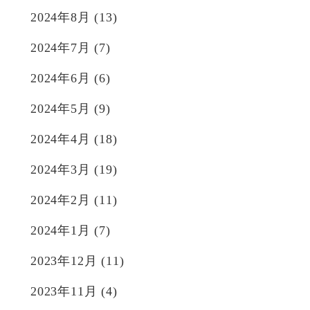
2024年8月
(13)
2024年7月
(7)
2024年6月
(6)
2024年5月
(9)
2024年4月
(18)
2024年3月
(19)
2024年2月
(11)
2024年1月
(7)
2023年12月
(11)
2023年11月
(4)