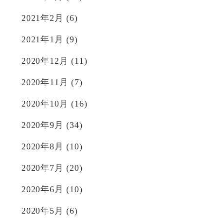
2021年2月
(6)
2021年1月
(9)
2020年12月
(11)
2020年11月
(7)
2020年10月
(16)
2020年9月
(34)
2020年8月
(10)
2020年7月
(20)
2020年6月
(10)
2020年5月
(6)