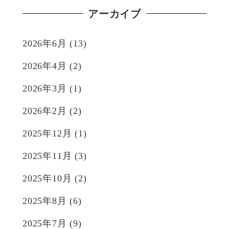
アーカイブ
2026年6月
(13)
2026年4月
(2)
2026年3月
(1)
2026年2月
(2)
2025年12月
(1)
2025年11月
(3)
2025年10月
(2)
2025年8月
(6)
2025年7月
(9)