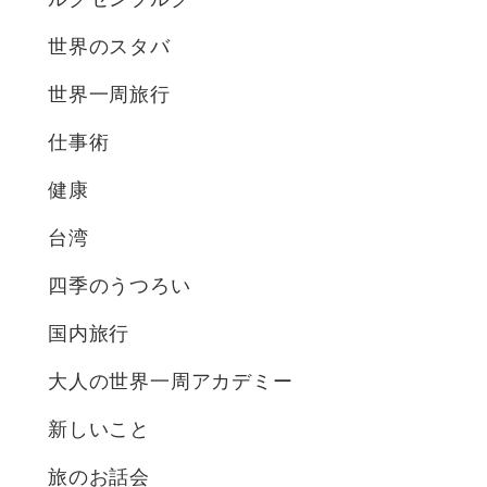
世界のスタバ
世界一周旅行
仕事術
健康
台湾
四季のうつろい
国内旅行
大人の世界一周アカデミー
新しいこと
旅のお話会