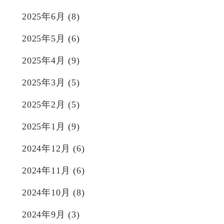
2025年6月
(8)
2025年5月
(6)
2025年4月
(9)
2025年3月
(5)
2025年2月
(5)
2025年1月
(9)
2024年12月
(6)
2024年11月
(6)
2024年10月
(8)
2024年9月
(3)