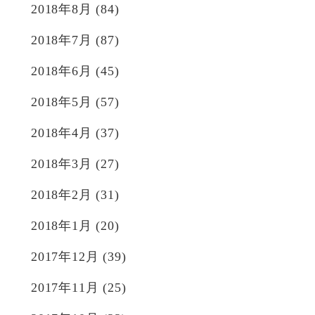
2018年8月
(84)
2018年7月
(87)
2018年6月
(45)
2018年5月
(57)
2018年4月
(37)
2018年3月
(27)
2018年2月
(31)
2018年1月
(20)
2017年12月
(39)
2017年11月
(25)