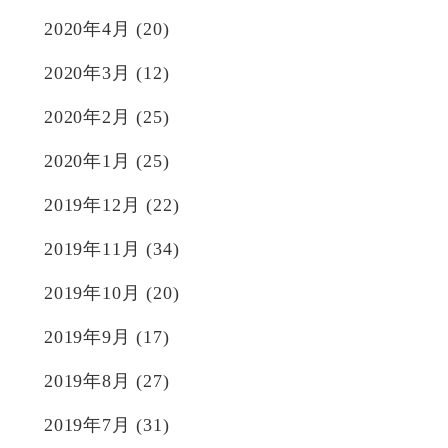
2020年4月
(20)
2020年3月
(12)
2020年2月
(25)
2020年1月
(25)
2019年12月
(22)
2019年11月
(34)
2019年10月
(20)
2019年9月
(17)
2019年8月
(27)
2019年7月
(31)