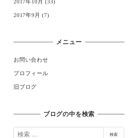
2017年10月
(33)
2017年9月
(7)
メニュー
お問い合わせ
プロフィール
旧ブログ
ブログの中を検索
検
検索