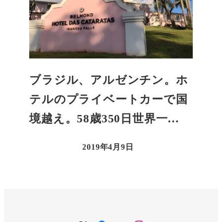
ブラジル、アルゼンチン。ホ
テルのプライベートカーで国
境越え。58歳350日世界一…
2019年4月9日