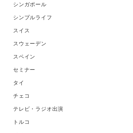
シンガポール
シンプルライフ
スイス
スウェーデン
スペイン
セミナー
タイ
チェコ
テレビ・ラジオ出演
トルコ