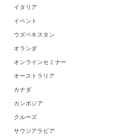
イタリア
イベント
ウズベキスタン
オランダ
オンラインセミナー
オーストラリア
カナダ
カンボジア
クルーズ
サウジアラビア