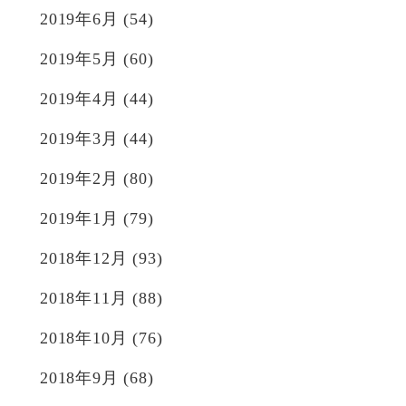
2019年6月
(54)
2019年5月
(60)
2019年4月
(44)
2019年3月
(44)
2019年2月
(80)
2019年1月
(79)
2018年12月
(93)
2018年11月
(88)
2018年10月
(76)
2018年9月
(68)