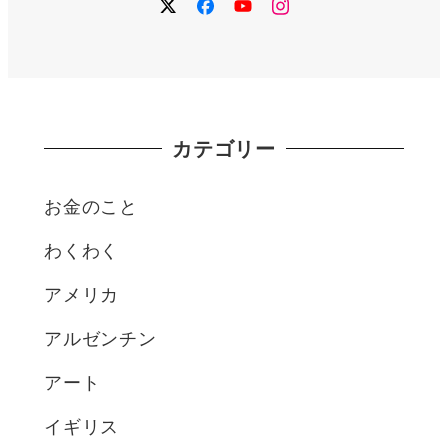
twitter
facebook
YouTube
instagram
カテゴリー
お金のこと
わくわく
アメリカ
アルゼンチン
アート
イギリス