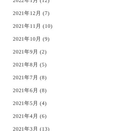
2022年1月
(12)
2021年12月
(7)
2021年11月
(10)
2021年10月
(9)
2021年9月
(2)
2021年8月
(5)
2021年7月
(8)
2021年6月
(8)
2021年5月
(4)
2021年4月
(6)
2021年3月
(13)