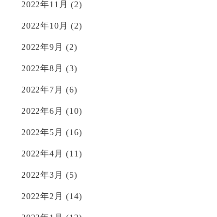
2022年11月
(2)
2022年10月
(2)
2022年9月
(2)
2022年8月
(3)
2022年7月
(6)
2022年6月
(10)
2022年5月
(16)
2022年4月
(11)
2022年3月
(5)
2022年2月
(14)