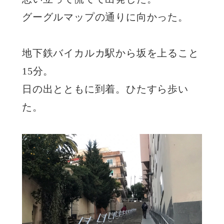
グーグルマップの通りに向かった。
地下鉄バイカルカ駅から坂を上ること
15分。
日の出とともに到着。ひたすら歩い
た。