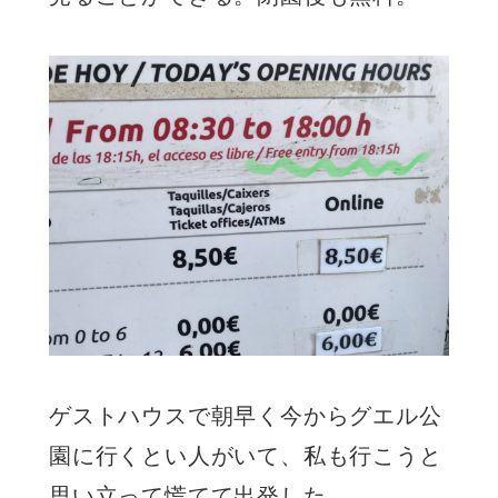
ゲストハウスで朝早く今からグエル公
園に行くとい人がいて、私も行こうと
思い立って慌てて出発した。