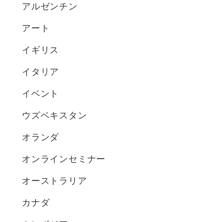
アルゼンチン
アート
イギリス
イタリア
イベント
ウズベキスタン
オランダ
オンラインセミナー
オーストラリア
カナダ