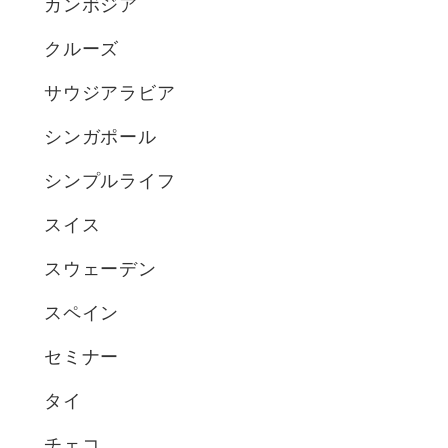
カンボジア
クルーズ
サウジアラビア
シンガポール
シンプルライフ
スイス
スウェーデン
スペイン
セミナー
タイ
チェコ