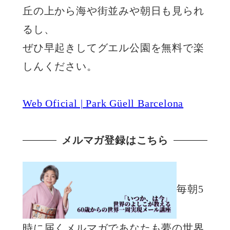
丘の上から海や街並みや朝日も見られ
るし、
ぜひ早起きしてグエル公園を無料で楽
しんください。
Web Oficial | Park Güell Barcelona
メルマガ登録はこちら
毎朝5
時に届くメルマガであなたも夢の世界