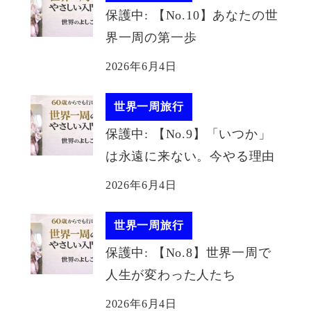
保護中: 【No.10】あなたの世
界一周の第一歩
2026年6月4日
世界一周旅行
保護中: 【No.9】「いつか」
は永遠に来ない。今やる理由
2026年6月4日
世界一周旅行
保護中: 【No.8】世界一周で
人生が変わった人たち
2026年6月4日