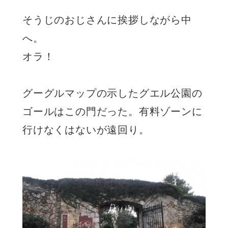
そうじのおじさんに挨拶しながら中
へ。
オラ！
グーグルマップの示したグエル公園の
ゴールはこの門だった。有料ゾーンに
行けなくはないが遠回り。