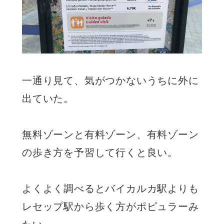
一通り見て、気がつかないうちに外に
出ていた。
無料ゾーンと有料ゾーン、有料ゾーン
の歩き方を予習して行くと良い。
よくよく調べるとバイカルカ駅よりも
レセップ駅から歩く方がポピュラーみ