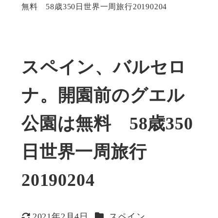
無料 58歳350日世界一周旅行20190204
スペイン、バルセロ
ナ。開園前のグエル
公園は無料 58歳350
日世界一周旅行
20190204
カテゴリー
2021年2月4日
スペイン