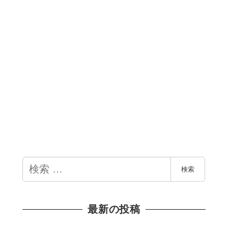
検
検索
索
最新の投稿