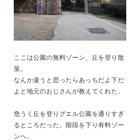
ここは公園の無料ゾーン、丘を登り散
策。
なんか違うと思ったらあっちだよ下だ
よと地元のおじさんが教えてくれた。
危うく丘を登りグエル公園を通りすぎ
るところだった。階段を下り有料ゾー
ンへ。