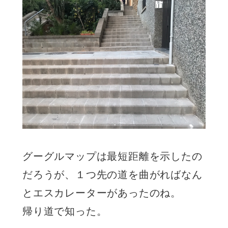
グーグルマップは最短距離を示したの
だろうが、１つ先の道を曲がればなん
とエスカレーターがあったのね。
帰り道で知った。