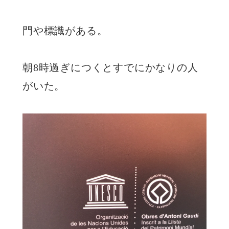
門や標識がある。
朝8時過ぎにつくとすでにかなりの人
がいた。