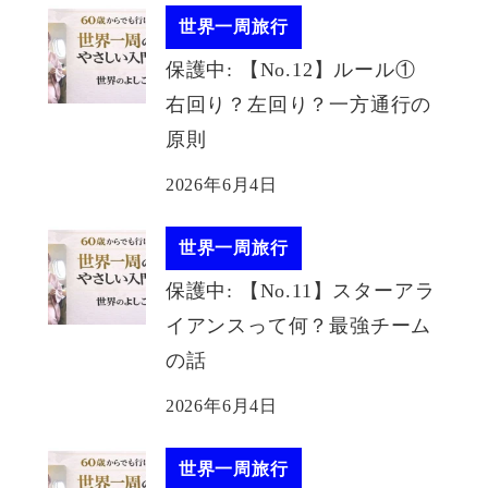
世界一周旅行
保護中: 【No.12】ルール①
右回り？左回り？一方通行の
原則
2026年6月4日
世界一周旅行
保護中: 【No.11】スターアラ
イアンスって何？最強チーム
の話
2026年6月4日
世界一周旅行