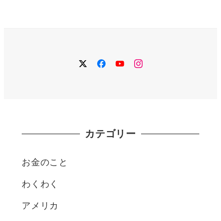
twitter
facebook
YouTube
instagram
カテゴリー
お金のこと
わくわく
アメリカ