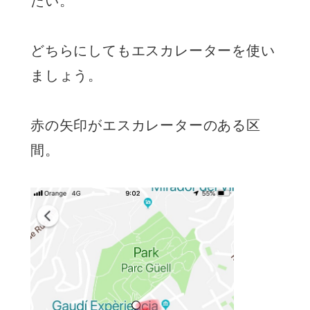
たい。
どちらにしてもエスカレーターを使い
ましょう。
赤の矢印がエスカレーターのある区
間。