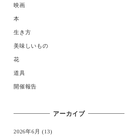
映画
本
生き方
美味しいもの
花
道具
開催報告
アーカイブ
2026年6月
(13)