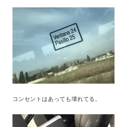
コンセントはあっても壊れてる。