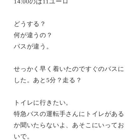
14:00のは11ユーロ
どうする？
何が違うの？
バスが違う。
せっかく早く着いたのですぐのバスに
した。あと5分？走る？
トイレに行きたい。
特急バスの運転手さんにトイレがある
か聞いたらないよ、あそこにいってお
いで。