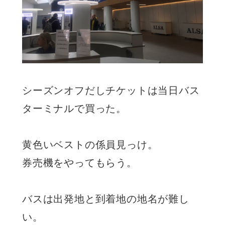
シーズンオフだしチケットは当日バス
ターミナルで買った。
黄色いベストの係員見っけ。
券売機をやってもらう。
バスは出発地と到着地の地名が難し
い。