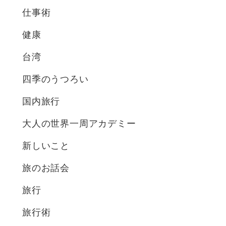
仕事術
健康
台湾
四季のうつろい
国内旅行
大人の世界一周アカデミー
新しいこと
旅のお話会
旅行
旅行術