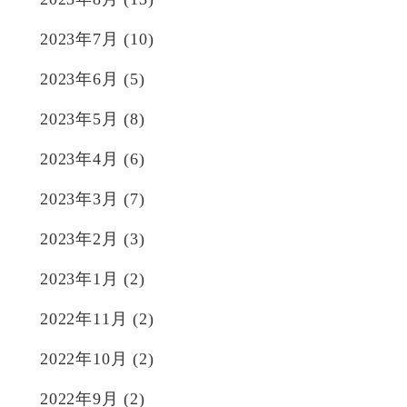
2023年7月
(10)
2023年6月
(5)
2023年5月
(8)
2023年4月
(6)
2023年3月
(7)
2023年2月
(3)
2023年1月
(2)
2022年11月
(2)
2022年10月
(2)
2022年9月
(2)