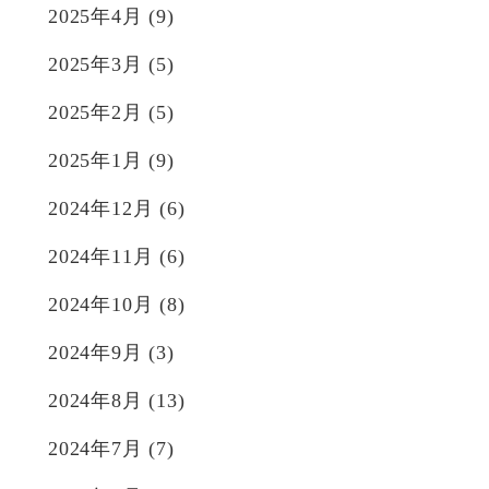
2025年4月
(9)
2025年3月
(5)
2025年2月
(5)
2025年1月
(9)
2024年12月
(6)
2024年11月
(6)
2024年10月
(8)
2024年9月
(3)
2024年8月
(13)
2024年7月
(7)