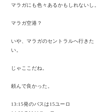
マラガにも色々あるかもしれないし。
マラガ空港？
いや、マラガのセントラルへ行きた
い。
じゃここだね。
頼んで良かった。
13:15発のバスは15ユーロ