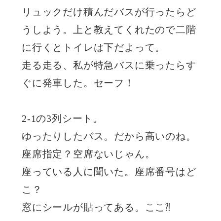
リュックだけ積んだバスが行ったらど
うしよう。上と教えてくれたので二階
に行くとトイレは下だよって。
走る走る、私が特急バスに乗ったらす
ぐに発車した。セーフ！
2-1の3列シート。
ゆったりしたバス。だから高いのね。
座席指定？空席ないじゃん。
座っている人に聞いた。座席番号はど
こ？
窓にシールが貼ってある。ここ⁈