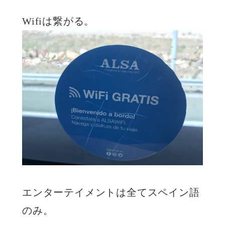
Wifiは繋がる。
エンターテイメントは全てスペイン語
のみ。