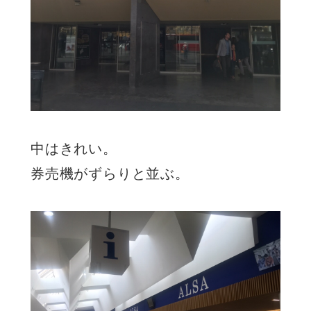
中はきれい。
券売機がずらりと並ぶ。