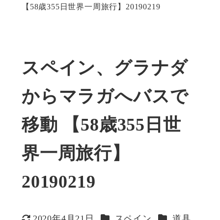
【58歳355日世界一周旅行】20190219
スペイン、グラナダ
からマラガへバスで
移動 【58歳355日世
界一周旅行】
20190219
カテゴリー
カテゴリー
2020年4月21日
スペイン
道具