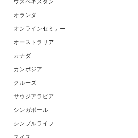
ウズベキスタン
オランダ
オンラインセミナー
オーストラリア
カナダ
カンボジア
クルーズ
サウジアラビア
シンガポール
シンプルライフ
スイス