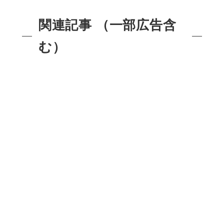
関連記事 （一部広告含
む）