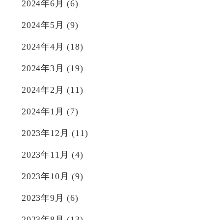
2024年6月
(6)
2024年5月
(9)
2024年4月
(18)
2024年3月
(19)
2024年2月
(11)
2024年1月
(7)
2023年12月
(11)
2023年11月
(4)
2023年10月
(9)
2023年9月
(6)
2023年8月
(13)