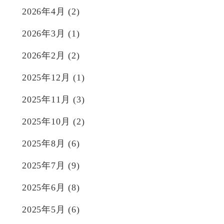
2026年4月
(2)
2026年3月
(1)
2026年2月
(2)
2025年12月
(1)
2025年11月
(3)
2025年10月
(2)
2025年8月
(6)
2025年7月
(9)
2025年6月
(8)
2025年5月
(6)