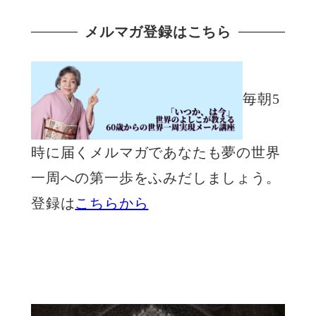
メルマガ登録はこちら
毎朝5
時に届くメルマガであなたも夢の世界
一周への第一歩をふみだしましょう。
登録は
こちらから