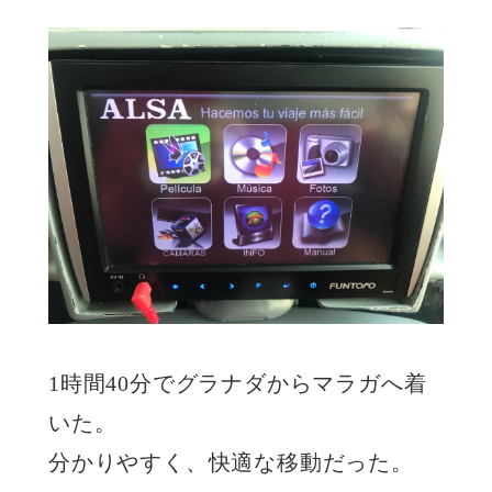
1時間40分でグラナダからマラガへ着
いた。
分かりやすく、快適な移動だった。