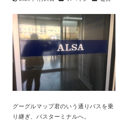
更新日
グーグルマップ君のいう通りバスを乗
り継ぎ、バスターミナルへ。