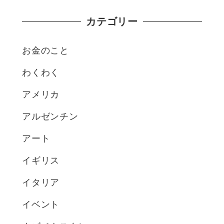
カテゴリー
お金のこと
わくわく
アメリカ
アルゼンチン
アート
イギリス
イタリア
イベント