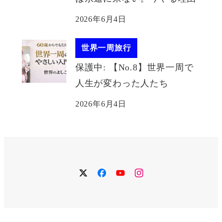
2026年6月4日
世界一周旅行
保護中: 【No.8】世界一周で
人生が変わった人たち
2026年6月4日
twitter
facebook
YouTube
instagram