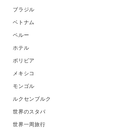
ブラジル
ベトナム
ペルー
ホテル
ボリビア
メキシコ
モンゴル
ルクセンブルク
世界のスタバ
世界一周旅行