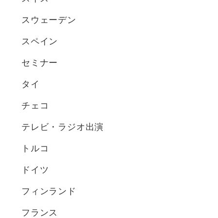
スウェーデン
スペイン
セミナー
タイ
チェコ
テレビ・ラジオ出演
トルコ
ドイツ
フィンランド
フランス