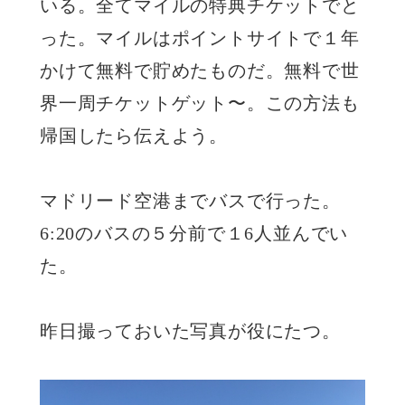
いる。全てマイルの特典チケットでと
った。マイルはポイントサイトで１年
かけて無料で貯めたものだ。無料で世
界一周チケットゲット〜。この方法も
帰国したら伝えよう。
マドリード空港までバスで行った。
6:20のバスの５分前で１6人並んでい
た。
昨日撮っておいた写真が役にたつ。