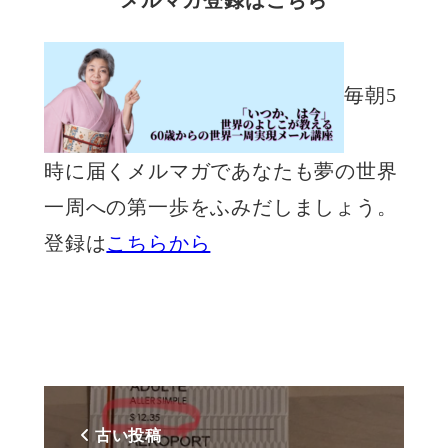
毎朝5
時に届くメルマガであなたも夢の世界
一周への第一歩をふみだしましょう。
登録は
こちらから
古い投稿