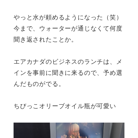
やっと水が頼めるようになった（笑）
今まで、ウォーターが通じなくて何度
聞き返されたことか。
エアカナダのビジネスのランチは、メ
インを事前に聞きに来るので、予め選
んだものがでる。
ちびっこオリーブオイル瓶が可愛い