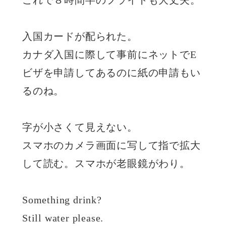
これで８時間半のフライトも大丈夫。
入国カードが配られた。
カナダ入国に際して事前にネットでE
ビザを申請してあるのに紙の申請もい
るのね。
字が小さくて見えない。
スマホのカメラ画面に写して指で拡大
して読む。スマホが老眼鏡がわり。
Something drink?
Still water please.