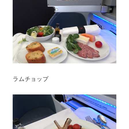
ラムチョップ