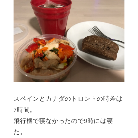
スペインとカナダのトロントの時差は
7時間。
飛行機で寝なかったので9時には寝
た。