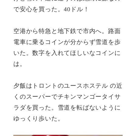
で安心を買った。40ドル！
空港から特急と地下鉄で市内へ。路面
電車に乗るコインが分からず雪道を歩
いた。数字を入れてほしいなコインに
は。
夕飯はトロントのユースホステル の近
くのスーパーでチキンマンゴータイサ
ラダを買った。雪道を転ばないように
ゆっくり歩いた。