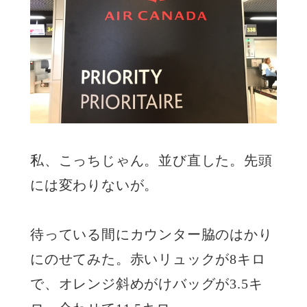
私、こっちじゃん。並び直した。先頭
には変わりないが。
待っている間にカウンター脇のはかり
にのせてみた。赤いリュックが8キロ
で、オレンジ斜めがけバッグが3.5キ