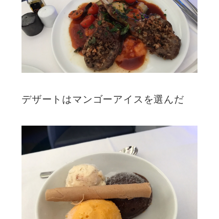
デザートはマンゴーアイスを選んだ