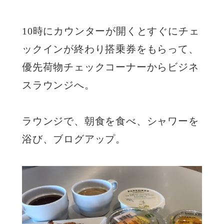
10時にカウンターが開くとすぐにチェ
ックインが終わり搭乗券をもらって、
優先荷物チェックコーナーからビジネ
スラウンジへ。
ラウンジで、朝食を食べ、シャワーを
浴び、ブログアップ。