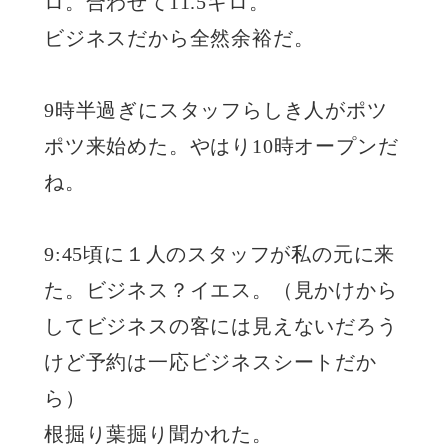
ロ。合わせて11.5キロ。
ビジネスだから全然余裕だ。
9時半過ぎにスタッフらしき人がポツ
ポツ来始めた。やはり10時オープンだ
ね。
9:45頃に１人のスタッフが私の元に来
た。ビジネス？イエス。（見かけから
してビジネスの客には見えないだろう
けど予約は一応ビジネスシートだか
ら）
根掘り葉掘り聞かれた。