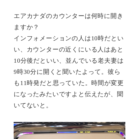
エアカナダのカウンターは何時に開き
ますか？
インフォメーションの人は10時だとい
い、カウンターの近くにいる人はあと
10分後だといい、並んでいる老夫妻は
9時30分に開くと聞いたよって。彼ら
も11時発だと思っていた。時間が変更
になったみたいですよと伝えたが、聞
いてないと。