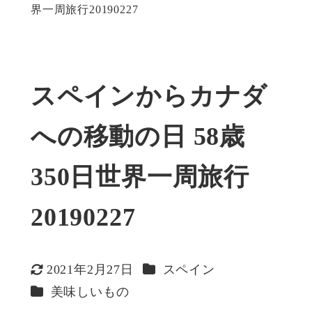
界一周旅行20190227
スペインからカナダ
への移動の日 58歳
350日世界一周旅行
20190227
カテゴリー
2021年2月27日
スペイン
更新日
カテゴリー
美味しいもの