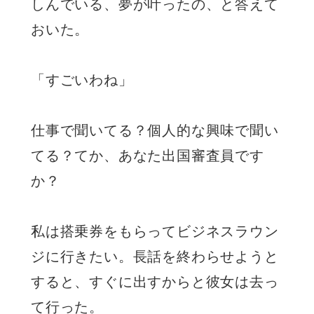
しんでいる、夢が叶ったの、と答えて
おいた。
「すごいわね」
仕事で聞いてる？個人的な興味で聞い
てる？てか、あなた出国審査員です
か？
私は搭乗券をもらってビジネスラウン
ジに行きたい。長話を終わらせようと
すると、すぐに出すからと彼女は去っ
て行った。