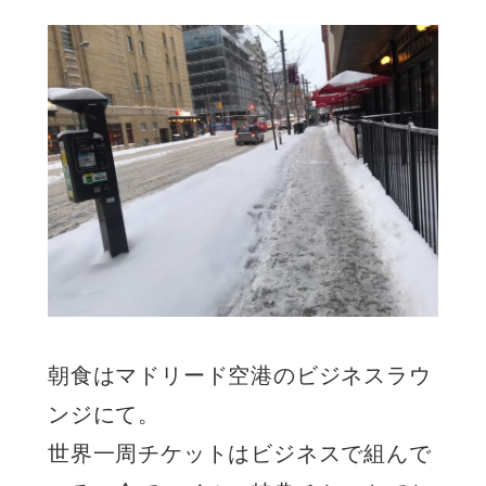
朝食はマドリード空港のビジネスラウ
ンジにて。
世界一周チケットはビジネスで組んで