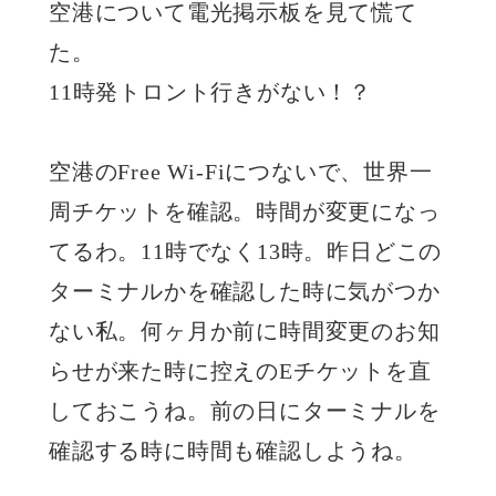
空港について電光掲示板を見て慌て
た。
11時発トロント行きがない！？
空港のFree Wi-Fiにつないで、世界一
周チケットを確認。時間が変更になっ
てるわ。11時でなく13時。昨日どこの
ターミナルかを確認した時に気がつか
ない私。何ヶ月か前に時間変更のお知
らせが来た時に控えのEチケットを直
しておこうね。前の日にターミナルを
確認する時に時間も確認しようね。