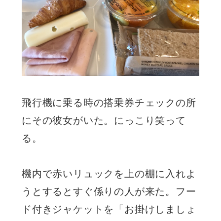
飛行機に乗る時の搭乗券チェックの所
にその彼女がいた。にっこり笑って
る。
機内で赤いリュックを上の棚に入れよ
うとするとすぐ係りの人が来た。フー
ド付きジャケットを「お掛けしましょ