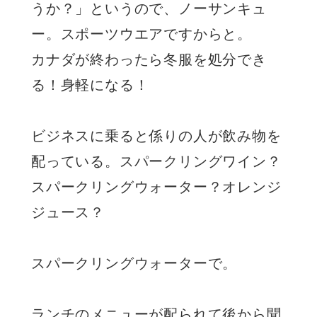
うか？」というので、ノーサンキュ
ー。スポーツウエアですからと。
カナダが終わったら冬服を処分でき
る！身軽になる！
ビジネスに乗ると係りの人が飲み物を
配っている。スパークリングワイン？
スパークリングウォーター？オレンジ
ジュース？
スパークリングウォーターで。
ランチのメニューが配られて後から聞