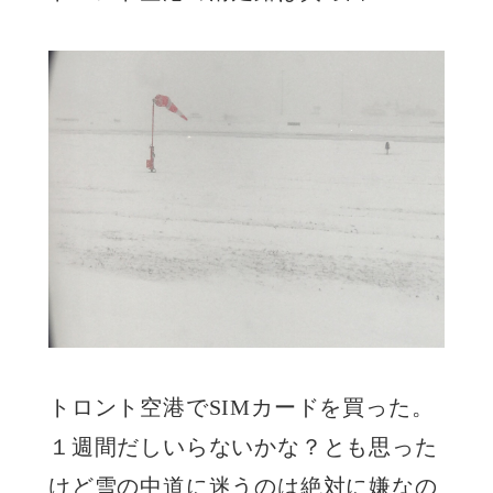
トロント空港でSIMカードを買った。
１週間だしいらないかな？とも思った
けど雪の中道に迷うのは絶対に嫌なの