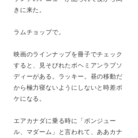
きに来た。
ラムチョップで。
映画のラインナップを冊子でチェック
すると、見そびれたボヘミアンラプソ
ディーがある。ラッキー。昼の移動だ
から極力寝ないようにしないと時差ボ
ケになる。
エアカナダに乗る時に「ボンジュー
ル、マダーム」と言われて、ああカナ