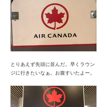
とりあえず先頭に並んだ。早くラウン
ジに行きたいなぁ。お腹すいたよー。