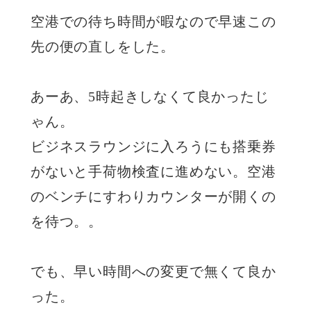
空港での待ち時間が暇なので早速この
先の便の直しをした。
あーあ、5時起きしなくて良かったじ
ゃん。
ビジネスラウンジに入ろうにも搭乗券
がないと手荷物検査に進めない。空港
のベンチにすわりカウンターが開くの
を待つ。。
でも、早い時間への変更で無くて良か
った。