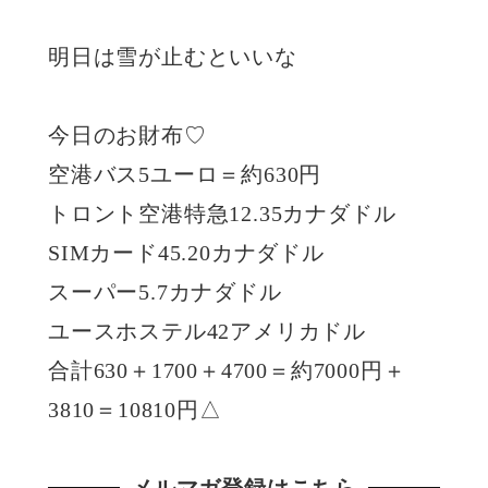
明日は雪が止むといいな
今日のお財布♡
空港バス5ユーロ＝約630円
トロント空港特急12.35カナダドル
SIMカード45.20カナダドル
スーパー5.7カナダドル
ユースホステル42アメリカドル
合計630＋1700＋4700＝約7000円＋
3810＝10810円△
メルマガ登録はこちら