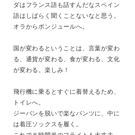
ダはフランス語も話すんだなスペイン
語はしばらく聞くことないなと思う。
オラからボンジュールへ。
国が変わるということは、言葉が変わ
る、通貨が変わる、食が変わる、文化
が変わる。楽しみ！
飛行機に乗るとすぐに着替えるため、
トイレへ。
ジーパンを脱いで楽なパンツに、中に
は着圧ソックスを履く。