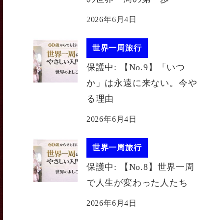
2026年6月4日
世界一周旅行
保護中: 【No.9】「いつ
か」は永遠に来ない。今や
る理由
2026年6月4日
世界一周旅行
保護中: 【No.8】世界一周
で人生が変わった人たち
2026年6月4日