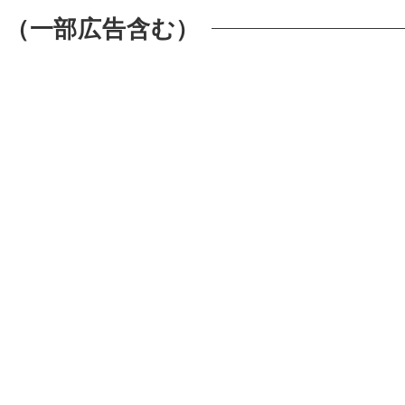
 （一部広告含む）