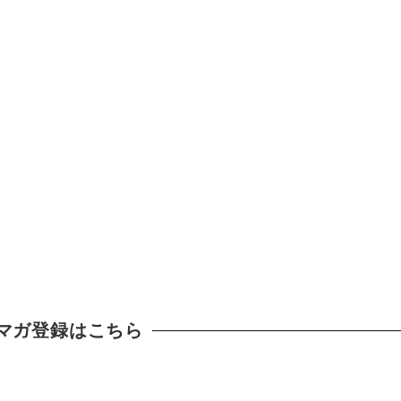
マガ登録はこちら