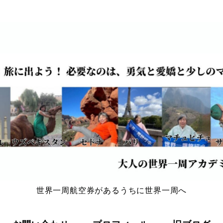
世界一周航空券があるうちに世界一周へ