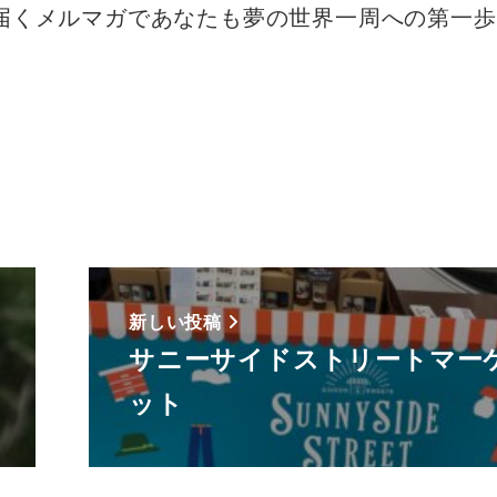
届くメルマガであなたも夢の世界一周への第一
新しい投稿
サニーサイドストリートマー
ット