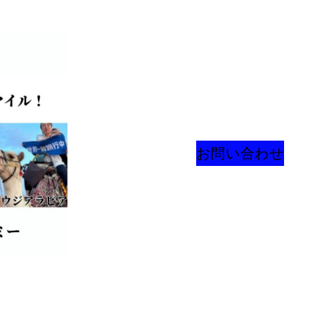
お問い合わせ