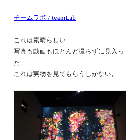
チームラボ / teamLab
これは素晴らしい
写真も動画もほとんど撮らずに見入っ
た。
これは実物を見てもらうしかない。