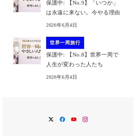
保護中: 【No.9】「いつか」
は永遠に来ない。今やる理由
2026年6月4日
世界一周旅行
保護中: 【No.8】世界一周で
人生が変わった人たち
2026年6月4日
twitter
facebook
YouTube
instagram