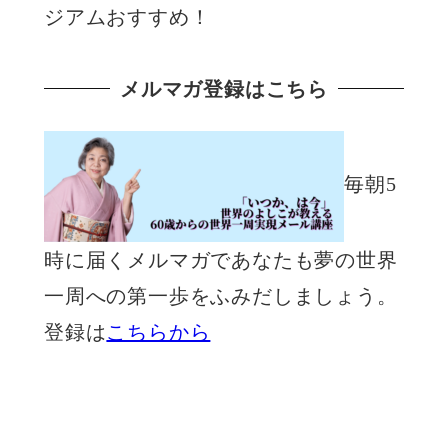
ジアムおすすめ！
メルマガ登録はこちら
毎朝5
時に届くメルマガであなたも夢の世界
一周への第一歩をふみだしましょう。
登録は
こちらから