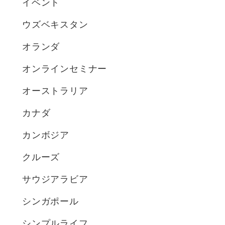
イベント
ウズベキスタン
オランダ
オンラインセミナー
オーストラリア
カナダ
カンボジア
クルーズ
サウジアラビア
シンガポール
シンプルライフ