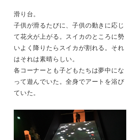
滑り台。
子供が滑るたびに、子供の動きに応じ
て花火が上がる。スイカのところに勢
いよく降りたらスイカが割れる。それ
はそれは素晴らしい。
各コーナーとも子どもたちは夢中にな
って遊んでいた。全身でアートを浴び
ていた。