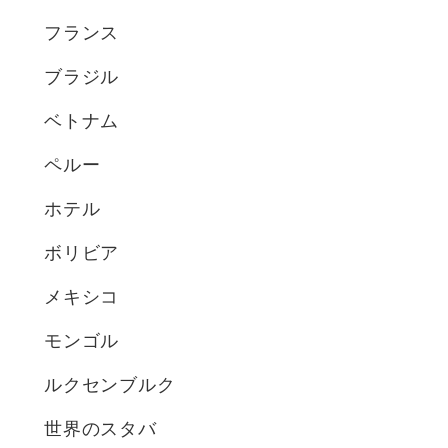
フランス
ブラジル
ベトナム
ペルー
ホテル
ボリビア
メキシコ
モンゴル
ルクセンブルク
世界のスタバ