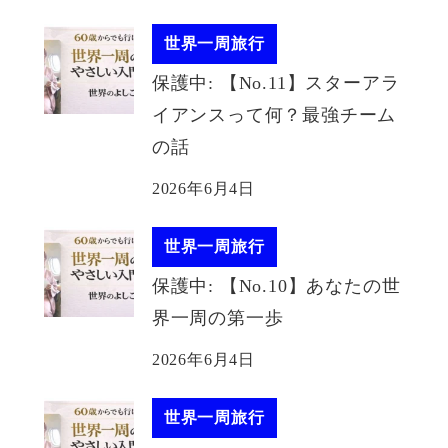
世界一周旅行
保護中: 【No.11】スターアラ
イアンスって何？最強チーム
の話
2026年6月4日
世界一周旅行
保護中: 【No.10】あなたの世
界一周の第一歩
2026年6月4日
世界一周旅行