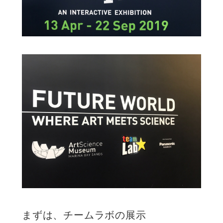
まずは、チームラボの展示