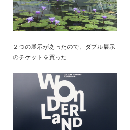
２つの展示があったので、ダブル展示
のチケットを買った