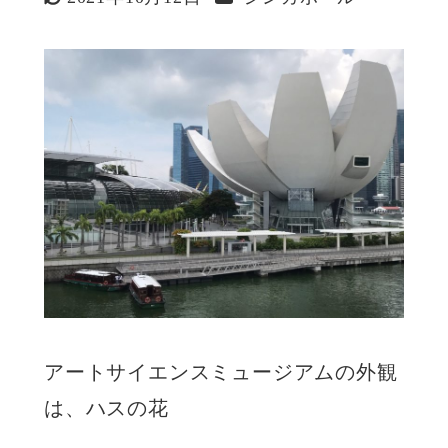
更新日
アートサイエンスミュージアムの外観
は、ハスの花