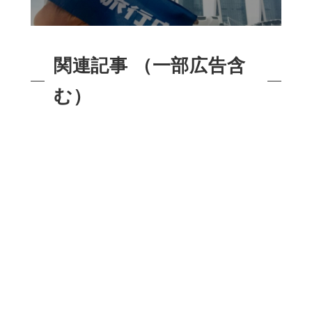
関連記事 （一部広告含
む）