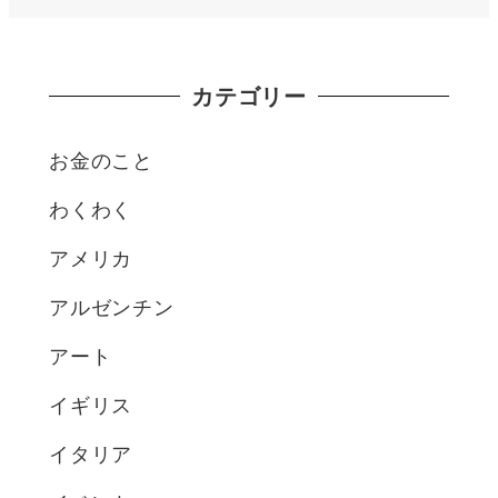
カテゴリー
お金のこと
わくわく
アメリカ
アルゼンチン
アート
イギリス
イタリア