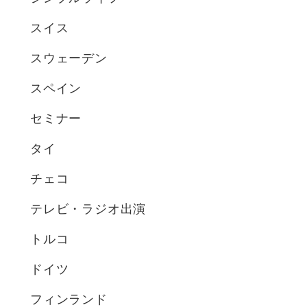
スイス
スウェーデン
スペイン
セミナー
タイ
チェコ
テレビ・ラジオ出演
トルコ
ドイツ
フィンランド