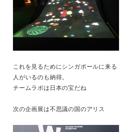
これを見るためにシンガポールに来る
人がいるのも納得。
チームラボは日本の宝だね
次の企画展は不思議の国のアリス