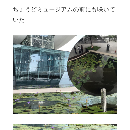
ちょうどミュージアムの前にも咲いて
いた