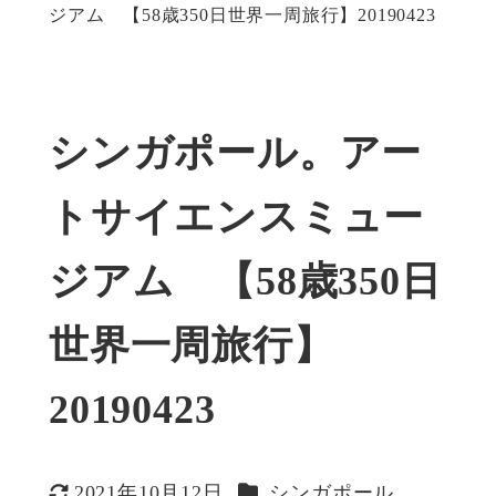
ジアム 【58歳350日世界一周旅行】20190423
シンガポール。アー
トサイエンスミュー
ジアム 【58歳350日
世界一周旅行】
20190423
カテゴリー
2021年10月12日
シンガポール