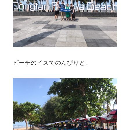
ビーチのイスでのんびりと。