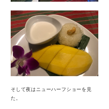
そして夜はニューハーフショーを見
た。