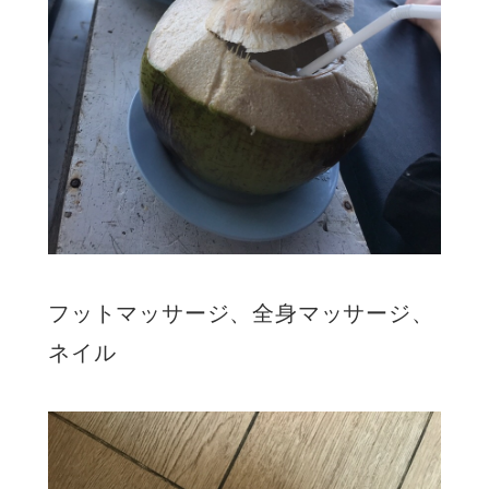
フットマッサージ、全身マッサージ、
ネイル