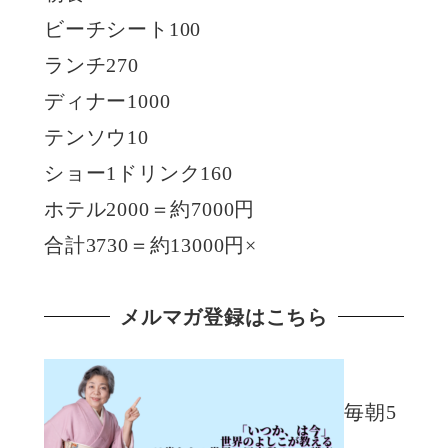
ビーチシート100
ランチ270
ディナー1000
テンソウ10
ショー1ドリンク160
ホテル2000＝約7000円
合計3730＝約13000円×
メルマガ登録はこちら
毎朝5