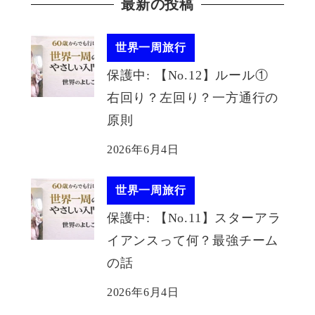
最新の投稿
世界一周旅行
保護中: 【No.12】ルール①
右回り？左回り？一方通行の
原則
2026年6月4日
世界一周旅行
保護中: 【No.11】スターアラ
イアンスって何？最強チーム
の話
2026年6月4日