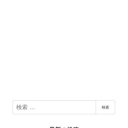
検
検索
索