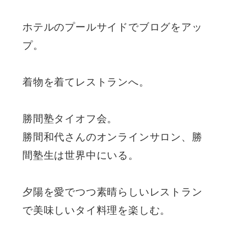
ホテルのプールサイドでブログをアッ
プ。
着物を着てレストランへ。
勝間塾タイオフ会。
勝間和代さんのオンラインサロン、勝
間塾生は世界中にいる。
夕陽を愛でつつ素晴らしいレストラン
で美味しいタイ料理を楽しむ。