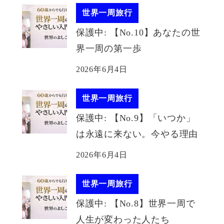
世界一周旅行
保護中: 【No.10】あなたの世
界一周の第一歩
2026年6月4日
世界一周旅行
保護中: 【No.9】「いつか」
は永遠に来ない。今やる理由
2026年6月4日
世界一周旅行
保護中: 【No.8】世界一周で
人生が変わった人たち