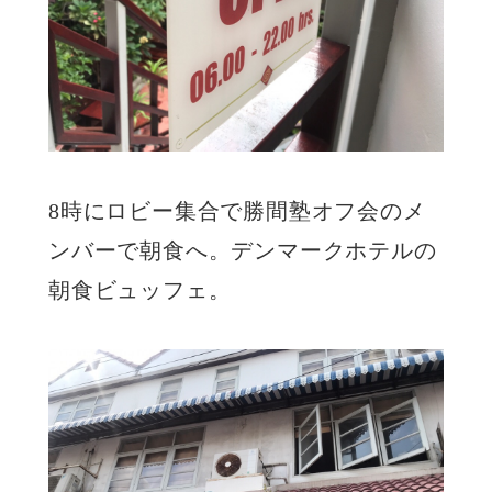
8時にロビー集合で勝間塾オフ会のメ
ンバーで朝食へ。デンマークホテルの
朝食ビュッフェ。