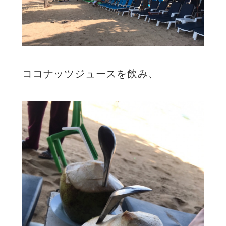
ココナッツジュースを飲み、