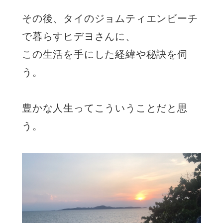
その後、タイのジョムティエンビーチ
で暮らすヒデヨさんに、
この生活を手にした経緯や秘訣を伺
う。
豊かな人生ってこういうことだと思
う。