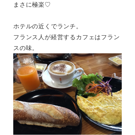
まさに極楽♡
ホテルの近くでランチ。
フランス人が経営するカフェはフラン
スの味。