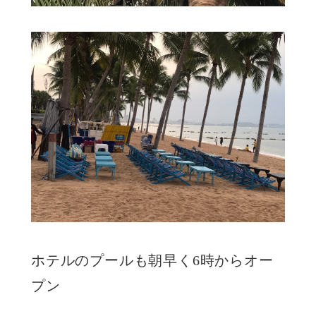
ホテルのプールも朝早く6時からオー
プン