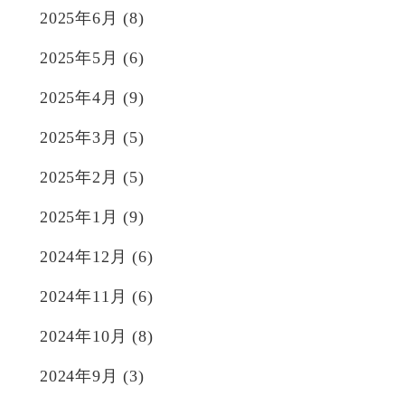
2025年6月
(8)
2025年5月
(6)
2025年4月
(9)
2025年3月
(5)
2025年2月
(5)
2025年1月
(9)
2024年12月
(6)
2024年11月
(6)
2024年10月
(8)
2024年9月
(3)