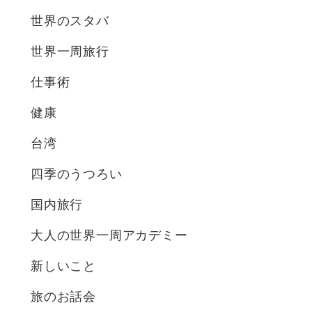
世界のスタバ
世界一周旅行
仕事術
健康
台湾
四季のうつろい
国内旅行
大人の世界一周アカデミー
新しいこと
旅のお話会