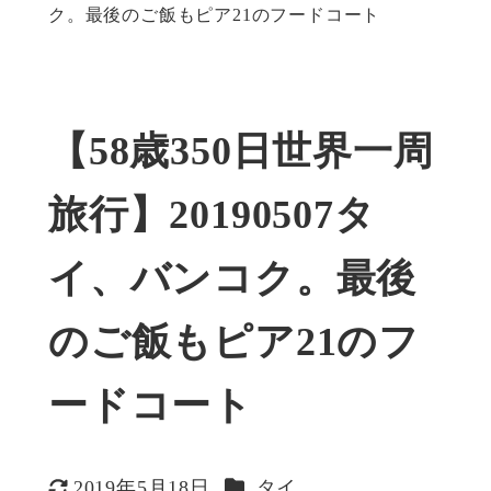
ク。最後のご飯もピア21のフードコート
【58歳350日世界一周
旅行】20190507タ
イ、バンコク。最後
のご飯もピア21のフ
ードコート
カテゴリー
2019年5月18日
タイ