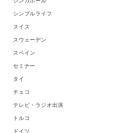
シンガポール
シンプルライフ
スイス
スウェーデン
スペイン
セミナー
タイ
チェコ
テレビ・ラジオ出演
トルコ
ドイツ