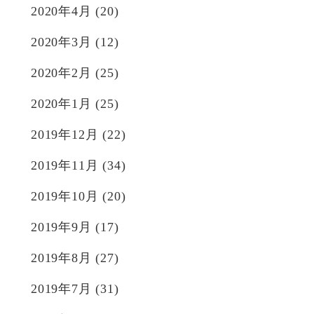
2020年4月
(20)
2020年3月
(12)
2020年2月
(25)
2020年1月
(25)
2019年12月
(22)
2019年11月
(34)
2019年10月
(20)
2019年9月
(17)
2019年8月
(27)
2019年7月
(31)