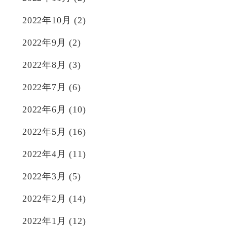
2022年10月
(2)
2022年9月
(2)
2022年8月
(3)
2022年7月
(6)
2022年6月
(10)
2022年5月
(16)
2022年4月
(11)
2022年3月
(5)
2022年2月
(14)
2022年1月
(12)