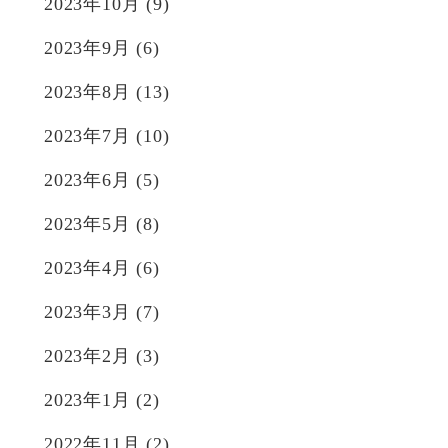
2023年10月
(9)
2023年9月
(6)
2023年8月
(13)
2023年7月
(10)
2023年6月
(5)
2023年5月
(8)
2023年4月
(6)
2023年3月
(7)
2023年2月
(3)
2023年1月
(2)
2022年11月
(2)