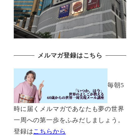
メルマガ登録はこちら
毎朝5
時に届くメルマガであなたも夢の世界
一周への第一歩をふみだしましょう。
登録は
こちらから