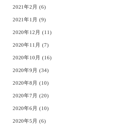
2021年2月
(6)
2021年1月
(9)
2020年12月
(11)
2020年11月
(7)
2020年10月
(16)
2020年9月
(34)
2020年8月
(10)
2020年7月
(20)
2020年6月
(10)
2020年5月
(6)