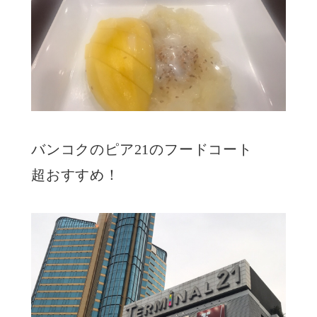
バンコクのピア21のフードコート
超おすすめ！