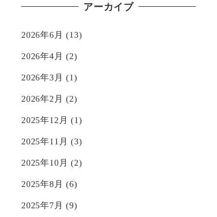
アーカイブ
2026年6月
(13)
2026年4月
(2)
2026年3月
(1)
2026年2月
(2)
2025年12月
(1)
2025年11月
(3)
2025年10月
(2)
2025年8月
(6)
2025年7月
(9)