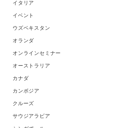
イタリア
イベント
ウズベキスタン
オランダ
オンラインセミナー
オーストラリア
カナダ
カンボジア
クルーズ
サウジアラビア