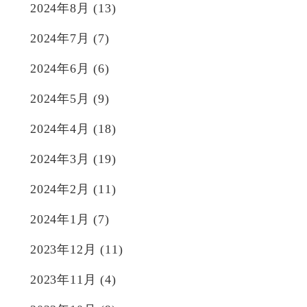
2024年8月
(13)
2024年7月
(7)
2024年6月
(6)
2024年5月
(9)
2024年4月
(18)
2024年3月
(19)
2024年2月
(11)
2024年1月
(7)
2023年12月
(11)
2023年11月
(4)