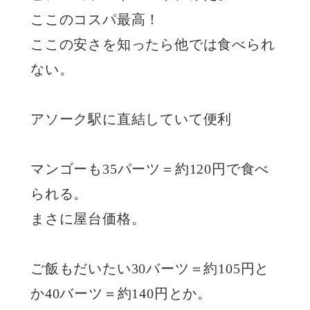
ここのコスパ最高！
ここの安さを知ったら他では食べられ
ない。
アソーク駅に直結していて便利
マンゴーも35パーツ＝約120円で食べ
られる。
まさに屋台価格。
ご飯もだいたい30バーツ＝約105円と
か40バーツ＝約140円とか。