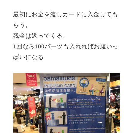
最初にお金を渡しカードに入金しても
らう。
残金は返ってくる。
1回なら100パーツも入れればお腹いっ
ぱいになる