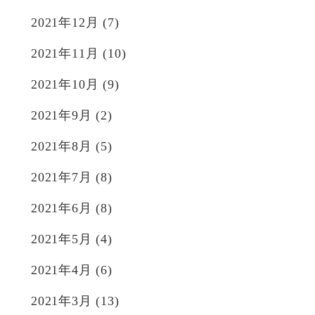
2021年12月
(7)
2021年11月
(10)
2021年10月
(9)
2021年9月
(2)
2021年8月
(5)
2021年7月
(8)
2021年6月
(8)
2021年5月
(4)
2021年4月
(6)
2021年3月
(13)