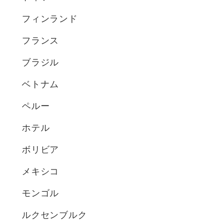
フィンランド
フランス
ブラジル
ベトナム
ペルー
ホテル
ボリビア
メキシコ
モンゴル
ルクセンブルク