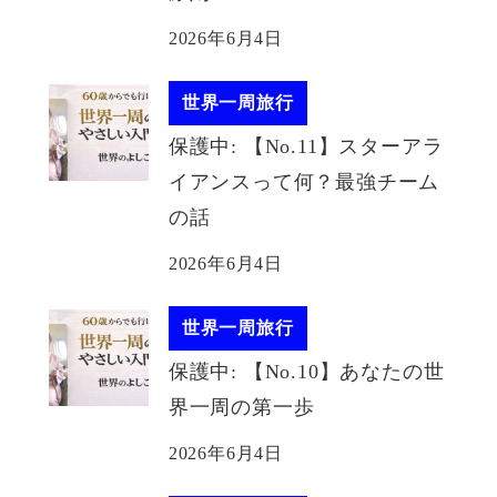
2026年6月4日
世界一周旅行
保護中: 【No.11】スターアラ
イアンスって何？最強チーム
の話
2026年6月4日
世界一周旅行
保護中: 【No.10】あなたの世
界一周の第一歩
2026年6月4日