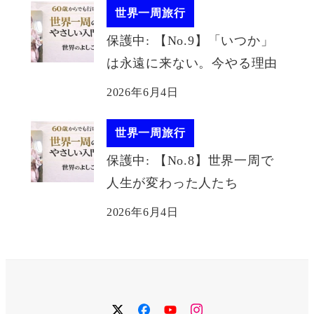
世界一周旅行
保護中: 【No.9】「いつか」
は永遠に来ない。今やる理由
2026年6月4日
世界一周旅行
保護中: 【No.8】世界一周で
人生が変わった人たち
2026年6月4日
twitter
facebook
YouTube
instagram