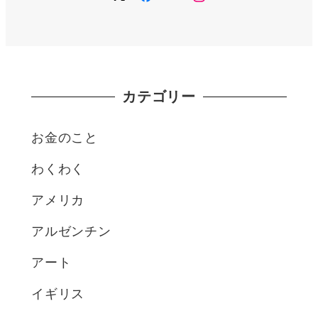
カテゴリー
お金のこと
わくわく
アメリカ
アルゼンチン
アート
イギリス