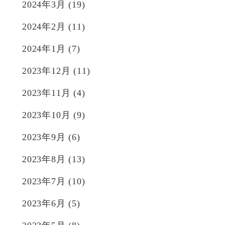
2024年3月
(19)
2024年2月
(11)
2024年1月
(7)
2023年12月
(11)
2023年11月
(4)
2023年10月
(9)
2023年9月
(6)
2023年8月
(13)
2023年7月
(10)
2023年6月
(5)