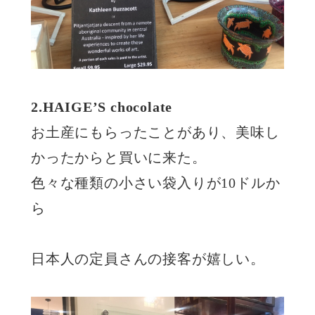
2.HAIGE’S chocolate
お土産にもらったことがあり、美味し
かったからと買いに来た。
色々な種類の小さい袋入りが10ドルか
ら
日本人の定員さんの接客が嬉しい。