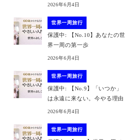
2026年6月4日
世界一周旅行
保護中: 【No.10】あなたの世
界一周の第一歩
2026年6月4日
世界一周旅行
保護中: 【No.9】「いつか」
は永遠に来ない。今やる理由
2026年6月4日
世界一周旅行