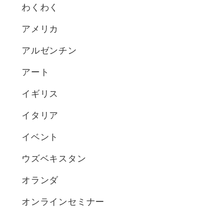
わくわく
アメリカ
アルゼンチン
アート
イギリス
イタリア
イベント
ウズベキスタン
オランダ
オンラインセミナー