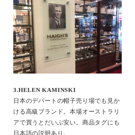
3.HELEN KAMINSKI
日本のデパートの帽子売り場でも見か
ける高級ブランド。本場オーストラリ
アで買うとだいぶ安い。商品タグにも
日本語の説明あり。