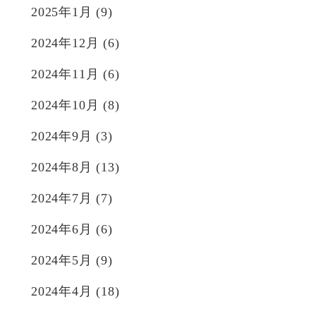
2025年1月
(9)
2024年12月
(6)
2024年11月
(6)
2024年10月
(8)
2024年9月
(3)
2024年8月
(13)
2024年7月
(7)
2024年6月
(6)
2024年5月
(9)
2024年4月
(18)