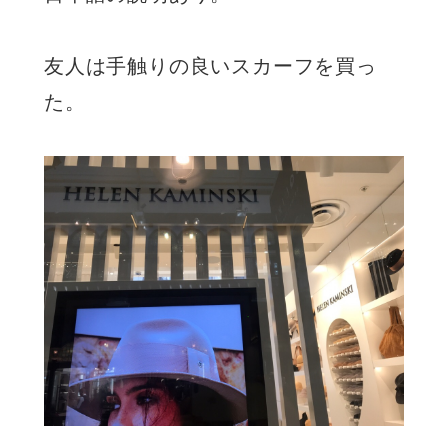
友人は手触りの良いスカーフを買っ
た。