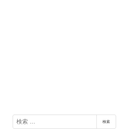
検
検索
索