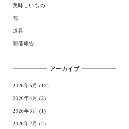
美味しいもの
花
道具
開催報告
アーカイブ
2026年6月
(13)
2026年4月
(2)
2026年3月
(1)
2026年2月
(2)