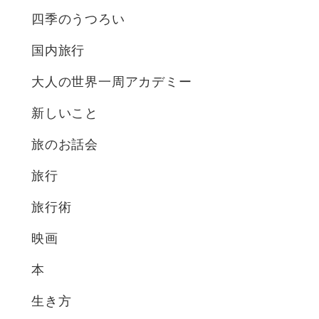
四季のうつろい
国内旅行
大人の世界一周アカデミー
新しいこと
旅のお話会
旅行
旅行術
映画
本
生き方