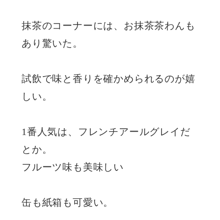
抹茶のコーナーには、お抹茶茶わんも
あり驚いた。
試飲で味と香りを確かめられるのが嬉
しい。
1番人気は、フレンチアールグレイだ
とか。
フルーツ味も美味しい
缶も紙箱も可愛い。