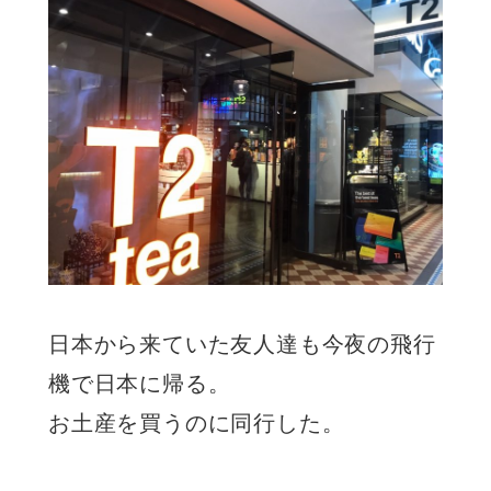
日本から来ていた友人達も今夜の飛行
機で日本に帰る。
お土産を買うのに同行した。