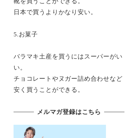
靴を買うことができる。
日本で買うよりかなり安い。
5.お菓子
バラマキ土産を買うにはスーパーがい
い。
チョコレートやヌガー詰め合わせなど
安く買うことができる。
メルマガ登録はこちら