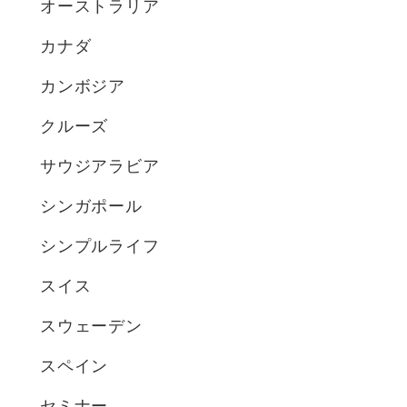
オーストラリア
カナダ
カンボジア
クルーズ
サウジアラビア
シンガポール
シンプルライフ
スイス
スウェーデン
スペイン
セミナー