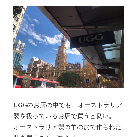
UGGのお店の中でも、オーストラリア
製を扱っているお店で買うと良い。
オーストラリア製の羊の皮で作られた