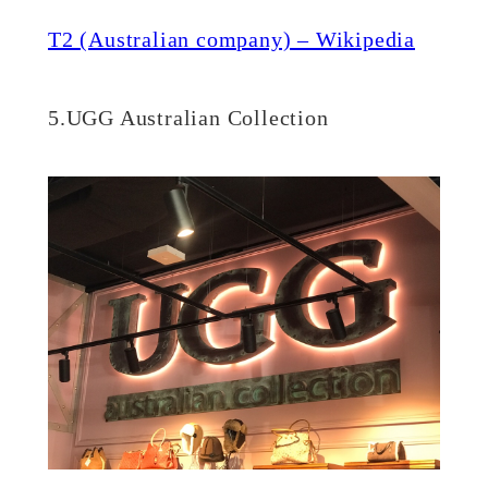
T2 (Australian company) – Wikipedia
5.UGG Australian Collection