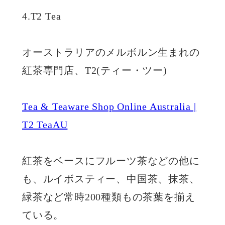
4.T2 Tea
オーストラリアのメルボルン生まれの
紅茶専門店、T2(ティー・ツー)
Tea & Teaware Shop Online Australia |
T2 TeaAU
紅茶をベースにフルーツ茶などの他に
も、ルイボスティー、中国茶、抹茶、
緑茶など常時200種類もの茶葉を揃え
ている。