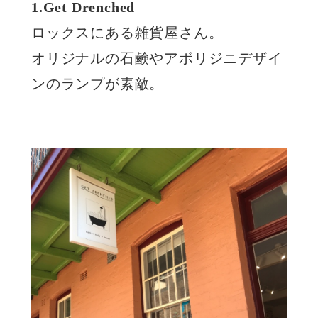
1.Get Drenched
ロックスにある雑貨屋さん。
オリジナルの石鹸やアボリジニデザイ
ンのランプが素敵。