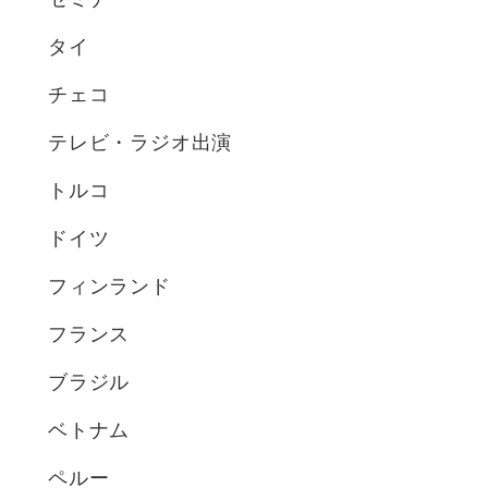
タイ
チェコ
テレビ・ラジオ出演
トルコ
ドイツ
フィンランド
フランス
ブラジル
ベトナム
ペルー