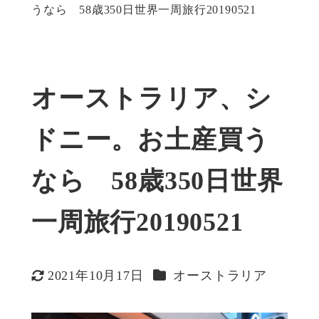
うなら 58歳350日世界一周旅行20190521
オーストラリア、シ
ドニー。お土産買う
なら 58歳350日世界
一周旅行20190521
カテゴリー
2021年10月17日
オーストラリア
更新日