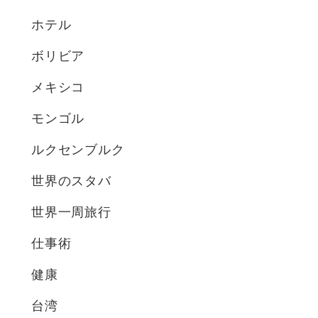
ホテル
ボリビア
メキシコ
モンゴル
ルクセンブルク
世界のスタバ
世界一周旅行
仕事術
健康
台湾