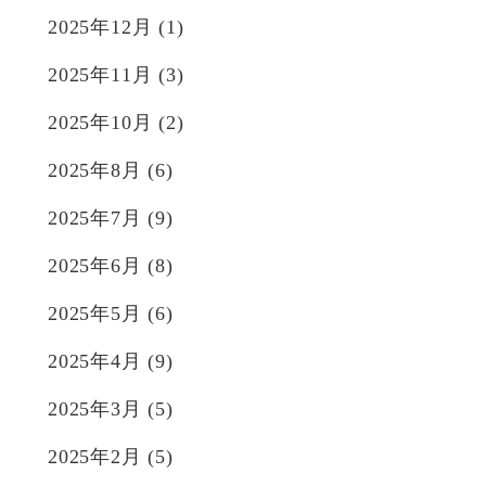
2025年12月
(1)
2025年11月
(3)
2025年10月
(2)
2025年8月
(6)
2025年7月
(9)
2025年6月
(8)
2025年5月
(6)
2025年4月
(9)
2025年3月
(5)
2025年2月
(5)