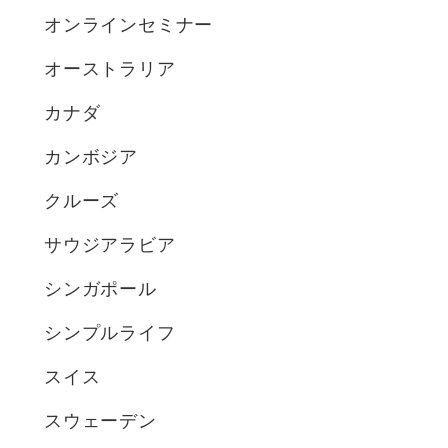
オンラインセミナー
オーストラリア
カナダ
カンボジア
クルーズ
サウジアラビア
シンガポール
シンプルライフ
スイス
スウェーデン