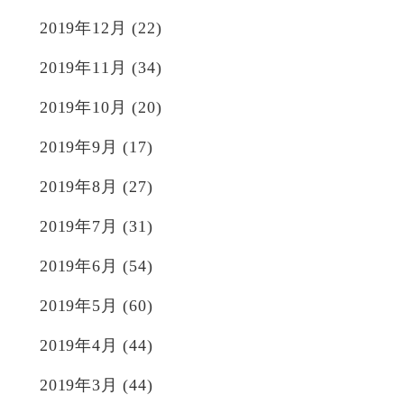
2019年12月
(22)
2019年11月
(34)
2019年10月
(20)
2019年9月
(17)
2019年8月
(27)
2019年7月
(31)
2019年6月
(54)
2019年5月
(60)
2019年4月
(44)
2019年3月
(44)