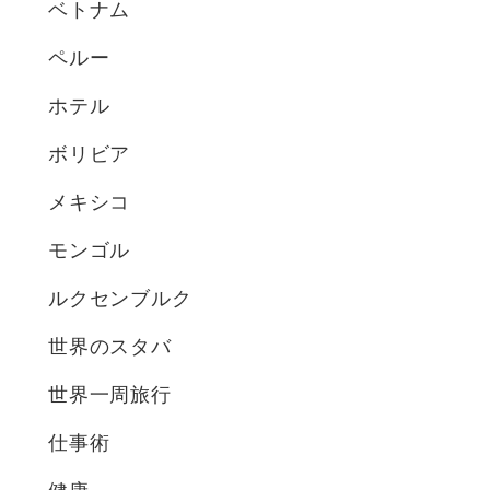
ベトナム
ペルー
ホテル
ボリビア
メキシコ
モンゴル
ルクセンブルク
世界のスタバ
世界一周旅行
仕事術