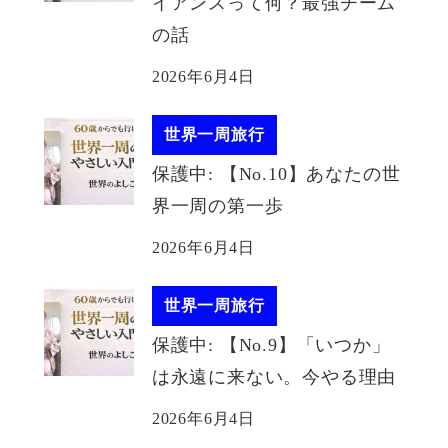
イアンスって何？最強チーム
の話
2026年6月4日
世界一周旅行
保護中: 【No.10】あなたの世
界一周の第一歩
2026年6月4日
世界一周旅行
保護中: 【No.9】「いつか」
は永遠に来ない。今やる理由
2026年6月4日