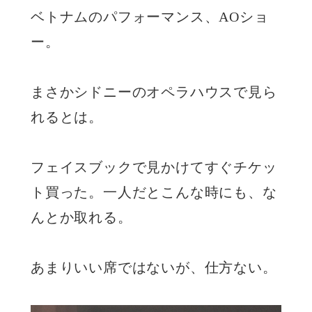
ベトナムのパフォーマンス、AOショ
ー。
まさかシドニーのオペラハウスで見ら
れるとは。
フェイスブックで見かけてすぐチケッ
ト買った。一人だとこんな時にも、な
んとか取れる。
あまりいい席ではないが、仕方ない。