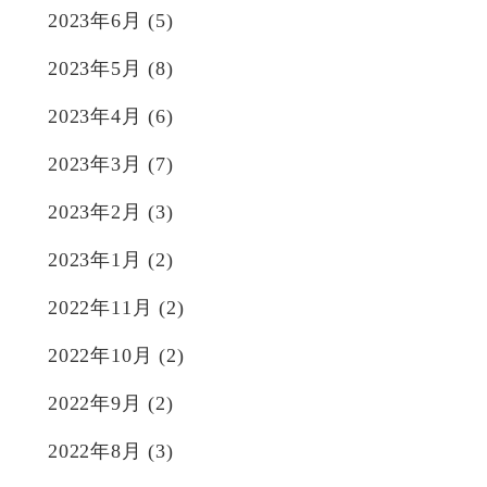
2023年6月
(5)
2023年5月
(8)
2023年4月
(6)
2023年3月
(7)
2023年2月
(3)
2023年1月
(2)
2022年11月
(2)
2022年10月
(2)
2022年9月
(2)
2022年8月
(3)