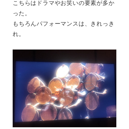
こちらはドラマやお笑いの要素が多か
った。
もちろんパフォーマンスは、きれっき
れ。