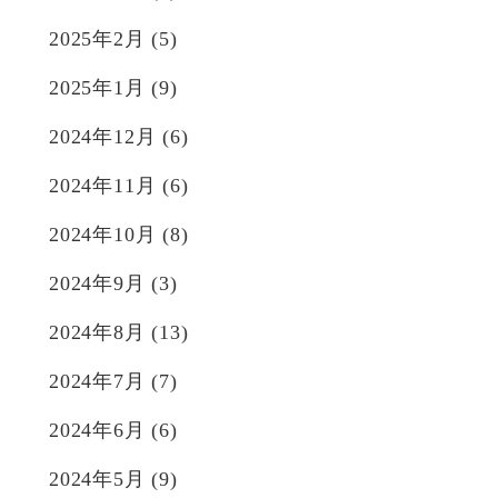
2025年2月
(5)
2025年1月
(9)
2024年12月
(6)
2024年11月
(6)
2024年10月
(8)
2024年9月
(3)
2024年8月
(13)
2024年7月
(7)
2024年6月
(6)
2024年5月
(9)