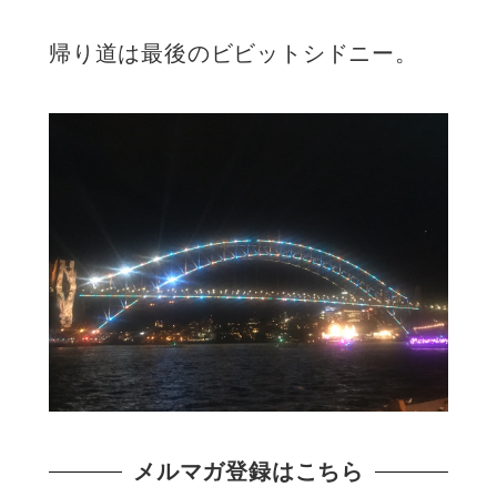
帰り道は最後のビビットシドニー。
メルマガ登録はこちら