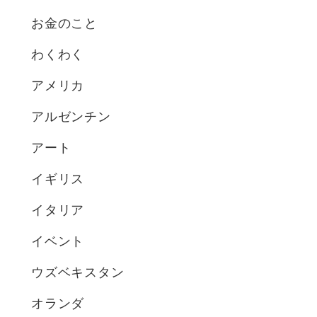
お金のこと
わくわく
アメリカ
アルゼンチン
アート
イギリス
イタリア
イベント
ウズベキスタン
オランダ