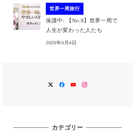
世界一周旅行
保護中: 【No.8】世界一周で
人生が変わった人たち
2026年6月4日
twitter
facebook
YouTube
instagram
カテゴリー