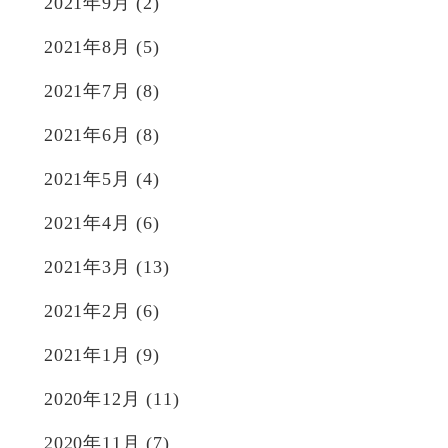
2021年9月
(2)
2021年8月
(5)
2021年7月
(8)
2021年6月
(8)
2021年5月
(4)
2021年4月
(6)
2021年3月
(13)
2021年2月
(6)
2021年1月
(9)
2020年12月
(11)
2020年11月
(7)