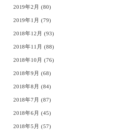
2019年2月
(80)
2019年1月
(79)
2018年12月
(93)
2018年11月
(88)
2018年10月
(76)
2018年9月
(68)
2018年8月
(84)
2018年7月
(87)
2018年6月
(45)
2018年5月
(57)