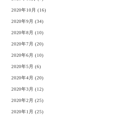
2020年10月
(16)
2020年9月
(34)
2020年8月
(10)
2020年7月
(20)
2020年6月
(10)
2020年5月
(6)
2020年4月
(20)
2020年3月
(12)
2020年2月
(25)
2020年1月
(25)