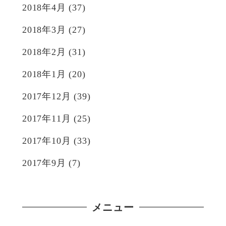
2018年4月
(37)
2018年3月
(27)
2018年2月
(31)
2018年1月
(20)
2017年12月
(39)
2017年11月
(25)
2017年10月
(33)
2017年9月
(7)
メニュー