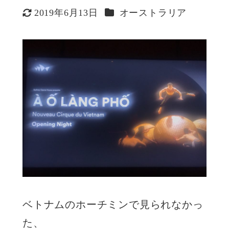
カテゴリー
2019年6月13日
オーストラリア
更新日
ベトナムのホーチミンで見られなかっ
た、