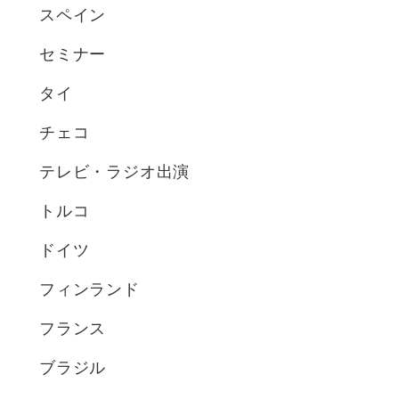
スペイン
セミナー
タイ
チェコ
テレビ・ラジオ出演
トルコ
ドイツ
フィンランド
フランス
ブラジル