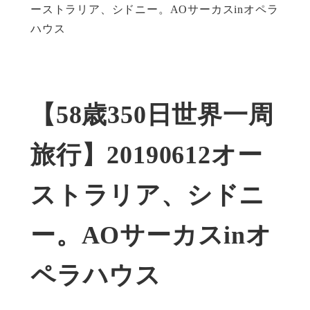
ーストラリア、シドニー。AOサーカスinオペラ
ハウス
【58歳350日世界一周
旅行】20190612オー
ストラリア、シドニ
ー。AOサーカスinオ
ペラハウス