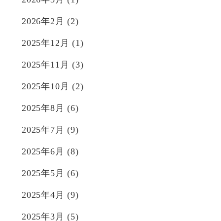
2026年2月
(2)
2025年12月
(1)
2025年11月
(3)
2025年10月
(2)
2025年8月
(6)
2025年7月
(9)
2025年6月
(8)
2025年5月
(6)
2025年4月
(9)
2025年3月
(5)