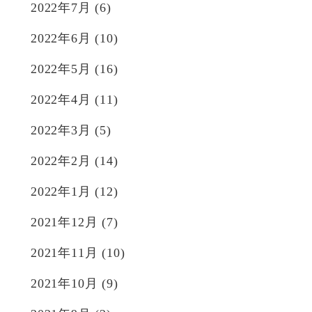
2022年7月
(6)
2022年6月
(10)
2022年5月
(16)
2022年4月
(11)
2022年3月
(5)
2022年2月
(14)
2022年1月
(12)
2021年12月
(7)
2021年11月
(10)
2021年10月
(9)