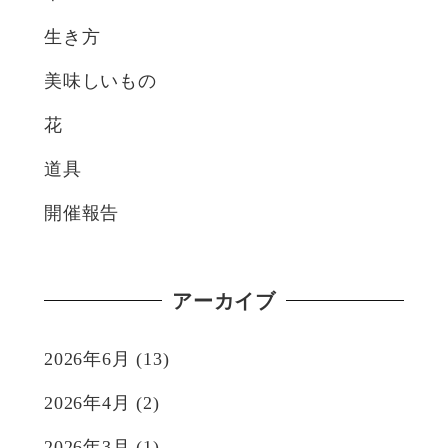
生き方
美味しいもの
花
道具
開催報告
アーカイブ
2026年6月
(13)
2026年4月
(2)
2026年3月
(1)