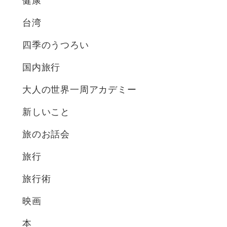
健康
台湾
四季のうつろい
国内旅行
大人の世界一周アカデミー
新しいこと
旅のお話会
旅行
旅行術
映画
本