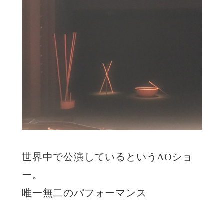
世界中で公演しているというAOショ
ー。
唯一無二のパフォーマンス