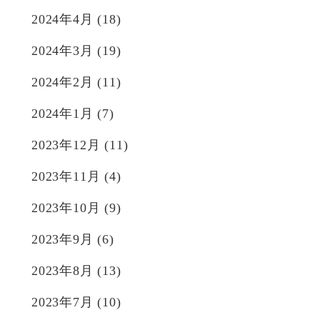
2024年4月
(18)
2024年3月
(19)
2024年2月
(11)
2024年1月
(7)
2023年12月
(11)
2023年11月
(4)
2023年10月
(9)
2023年9月
(6)
2023年8月
(13)
2023年7月
(10)