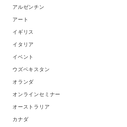
アルゼンチン
アート
イギリス
イタリア
イベント
ウズベキスタン
オランダ
オンラインセミナー
オーストラリア
カナダ