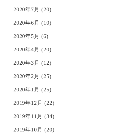
2020年7月
(20)
2020年6月
(10)
2020年5月
(6)
2020年4月
(20)
2020年3月
(12)
2020年2月
(25)
2020年1月
(25)
2019年12月
(22)
2019年11月
(34)
2019年10月
(20)