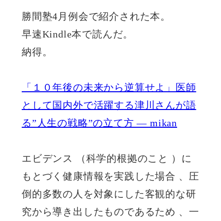
勝間塾4月例会で紹介された本。
早速Kindle本で読んだ。
納得。
「１０年後の未来から逆算せよ」医師
として国内外で活躍する津川さんが語
る”人生の戦略”の立て方 — mikan
エビデンス （科学的根拠のこと ）に
もとづく健康情報を実践した場合 、圧
倒的多数の人を対象にした客観的な研
究から導き出したものであるため 、一