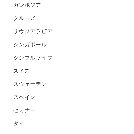
カンボジア
クルーズ
サウジアラビア
シンガポール
シンプルライフ
スイス
スウェーデン
スペイン
セミナー
タイ