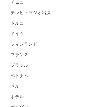
チェコ
テレビ・ラジオ出演
トルコ
ドイツ
フィンランド
フランス
ブラジル
ベトナム
ペルー
ホテル