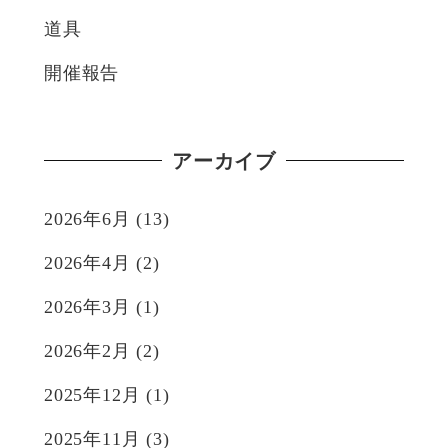
道具
開催報告
アーカイブ
2026年6月
(13)
2026年4月
(2)
2026年3月
(1)
2026年2月
(2)
2025年12月
(1)
2025年11月
(3)