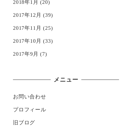
2018年1月
(20)
2017年12月
(39)
2017年11月
(25)
2017年10月
(33)
2017年9月
(7)
メニュー
お問い合わせ
プロフィール
旧ブログ