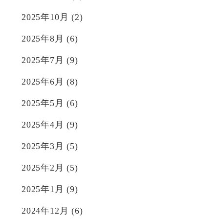
2025年10月
(2)
2025年8月
(6)
2025年7月
(9)
2025年6月
(8)
2025年5月
(6)
2025年4月
(9)
2025年3月
(5)
2025年2月
(5)
2025年1月
(9)
2024年12月
(6)