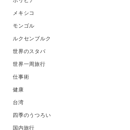
ボリビア
メキシコ
モンゴル
ルクセンブルク
世界のスタバ
世界一周旅行
仕事術
健康
台湾
四季のうつろい
国内旅行