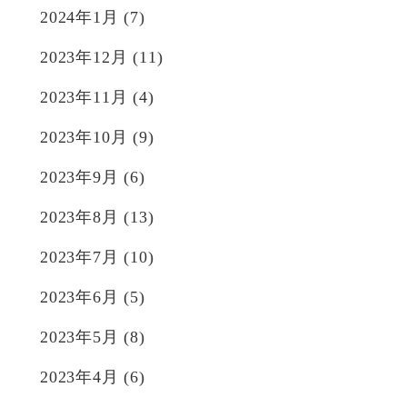
2024年1月
(7)
2023年12月
(11)
2023年11月
(4)
2023年10月
(9)
2023年9月
(6)
2023年8月
(13)
2023年7月
(10)
2023年6月
(5)
2023年5月
(8)
2023年4月
(6)