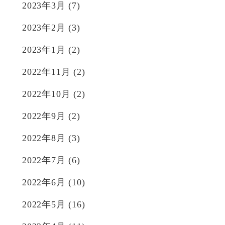
2023年3月
(7)
2023年2月
(3)
2023年1月
(2)
2022年11月
(2)
2022年10月
(2)
2022年9月
(2)
2022年8月
(3)
2022年7月
(6)
2022年6月
(10)
2022年5月
(16)