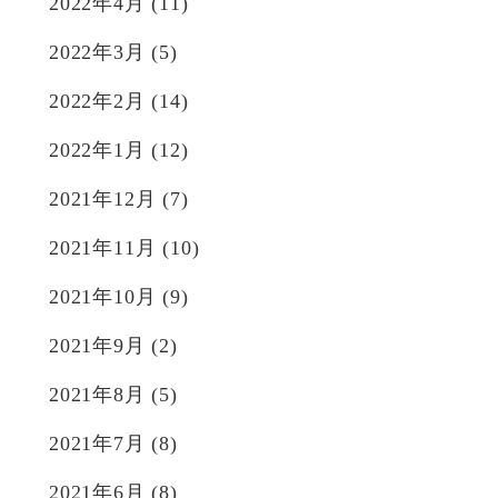
2022年4月
(11)
2022年3月
(5)
2022年2月
(14)
2022年1月
(12)
2021年12月
(7)
2021年11月
(10)
2021年10月
(9)
2021年9月
(2)
2021年8月
(5)
2021年7月
(8)
2021年6月
(8)