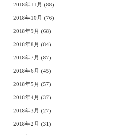
2018年11月
(88)
2018年10月
(76)
2018年9月
(68)
2018年8月
(84)
2018年7月
(87)
2018年6月
(45)
2018年5月
(57)
2018年4月
(37)
2018年3月
(27)
2018年2月
(31)