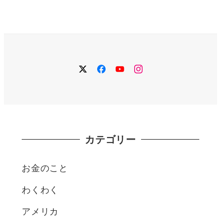
twitter
facebook
YouTube
instagram
カテゴリー
お金のこと
わくわく
アメリカ