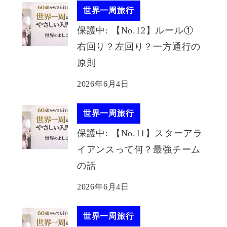
世界一周旅行
保護中: 【No.12】ルール①
右回り？左回り？一方通行の
原則
2026年6月4日
世界一周旅行
保護中: 【No.11】スターアラ
イアンスって何？最強チーム
の話
2026年6月4日
世界一周旅行