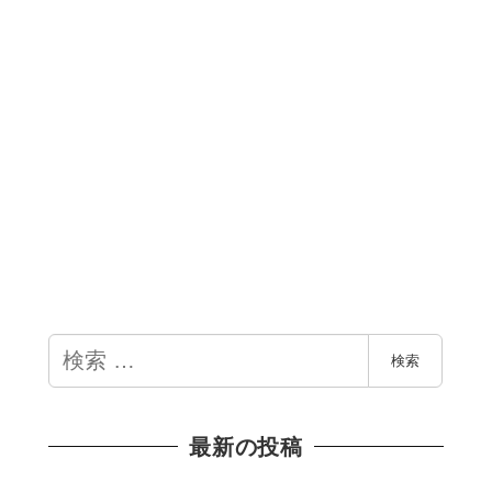
検
検索
索
最新の投稿