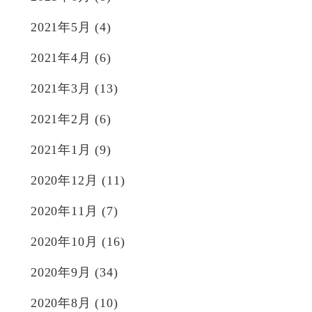
2021年5月
(4)
2021年4月
(6)
2021年3月
(13)
2021年2月
(6)
2021年1月
(9)
2020年12月
(11)
2020年11月
(7)
2020年10月
(16)
2020年9月
(34)
2020年8月
(10)