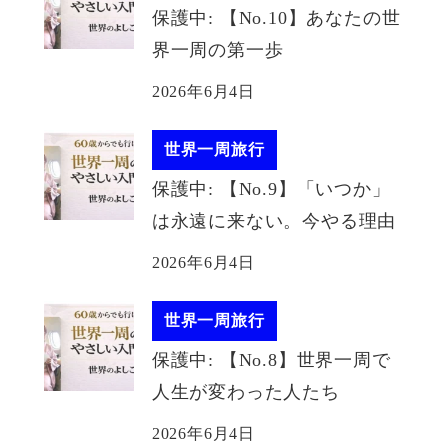
保護中: 【No.10】あなたの世
界一周の第一歩
2026年6月4日
世界一周旅行
保護中: 【No.9】「いつか」
は永遠に来ない。今やる理由
2026年6月4日
世界一周旅行
保護中: 【No.8】世界一周で
人生が変わった人たち
2026年6月4日