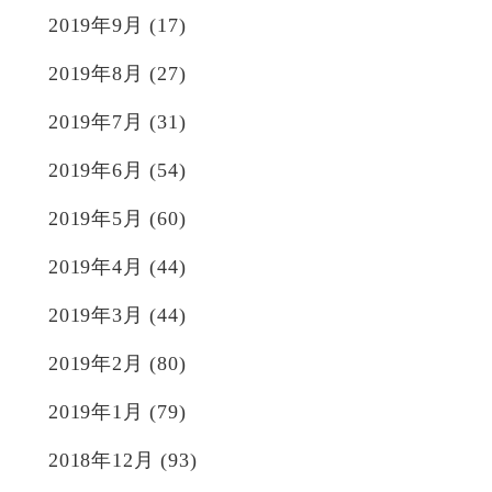
2019年9月
(17)
2019年8月
(27)
2019年7月
(31)
2019年6月
(54)
2019年5月
(60)
2019年4月
(44)
2019年3月
(44)
2019年2月
(80)
2019年1月
(79)
2018年12月
(93)