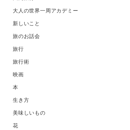
大人の世界一周アカデミー
新しいこと
旅のお話会
旅行
旅行術
映画
本
生き方
美味しいもの
花