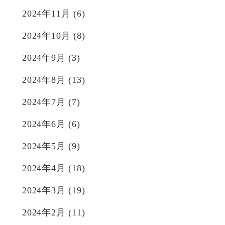
2024年11月
(6)
2024年10月
(8)
2024年9月
(3)
2024年8月
(13)
2024年7月
(7)
2024年6月
(6)
2024年5月
(9)
2024年4月
(18)
2024年3月
(19)
2024年2月
(11)