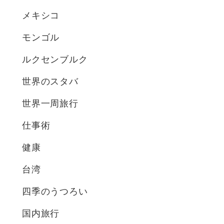
メキシコ
モンゴル
ルクセンブルク
世界のスタバ
世界一周旅行
仕事術
健康
台湾
四季のうつろい
国内旅行