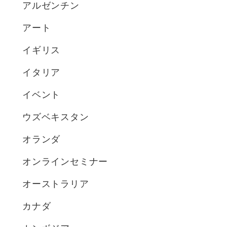
アルゼンチン
アート
イギリス
イタリア
イベント
ウズベキスタン
オランダ
オンラインセミナー
オーストラリア
カナダ