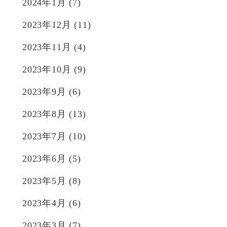
2024年1月
(7)
2023年12月
(11)
2023年11月
(4)
2023年10月
(9)
2023年9月
(6)
2023年8月
(13)
2023年7月
(10)
2023年6月
(5)
2023年5月
(8)
2023年4月
(6)
2023年3月
(7)