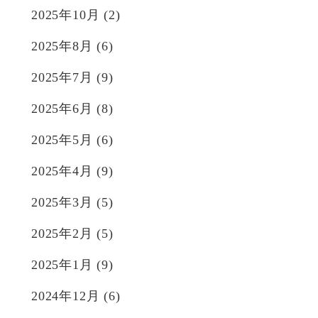
2025年10月
(2)
2025年8月
(6)
2025年7月
(9)
2025年6月
(8)
2025年5月
(6)
2025年4月
(9)
2025年3月
(5)
2025年2月
(5)
2025年1月
(9)
2024年12月
(6)