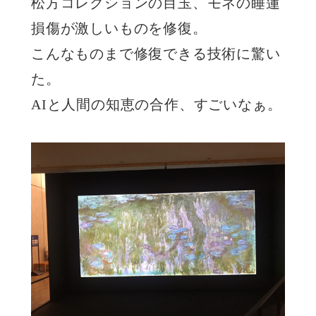
松方コレクションの目玉、モネの睡蓮
損傷が激しいものを修復。
こんなものまで修復できる技術に驚い
た。
AIと人間の知恵の合作、すごいなぁ。