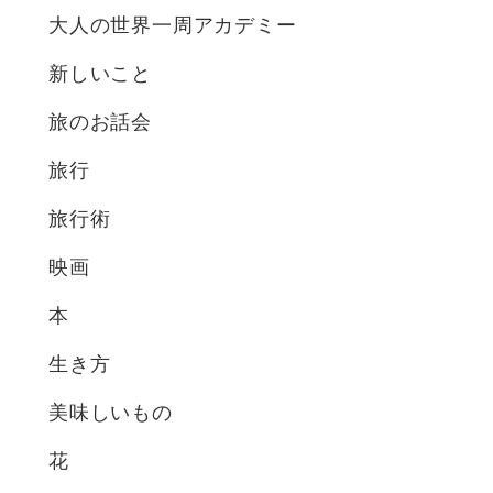
大人の世界一周アカデミー
新しいこと
旅のお話会
旅行
旅行術
映画
本
生き方
美味しいもの
花