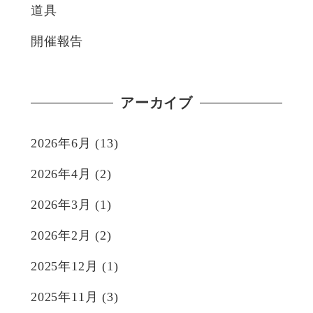
道具
開催報告
アーカイブ
2026年6月
(13)
2026年4月
(2)
2026年3月
(1)
2026年2月
(2)
2025年12月
(1)
2025年11月
(3)