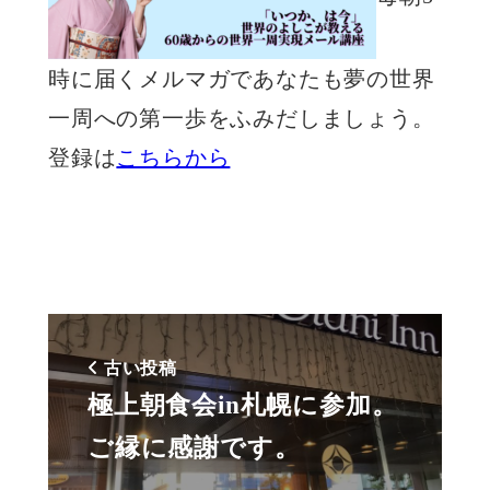
時に届くメルマガであなたも夢の世界
一周への第一歩をふみだしましょう。
登録は
こちらから
古い投稿
極上朝食会in札幌に参加。
ご縁に感謝です。