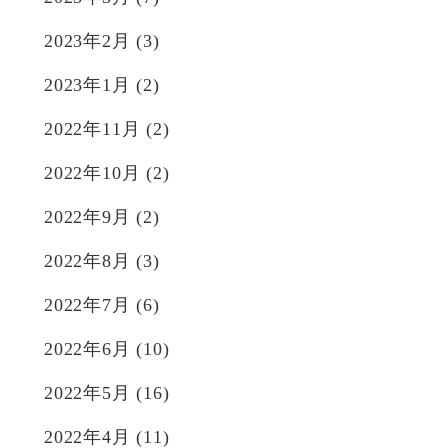
2023年2月
(3)
2023年1月
(2)
2022年11月
(2)
2022年10月
(2)
2022年9月
(2)
2022年8月
(3)
2022年7月
(6)
2022年6月
(10)
2022年5月
(16)
2022年4月
(11)