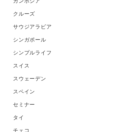
カンボジア
クルーズ
サウジアラビア
シンガポール
シンプルライフ
スイス
スウェーデン
スペイン
セミナー
タイ
チェコ