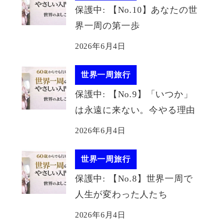
保護中: 【No.10】あなたの世
界一周の第一歩
2026年6月4日
世界一周旅行
保護中: 【No.9】「いつか」
は永遠に来ない。今やる理由
2026年6月4日
世界一周旅行
保護中: 【No.8】世界一周で
人生が変わった人たち
2026年6月4日