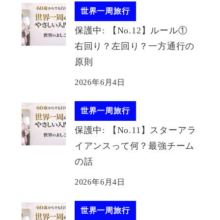
世界一周旅行
保護中: 【No.12】ルール①
右回り？左回り？一方通行の
原則
2026年6月4日
世界一周旅行
保護中: 【No.11】スターアラ
イアンスって何？最強チーム
の話
2026年6月4日
世界一周旅行