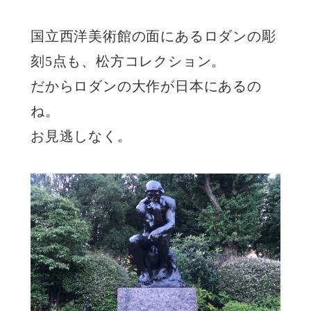
国立西洋美術館の面にあるロダンの彫
刻5点も、松方コレクション。
だからロダンの大作が日本にあるの
ね。
お見逃しなく。