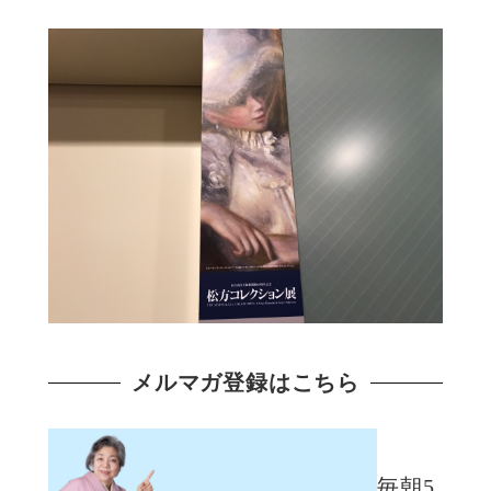
メルマガ登録はこちら
毎朝5