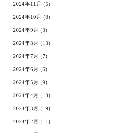
2024年11月
(6)
2024年10月
(8)
2024年9月
(3)
2024年8月
(13)
2024年7月
(7)
2024年6月
(6)
2024年5月
(9)
2024年4月
(18)
2024年3月
(19)
2024年2月
(11)