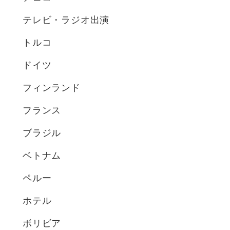
テレビ・ラジオ出演
トルコ
ドイツ
フィンランド
フランス
ブラジル
ベトナム
ペルー
ホテル
ボリビア