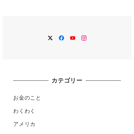
twitter
facebook
YouTube
instagram
カテゴリー
お金のこと
わくわく
アメリカ