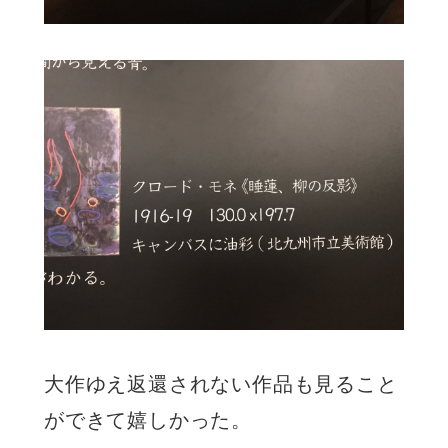
大作ゆえ返還されない作品も見ること
ができて嬉しかった。