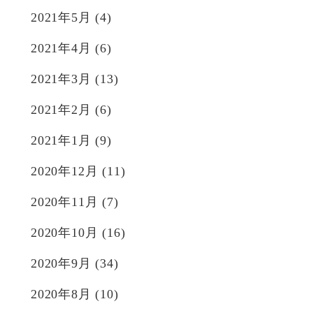
2021年5月
(4)
2021年4月
(6)
2021年3月
(13)
2021年2月
(6)
2021年1月
(9)
2020年12月
(11)
2020年11月
(7)
2020年10月
(16)
2020年9月
(34)
2020年8月
(10)