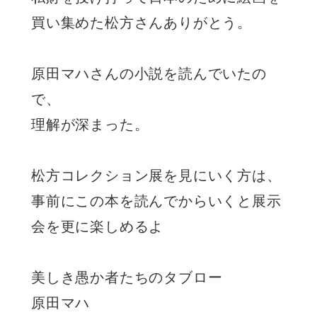
買い集めた松方さんありがとう。
原田マハさんの小説を読んでいたの
で、
理解が深まった。
松方コレクション展を見にいく方は、
事前にこの本を読んでからいくと展示
会を更に楽しめるよ
美しき愚か者たちのタブロー
原田マハ