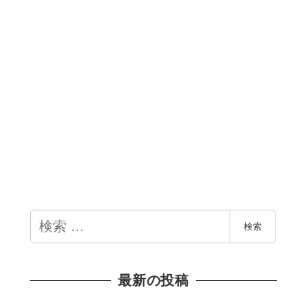
検
検索
索
最新の投稿