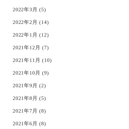
2022年3月
(5)
2022年2月
(14)
2022年1月
(12)
2021年12月
(7)
2021年11月
(10)
2021年10月
(9)
2021年9月
(2)
2021年8月
(5)
2021年7月
(8)
2021年6月
(8)