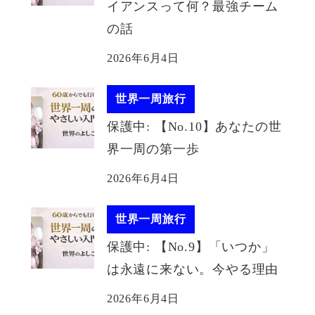
イアンスって何？最強チーム
の話
2026年6月4日
世界一周旅行
保護中: 【No.10】あなたの世
界一周の第一歩
2026年6月4日
世界一周旅行
保護中: 【No.9】「いつか」
は永遠に来ない。今やる理由
2026年6月4日