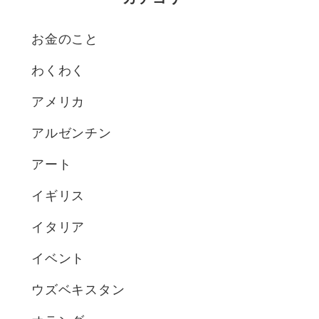
お金のこと
わくわく
アメリカ
アルゼンチン
アート
イギリス
イタリア
イベント
ウズベキスタン