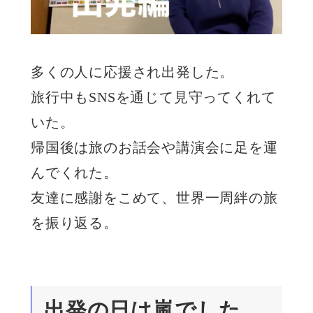
多くの人に応援され出発した。
旅行中もSNSを通じて見守ってくれて
いた。
帰国後は旅のお話会や講演会に足を運
んでくれた。
友達に感謝をこめて、世界一周絆の旅
を振り返る。
出発の日は嵐でした