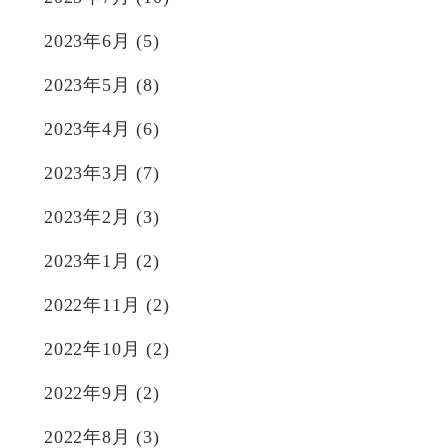
2023年6月
(5)
2023年5月
(8)
2023年4月
(6)
2023年3月
(7)
2023年2月
(3)
2023年1月
(2)
2022年11月
(2)
2022年10月
(2)
2022年9月
(2)
2022年8月
(3)