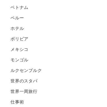
ベトナム
ペルー
ホテル
ボリビア
メキシコ
モンゴル
ルクセンブルク
世界のスタバ
世界一周旅行
仕事術