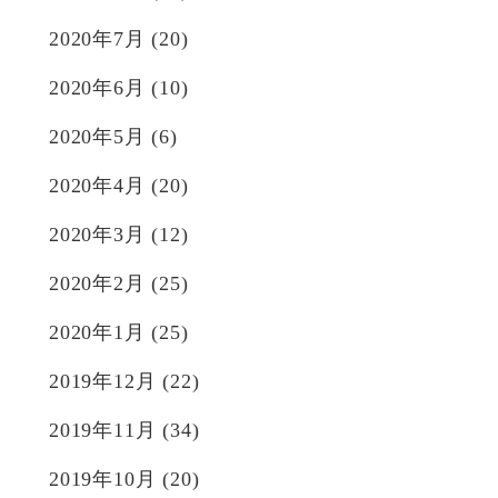
2020年7月
(20)
2020年6月
(10)
2020年5月
(6)
2020年4月
(20)
2020年3月
(12)
2020年2月
(25)
2020年1月
(25)
2019年12月
(22)
2019年11月
(34)
2019年10月
(20)