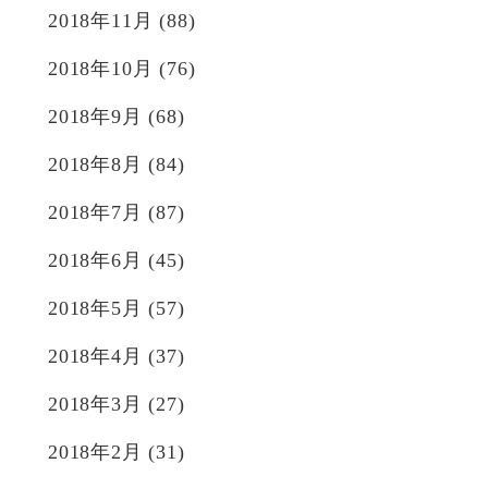
2018年11月
(88)
2018年10月
(76)
2018年9月
(68)
2018年8月
(84)
2018年7月
(87)
2018年6月
(45)
2018年5月
(57)
2018年4月
(37)
2018年3月
(27)
2018年2月
(31)