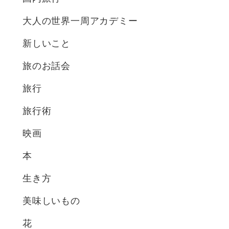
大人の世界一周アカデミー
新しいこと
旅のお話会
旅行
旅行術
映画
本
生き方
美味しいもの
花