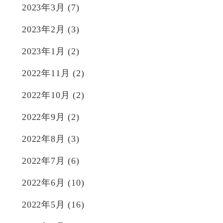
2023年3月
(7)
2023年2月
(3)
2023年1月
(2)
2022年11月
(2)
2022年10月
(2)
2022年9月
(2)
2022年8月
(3)
2022年7月
(6)
2022年6月
(10)
2022年5月
(16)