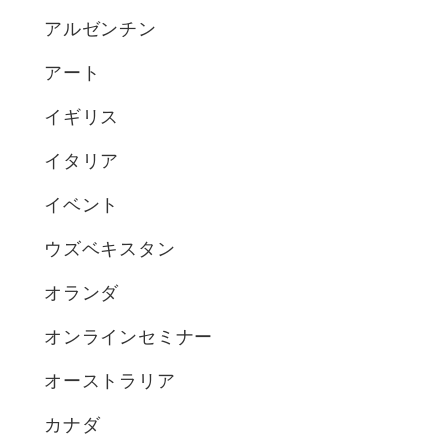
アルゼンチン
アート
イギリス
イタリア
イベント
ウズベキスタン
オランダ
オンラインセミナー
オーストラリア
カナダ