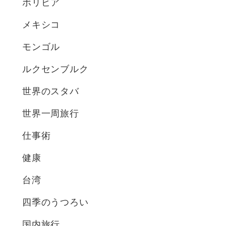
ボリビア
メキシコ
モンゴル
ルクセンブルク
世界のスタバ
世界一周旅行
仕事術
健康
台湾
四季のうつろい
国内旅行