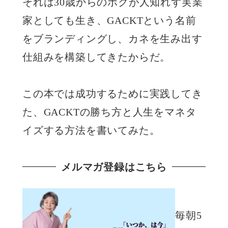
それは30歳からのボクが人知れず実業
家としても生き、GACKTという名前
をブランディングし、カネを生み出す
仕組みを構築してきたからだ。
この本では成功するために実践してき
た、GACKTの勝ち方と人生をマネタ
イズする方法を書いてみた。
メルマガ登録はこちら
毎朝5