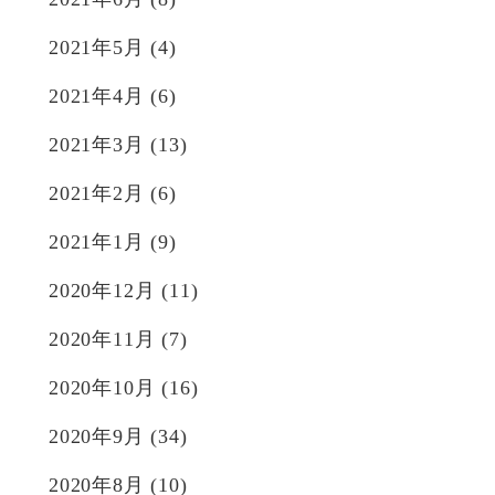
2021年5月
(4)
2021年4月
(6)
2021年3月
(13)
2021年2月
(6)
2021年1月
(9)
2020年12月
(11)
2020年11月
(7)
2020年10月
(16)
2020年9月
(34)
2020年8月
(10)