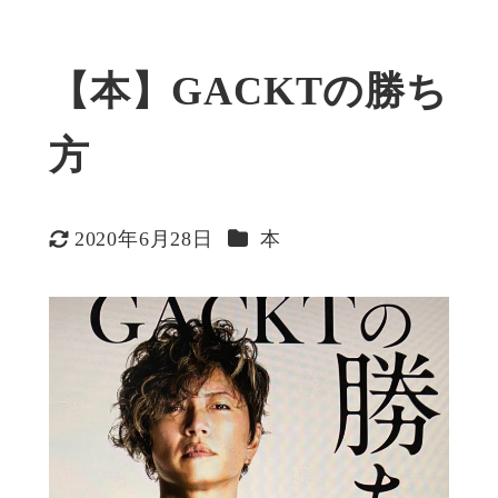
【本】GACKTの勝ち
方
カテゴリー
2020年6月28日
本
更新日