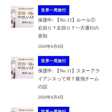
世界一周旅行
保護中: 【No.12】ルール①
右回り？左回り？一方通行の
原則
2026年6月4日
世界一周旅行
保護中: 【No.11】スターアラ
イアンスって何？最強チーム
の話
2026年6月4日
世界一周旅行