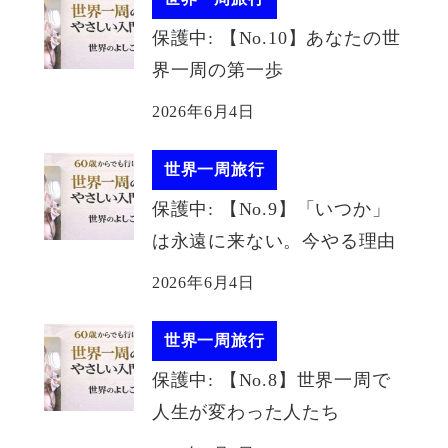
保護中: 【No.10】あなたの世
界一周の第一歩
2026年6月4日
世界一周旅行
保護中: 【No.9】「いつか」
は永遠に来ない。今やる理由
2026年6月4日
世界一周旅行
保護中: 【No.8】世界一周で
人生が変わった人たち