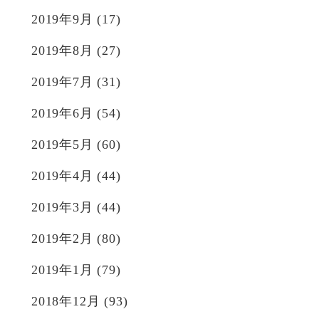
2019年9月
(17)
2019年8月
(27)
2019年7月
(31)
2019年6月
(54)
2019年5月
(60)
2019年4月
(44)
2019年3月
(44)
2019年2月
(80)
2019年1月
(79)
2018年12月
(93)