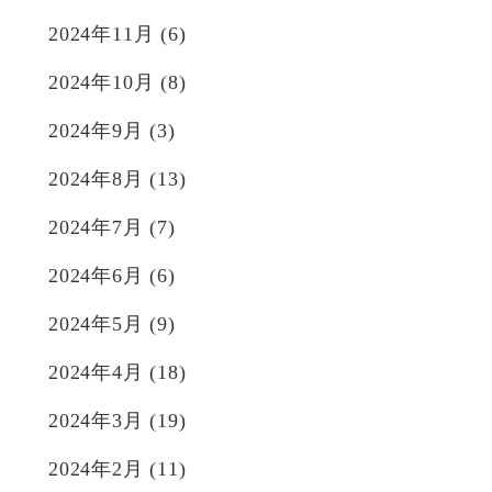
2024年11月
(6)
2024年10月
(8)
2024年9月
(3)
2024年8月
(13)
2024年7月
(7)
2024年6月
(6)
2024年5月
(9)
2024年4月
(18)
2024年3月
(19)
2024年2月
(11)