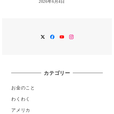
2026年6月4日
twitter
facebook
YouTube
instagram
カテゴリー
お金のこと
わくわく
アメリカ