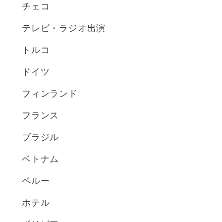
チェコ
テレビ・ラジオ出演
トルコ
ドイツ
フィンランド
フランス
ブラジル
ベトナム
ペルー
ホテル