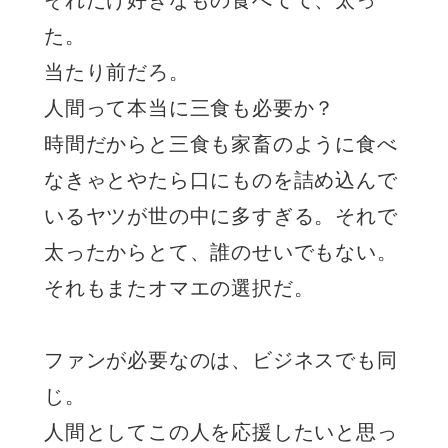
た。
当たり前だろ。
人間って本当に三食も必要か？
時間だからと三食も家畜のように食べ
なきゃとやたら口にものを詰め込んで
いるヤツが世の中に多すぎる。それで
太ったからとて、誰のせいでもない。
それもまたオマエの選択だ。
ファンが必要なのは、ビジネスでも同
じ。
人間としてこの人を応援したいと思っ