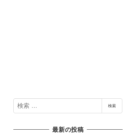
検
検索
索
最新の投稿