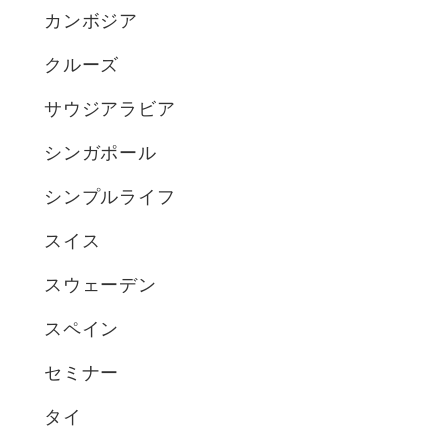
カンボジア
クルーズ
サウジアラビア
シンガポール
シンプルライフ
スイス
スウェーデン
スペイン
セミナー
タイ