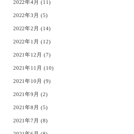
2022年4月
(11)
2022年3月
(5)
2022年2月
(14)
2022年1月
(12)
2021年12月
(7)
2021年11月
(10)
2021年10月
(9)
2021年9月
(2)
2021年8月
(5)
2021年7月
(8)
2021年6月
(8)