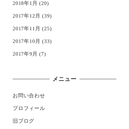
2018年1月
(20)
2017年12月
(39)
2017年11月
(25)
2017年10月
(33)
2017年9月
(7)
メニュー
お問い合わせ
プロフィール
旧ブログ