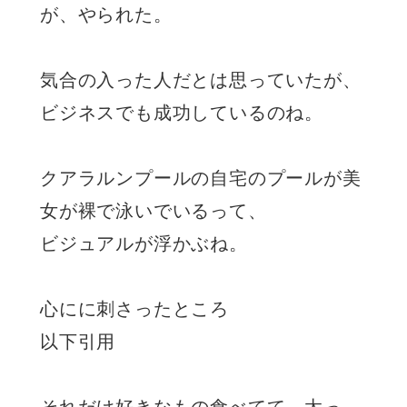
が、やられた。
気合の入った人だとは思っていたが、
ビジネスでも成功しているのね。
クアラルンプールの自宅のプールが美
女が裸で泳いでいるって、
ビジュアルが浮かぶね。
心にに刺さったところ
以下引用
それだけ好きなもの食べてて、太っ