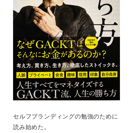
セルフブランディングの勉強のために
読み始めた。