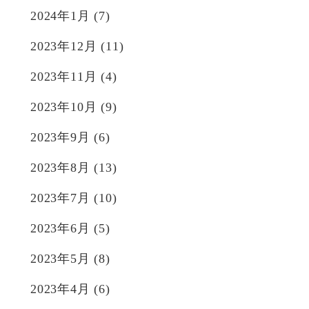
2024年1月
(7)
2023年12月
(11)
2023年11月
(4)
2023年10月
(9)
2023年9月
(6)
2023年8月
(13)
2023年7月
(10)
2023年6月
(5)
2023年5月
(8)
2023年4月
(6)