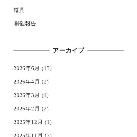
道具
開催報告
アーカイブ
2026年6月
(13)
2026年4月
(2)
2026年3月
(1)
2026年2月
(2)
2025年12月
(1)
2025年11月
(3)