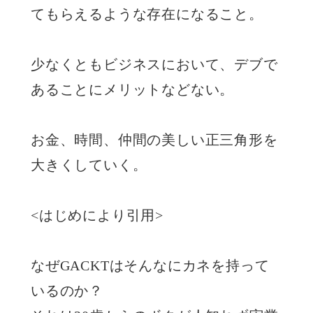
てもらえるような存在になること。
少なくともビジネスにおいて、デブで
あることにメリットなどない。
お金、時間、仲間の美しい正三角形を
大きくしていく。
<はじめにより引用>
なぜGACKTはそんなにカネを持って
いるのか？