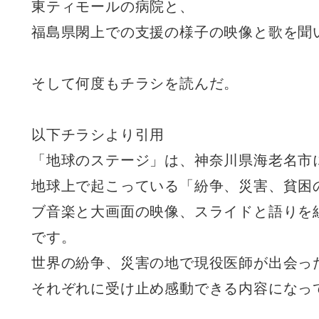
東ティモールの病院と、
福島県閖上での支援の様子の映像と歌を聞
そして何度もチラシを読んだ。
以下チラシより引用
「地球のステージ」は、神奈川県海老名市
地球上で起こっている「紛争、災害、貧困
ブ音楽と大画面の映像、スライドと語りを
です。
世界の紛争、災害の地で現役医師が出会っ
それぞれに受け止め感動できる内容になっ