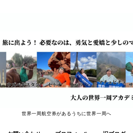
世界一周航空券があるうちに世界一周へ