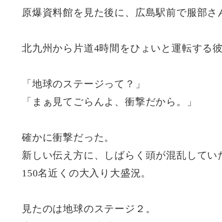
原爆資料館を見た後に、広島駅前で服部さ
北九州から片道4時間をひょいと運転する
「地球のステージって？」
「まぁ見てごらんよ、衝撃だから。」
確かに衝撃だった。
新しい伝え方に、しばらく頭が混乱してい
150名近くの大入り大盛況。
見たのは地球のステージ２。