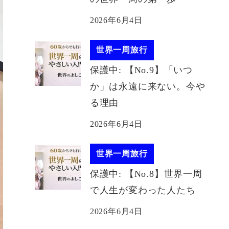
2026年6月4日
世界一周旅行
保護中: 【No.9】「いつ
か」は永遠に来ない。今や
る理由
2026年6月4日
世界一周旅行
保護中: 【No.8】世界一周
で人生が変わった人たち
2026年6月4日