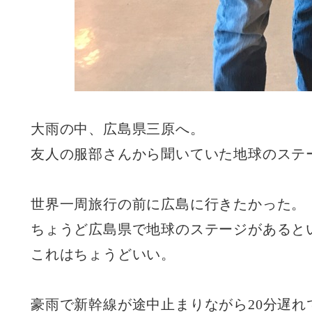
大雨の中、広島県三原へ。
友人の服部さんから聞いていた地球のステ
世界一周旅行の前に広島に行きたかった。
ちょうど広島県で地球のステージがあると
これはちょうどいい。
豪雨で新幹線が途中止まりながら20分遅れ