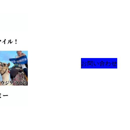
お問い合わせ