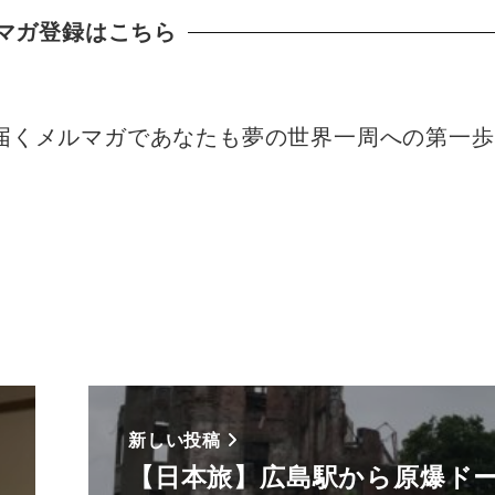
マガ登録はこちら
届くメルマガであなたも夢の世界一周への第一
新しい投稿
【日本旅】広島駅から原爆ド