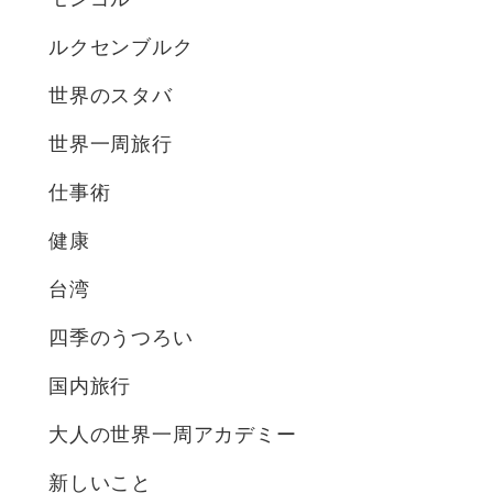
ルクセンブルク
世界のスタバ
世界一周旅行
仕事術
健康
台湾
四季のうつろい
国内旅行
大人の世界一周アカデミー
新しいこと