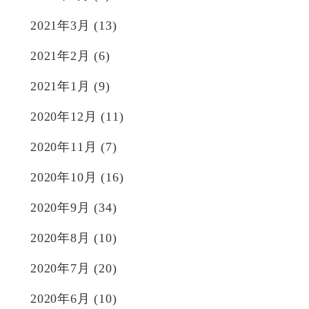
2021年3月
(13)
2021年2月
(6)
2021年1月
(9)
2020年12月
(11)
2020年11月
(7)
2020年10月
(16)
2020年9月
(34)
2020年8月
(10)
2020年7月
(20)
2020年6月
(10)