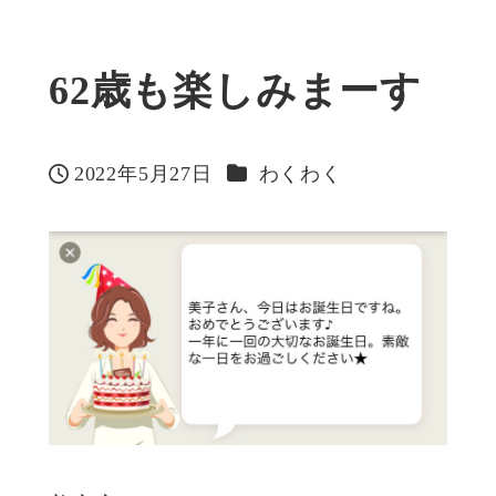
62歳も楽しみまーす
カテゴリー
2022年5月27日
わくわく
投稿日