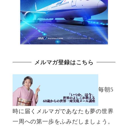
メルマガ登録はこちら
毎朝5
時に届くメルマガであなたも夢の世界
一周への第一歩をふみだしましょう。