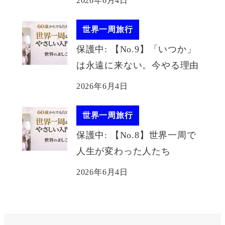
2026年6月4日
世界一周旅行
保護中: 【No.9】「いつか」
は永遠に来ない。今やる理由
2026年6月4日
世界一周旅行
保護中: 【No.8】世界一周で
人生が変わった人たち
2026年6月4日