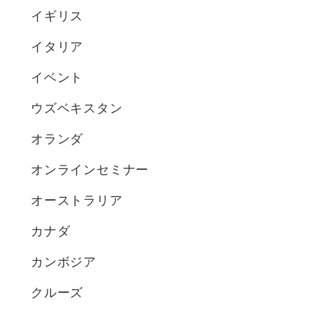
イギリス
イタリア
イベント
ウズベキスタン
オランダ
オンラインセミナー
オーストラリア
カナダ
カンボジア
クルーズ