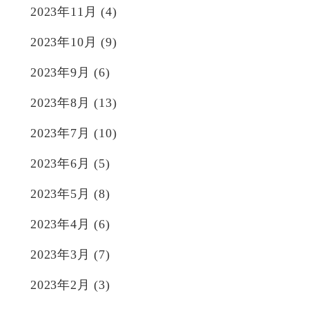
2023年11月
(4)
2023年10月
(9)
2023年9月
(6)
2023年8月
(13)
2023年7月
(10)
2023年6月
(5)
2023年5月
(8)
2023年4月
(6)
2023年3月
(7)
2023年2月
(3)