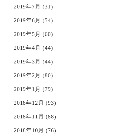
2019年7月
(31)
2019年6月
(54)
2019年5月
(60)
2019年4月
(44)
2019年3月
(44)
2019年2月
(80)
2019年1月
(79)
2018年12月
(93)
2018年11月
(88)
2018年10月
(76)