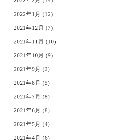
2022年2月
(14)
2022年1月
(12)
2021年12月
(7)
2021年11月
(10)
2021年10月
(9)
2021年9月
(2)
2021年8月
(5)
2021年7月
(8)
2021年6月
(8)
2021年5月
(4)
2021年4月
(6)