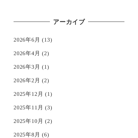
アーカイブ
2026年6月
(13)
2026年4月
(2)
2026年3月
(1)
2026年2月
(2)
2025年12月
(1)
2025年11月
(3)
2025年10月
(2)
2025年8月
(6)