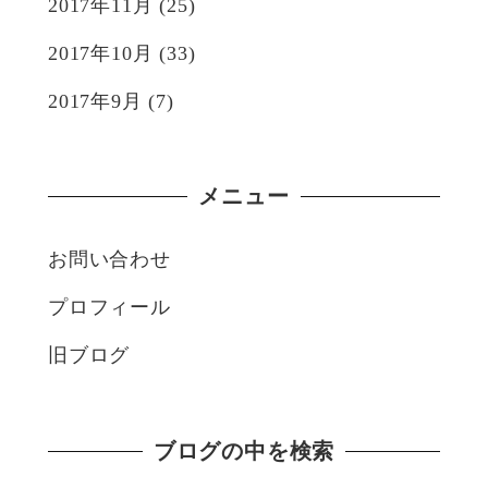
2017年11月
(25)
2017年10月
(33)
2017年9月
(7)
メニュー
お問い合わせ
プロフィール
旧ブログ
ブログの中を検索