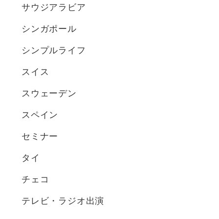
サウジアラビア
シンガポール
シンプルライフ
スイス
スウェーデン
スペイン
セミナー
タイ
チェコ
テレビ・ラジオ出演