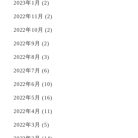
2023年1月
(2)
2022年11月
(2)
2022年10月
(2)
2022年9月
(2)
2022年8月
(3)
2022年7月
(6)
2022年6月
(10)
2022年5月
(16)
2022年4月
(11)
2022年3月
(5)