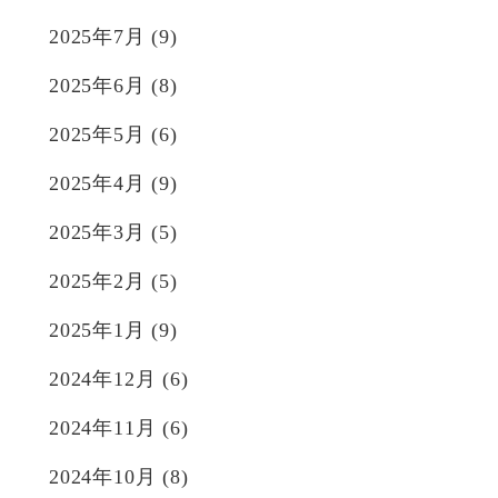
2025年7月
(9)
2025年6月
(8)
2025年5月
(6)
2025年4月
(9)
2025年3月
(5)
2025年2月
(5)
2025年1月
(9)
2024年12月
(6)
2024年11月
(6)
2024年10月
(8)