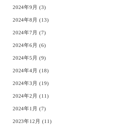
2024年9月
(3)
2024年8月
(13)
2024年7月
(7)
2024年6月
(6)
2024年5月
(9)
2024年4月
(18)
2024年3月
(19)
2024年2月
(11)
2024年1月
(7)
2023年12月
(11)