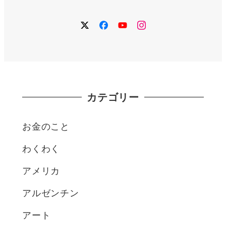
twitter
facebook
YouTube
instagram
カテゴリー
お金のこと
わくわく
アメリカ
アルゼンチン
アート