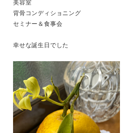
美容室
背骨コンディショニング
セミナー＆食事会
幸せな誕生日でした