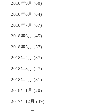
2018年9月
(68)
2018年8月
(84)
2018年7月
(87)
2018年6月
(45)
2018年5月
(57)
2018年4月
(37)
2018年3月
(27)
2018年2月
(31)
2018年1月
(20)
2017年12月
(39)