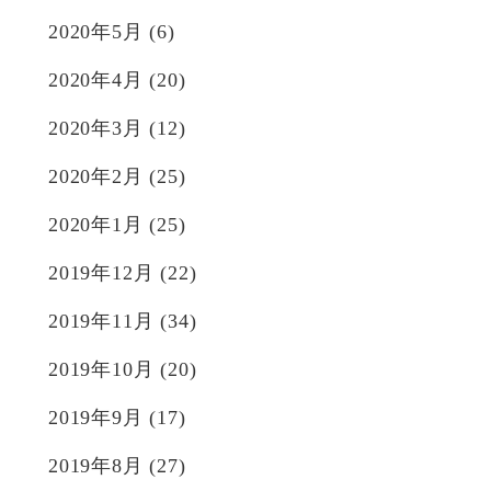
2020年5月
(6)
2020年4月
(20)
2020年3月
(12)
2020年2月
(25)
2020年1月
(25)
2019年12月
(22)
2019年11月
(34)
2019年10月
(20)
2019年9月
(17)
2019年8月
(27)