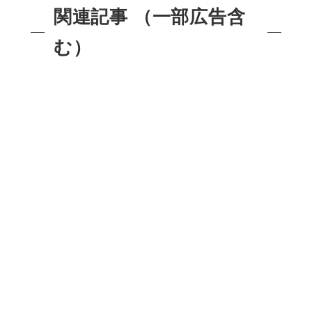
関連記事 （一部広告含
む）