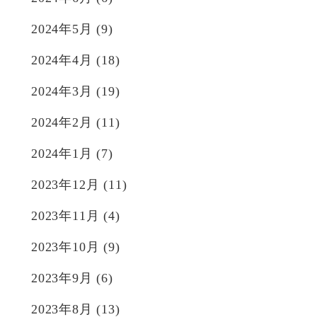
2024年5月
(9)
2024年4月
(18)
2024年3月
(19)
2024年2月
(11)
2024年1月
(7)
2023年12月
(11)
2023年11月
(4)
2023年10月
(9)
2023年9月
(6)
2023年8月
(13)