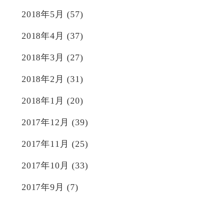
2018年5月
(57)
2018年4月
(37)
2018年3月
(27)
2018年2月
(31)
2018年1月
(20)
2017年12月
(39)
2017年11月
(25)
2017年10月
(33)
2017年9月
(7)