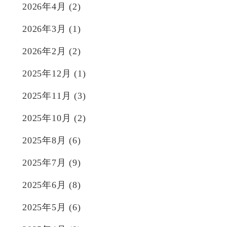
2026年4月
(2)
2026年3月
(1)
2026年2月
(2)
2025年12月
(1)
2025年11月
(3)
2025年10月
(2)
2025年8月
(6)
2025年7月
(9)
2025年6月
(8)
2025年5月
(6)