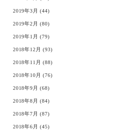
2019年3月
(44)
2019年2月
(80)
2019年1月
(79)
2018年12月
(93)
2018年11月
(88)
2018年10月
(76)
2018年9月
(68)
2018年8月
(84)
2018年7月
(87)
2018年6月
(45)