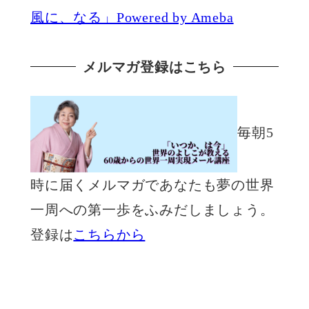
風に、なる」Powered by Ameba
メルマガ登録はこちら
毎朝5
時に届くメルマガであなたも夢の世界
一周への第一歩をふみだしましょう。
登録は
こちらから