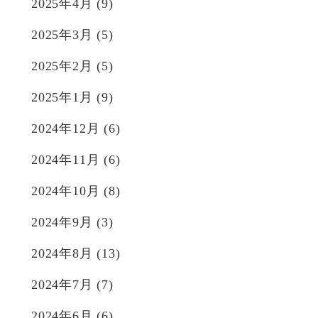
2025年4月
(9)
2025年3月
(5)
2025年2月
(5)
2025年1月
(9)
2024年12月
(6)
2024年11月
(6)
2024年10月
(8)
2024年9月
(3)
2024年8月
(13)
2024年7月
(7)
2024年6月
(6)