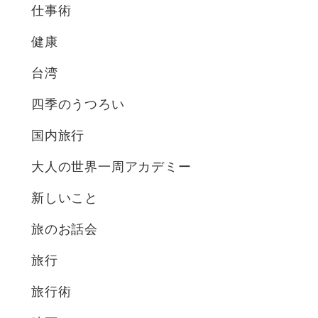
仕事術
健康
台湾
四季のうつろい
国内旅行
大人の世界一周アカデミー
新しいこと
旅のお話会
旅行
旅行術