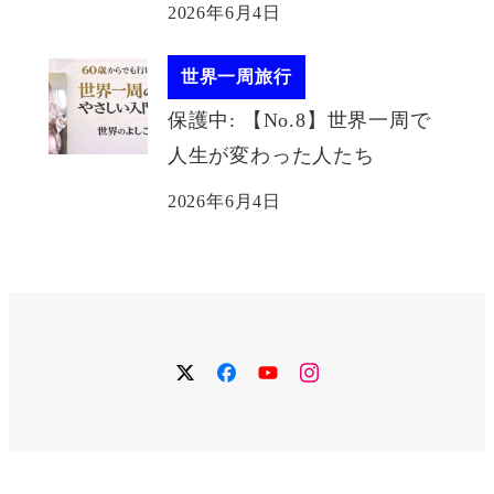
2026年6月4日
世界一周旅行
保護中: 【No.8】世界一周で
人生が変わった人たち
2026年6月4日
twitter
facebook
YouTube
instagram