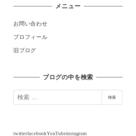
メニュー
お問い合わせ
プロフィール
旧ブログ
ブログの中を検索
検
検索
索
twitter
facebook
YouTube
instagram