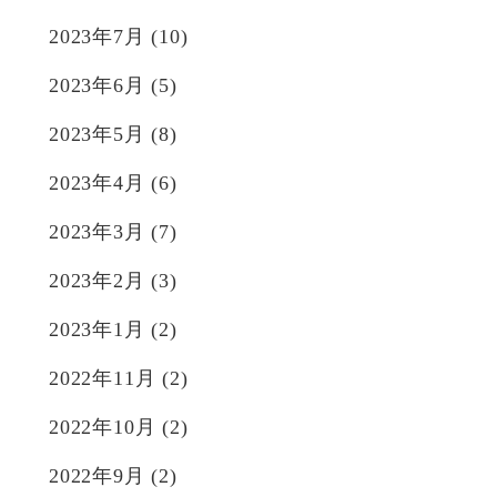
2023年7月
(10)
2023年6月
(5)
2023年5月
(8)
2023年4月
(6)
2023年3月
(7)
2023年2月
(3)
2023年1月
(2)
2022年11月
(2)
2022年10月
(2)
2022年9月
(2)