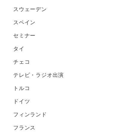
スウェーデン
スペイン
セミナー
タイ
チェコ
テレビ・ラジオ出演
トルコ
ドイツ
フィンランド
フランス