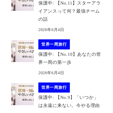
保護中: 【No.11】スターアラ
イアンスって何？最強チーム
の話
2026年6月4日
世界一周旅行
保護中: 【No.10】あなたの世
界一周の第一歩
2026年6月4日
世界一周旅行
保護中: 【No.9】「いつか」
は永遠に来ない。今やる理由