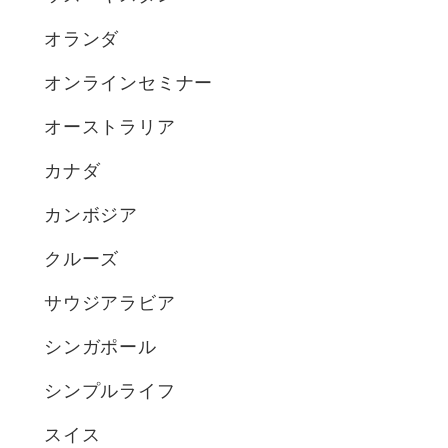
オランダ
オンラインセミナー
オーストラリア
カナダ
カンボジア
クルーズ
サウジアラビア
シンガポール
シンプルライフ
スイス