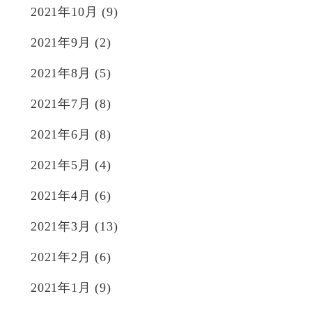
2021年10月
(9)
2021年9月
(2)
2021年8月
(5)
2021年7月
(8)
2021年6月
(8)
2021年5月
(4)
2021年4月
(6)
2021年3月
(13)
2021年2月
(6)
2021年1月
(9)