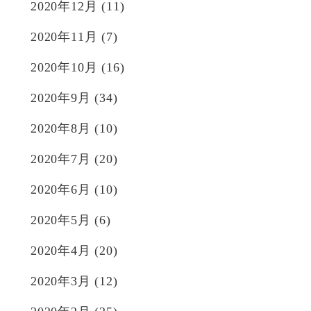
2020年12月
(11)
2020年11月
(7)
2020年10月
(16)
2020年9月
(34)
2020年8月
(10)
2020年7月
(20)
2020年6月
(10)
2020年5月
(6)
2020年4月
(20)
2020年3月
(12)