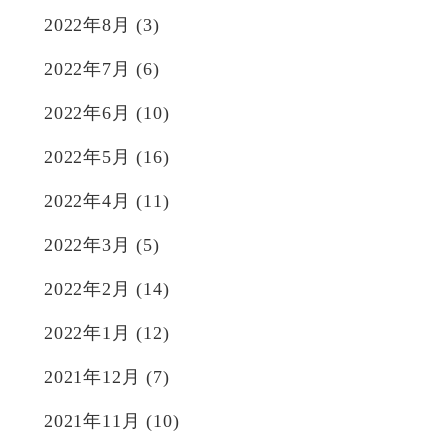
2022年8月
(3)
2022年7月
(6)
2022年6月
(10)
2022年5月
(16)
2022年4月
(11)
2022年3月
(5)
2022年2月
(14)
2022年1月
(12)
2021年12月
(7)
2021年11月
(10)