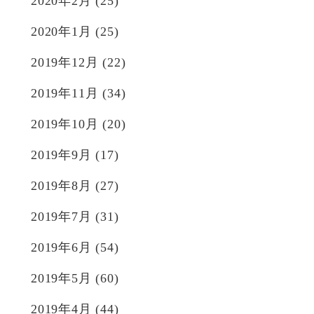
2020年2月
(25)
2020年1月
(25)
2019年12月
(22)
2019年11月
(34)
2019年10月
(20)
2019年9月
(17)
2019年8月
(27)
2019年7月
(31)
2019年6月
(54)
2019年5月
(60)
2019年4月
(44)