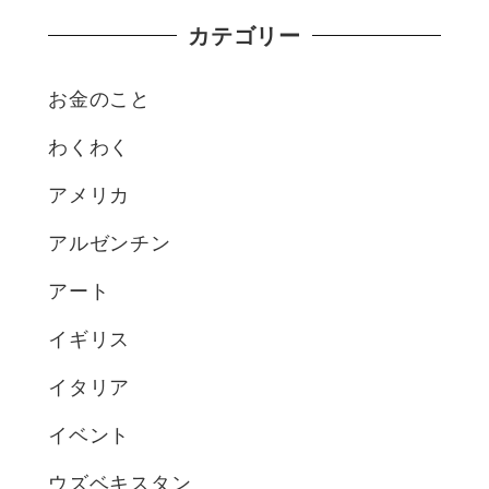
カテゴリー
お金のこと
わくわく
アメリカ
アルゼンチン
アート
イギリス
イタリア
イベント
ウズベキスタン