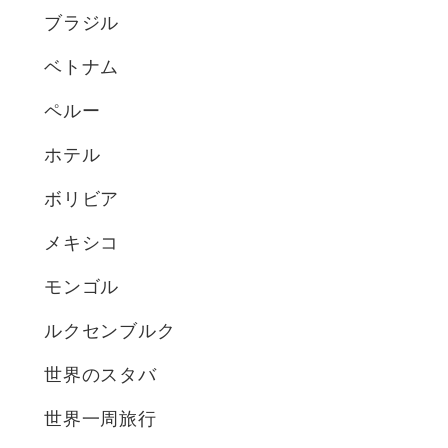
ブラジル
ベトナム
ペルー
ホテル
ボリビア
メキシコ
モンゴル
ルクセンブルク
世界のスタバ
世界一周旅行