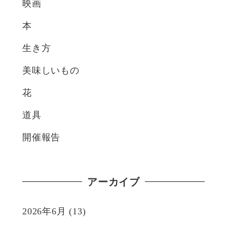
映画
本
生き方
美味しいもの
花
道具
開催報告
アーカイブ
2026年6月
(13)