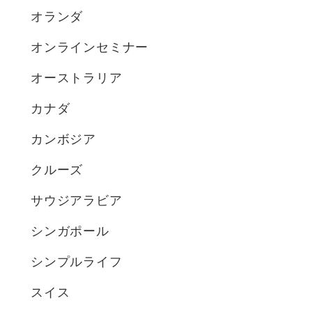
オランダ
オンラインセミナー
オーストラリア
カナダ
カンボジア
クルーズ
サウジアラビア
シンガポール
シンプルライフ
スイス