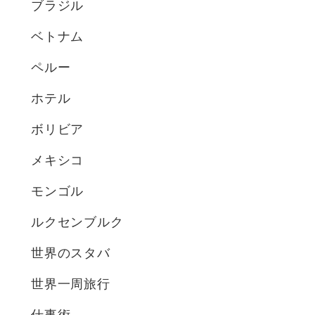
ブラジル
ベトナム
ペルー
ホテル
ボリビア
メキシコ
モンゴル
ルクセンブルク
世界のスタバ
世界一周旅行
仕事術