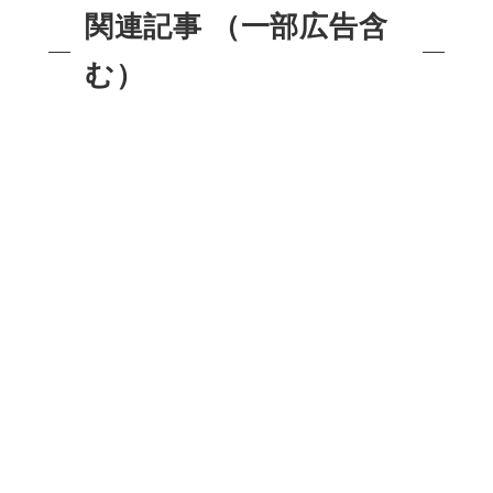
関連記事 （一部広告含
む）