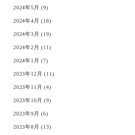
2024年5月
(9)
2024年4月
(18)
2024年3月
(19)
2024年2月
(11)
2024年1月
(7)
2023年12月
(11)
2023年11月
(4)
2023年10月
(9)
2023年9月
(6)
2023年8月
(13)