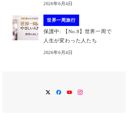
2026年6月4日
世界一周旅行
保護中: 【No.8】世界一周で
人生が変わった人たち
2026年6月4日
twitter
facebook
YouTube
instagram