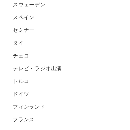
スウェーデン
スペイン
セミナー
タイ
チェコ
テレビ・ラジオ出演
トルコ
ドイツ
フィンランド
フランス