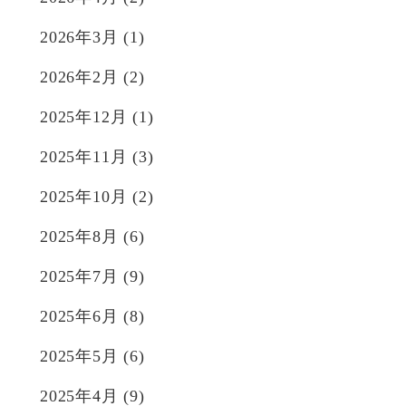
2026年3月
(1)
2026年2月
(2)
2025年12月
(1)
2025年11月
(3)
2025年10月
(2)
2025年8月
(6)
2025年7月
(9)
2025年6月
(8)
2025年5月
(6)
2025年4月
(9)