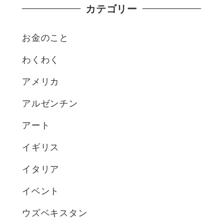
カテゴリー
お金のこと
わくわく
アメリカ
アルゼンチン
アート
イギリス
イタリア
イベント
ウズベキスタン