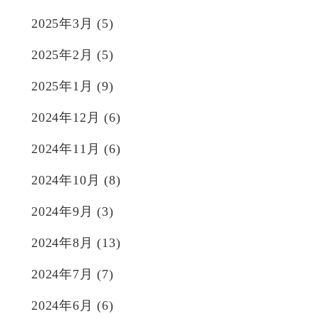
2025年3月
(5)
2025年2月
(5)
2025年1月
(9)
2024年12月
(6)
2024年11月
(6)
2024年10月
(8)
2024年9月
(3)
2024年8月
(13)
2024年7月
(7)
2024年6月
(6)