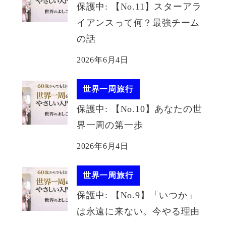
保護中: 【No.11】スターアラ
イアンスって何？最強チーム
の話
2026年6月4日
世界一周旅行
保護中: 【No.10】あなたの世
界一周の第一歩
2026年6月4日
世界一周旅行
保護中: 【No.9】「いつか」
は永遠に来ない。今やる理由