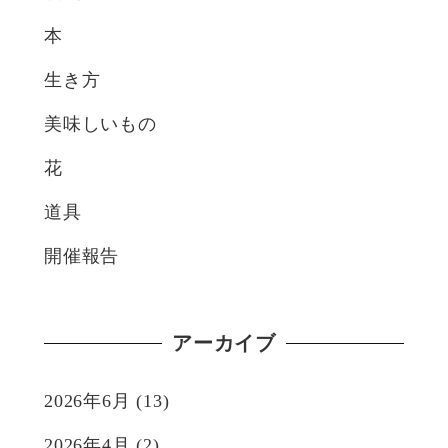
本
生き方
美味しいもの
花
道具
開催報告
アーカイブ
2026年6月
(13)
2026年4月
(2)