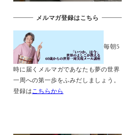
メルマガ登録はこちら
毎朝5
時に届くメルマガであなたも夢の世界
一周への第一歩をふみだしましょう。
登録は
こちらから