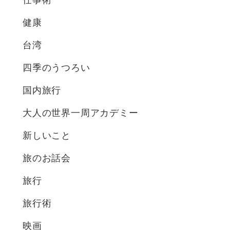
健康
台湾
四季のうつろい
国内旅行
大人の世界一周アカデミー
新しいこと
旅のお話会
旅行
旅行術
映画