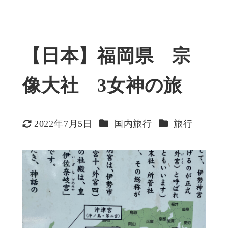
【日本】福岡県 宗
像大社 3女神の旅
カテゴリー
カテゴリー
2022年7月5日
国内旅行
旅行
更新日