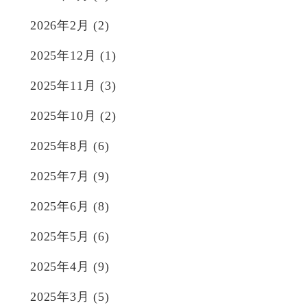
2026年2月
(2)
2025年12月
(1)
2025年11月
(3)
2025年10月
(2)
2025年8月
(6)
2025年7月
(9)
2025年6月
(8)
2025年5月
(6)
2025年4月
(9)
2025年3月
(5)