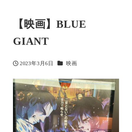
【映画】BLUE
GIANT
カテゴリー
2023年3月6日
映画
投稿日