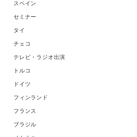
スペイン
セミナー
タイ
チェコ
テレビ・ラジオ出演
トルコ
ドイツ
フィンランド
フランス
ブラジル