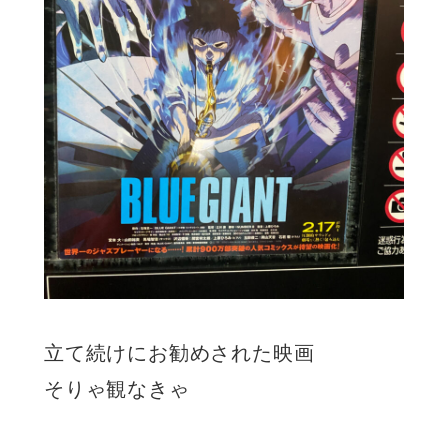
立て続けにお勧めされた映画
そりゃ観なきゃ