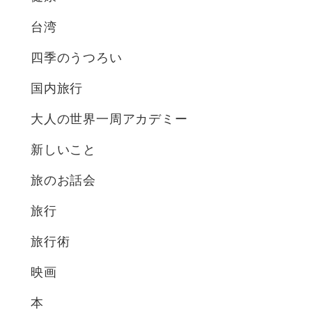
台湾
四季のうつろい
国内旅行
大人の世界一周アカデミー
新しいこと
旅のお話会
旅行
旅行術
映画
本