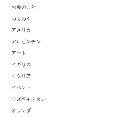
お金のこと
わくわく
アメリカ
アルゼンチン
アート
イギリス
イタリア
イベント
ウズベキスタン
オランダ