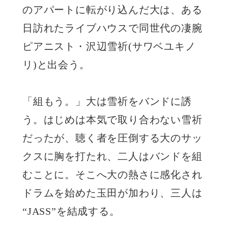
のアパートに転がり込んだ大は、ある
日訪れたライブハウスで同世代の凄腕
ピアニスト・沢辺雪祈(サワベユキノ
リ)と出会う。
「組もう。」大は雪祈をバンドに誘
う。はじめは本気で取り合わない雪祈
だったが、聴く者を圧倒する大のサッ
クスに胸を打たれ、二人はバンドを組
むことに。そこへ大の熱さに感化され
ドラムを始めた玉田が加わり、三人は
“JASS”を結成する。