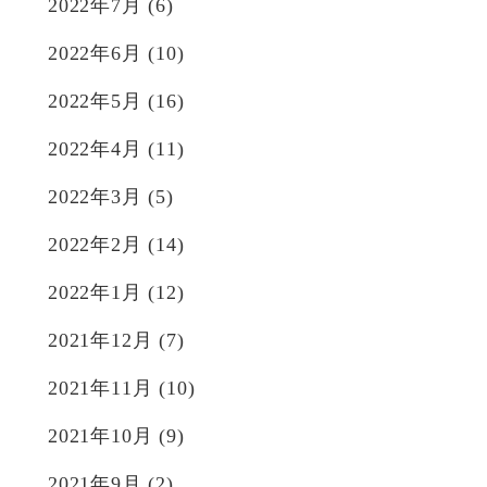
2022年7月
(6)
2022年6月
(10)
2022年5月
(16)
2022年4月
(11)
2022年3月
(5)
2022年2月
(14)
2022年1月
(12)
2021年12月
(7)
2021年11月
(10)
2021年10月
(9)
2021年9月
(2)