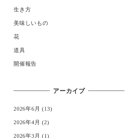
生き方
美味しいもの
花
道具
開催報告
アーカイブ
2026年6月
(13)
2026年4月
(2)
2026年3月
(1)