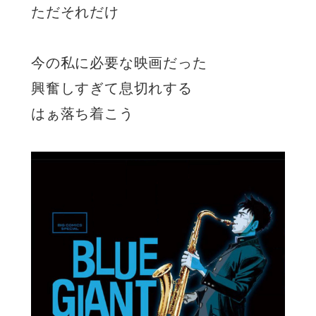
ただそれだけ
今の私に必要な映画だった
興奮しすぎて息切れする
はぁ落ち着こう