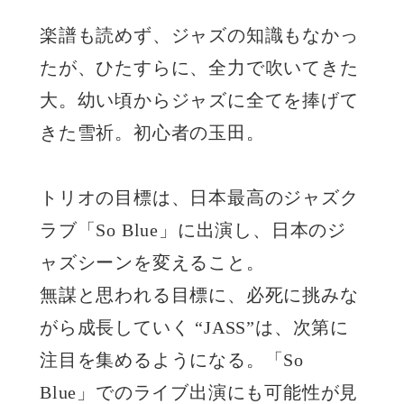
楽譜も読めず、ジャズの知識もなかっ
たが、ひたすらに、全力で吹いてきた
大。幼い頃からジャズに全てを捧げて
きた雪祈。初心者の玉田。
トリオの目標は、日本最高のジャズク
ラブ「So Blue」に出演し、日本のジ
ャズシーンを変えること。
無謀と思われる目標に、必死に挑みな
がら成長していく “JASS”は、次第に
注目を集めるようになる。「So
Blue」でのライブ出演にも可能性が見