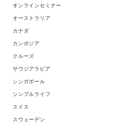
オンラインセミナー
オーストラリア
カナダ
カンボジア
クルーズ
サウジアラビア
シンガポール
シンプルライフ
スイス
スウェーデン