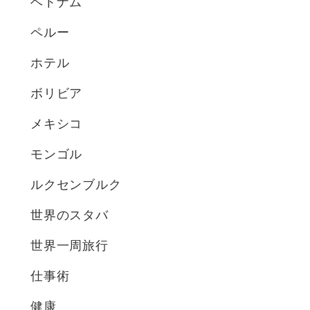
ベトナム
ペルー
ホテル
ボリビア
メキシコ
モンゴル
ルクセンブルク
世界のスタバ
世界一周旅行
仕事術
健康