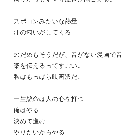
スポコンみたいな熱量
汗の匂いがしてくる
のだめもそうだが、音がない漫画で音
楽を伝えるってすごい。
私はもっぱら映画派だ。
一生懸命は人の心を打つ
俺はやる
決めて進む
やりたいからやる