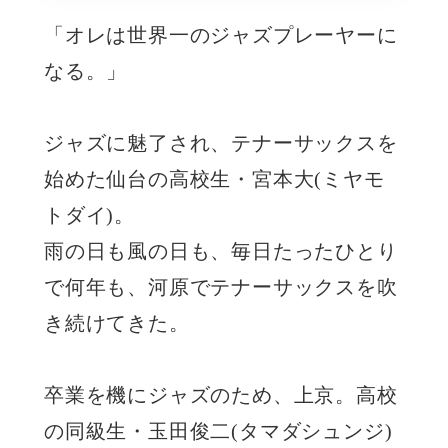
「オレは世界一のジャズプレーヤーに
なる。」
ジャズに魅了され、テナーサックスを
始めた仙台の高校生・宮本大(ミヤモ
トダイ)。
雨の日も風の日も、毎日たったひとり
で何年も、河原でテナーサックスを吹
き続けてきた。
卒業を機にジャズのため、上京。高校
の同級生・玉田俊二(タマダシュンジ)