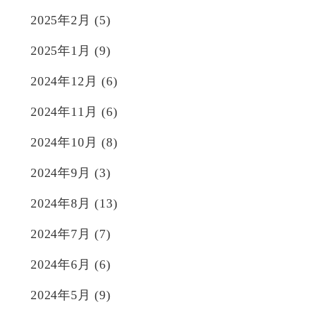
2025年2月
(5)
2025年1月
(9)
2024年12月
(6)
2024年11月
(6)
2024年10月
(8)
2024年9月
(3)
2024年8月
(13)
2024年7月
(7)
2024年6月
(6)
2024年5月
(9)