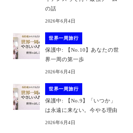
の話
2026年6月4日
世界一周旅行
保護中: 【No.10】あなたの世
界一周の第一歩
2026年6月4日
世界一周旅行
保護中: 【No.9】「いつか」
は永遠に来ない。今やる理由
2026年6月4日