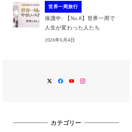
世界一周旅行
保護中: 【No.8】世界一周で
人生が変わった人たち
2026年6月4日
twitter
facebook
YouTube
instagram
カテゴリー