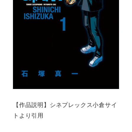
【作品説明】シネプレックス小倉サイ
トより引用