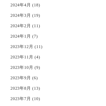
2024年4月
(18)
2024年3月
(19)
2024年2月
(11)
2024年1月
(7)
2023年12月
(11)
2023年11月
(4)
2023年10月
(9)
2023年9月
(6)
2023年8月
(13)
2023年7月
(10)