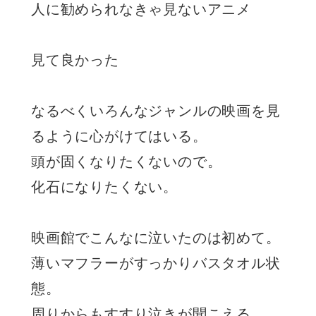
人に勧められなきゃ見ないアニメ
見て良かった
なるべくいろんなジャンルの映画を見
るように心がけてはいる。
頭が固くなりたくないので。
化石になりたくない。
映画館でこんなに泣いたのは初めて。
薄いマフラーがすっかりバスタオル状
態。
周りからもすすり泣きが聞こえる。