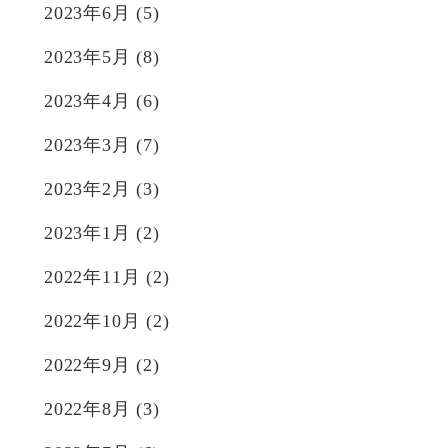
2023年6月
(5)
2023年5月
(8)
2023年4月
(6)
2023年3月
(7)
2023年2月
(3)
2023年1月
(2)
2022年11月
(2)
2022年10月
(2)
2022年9月
(2)
2022年8月
(3)