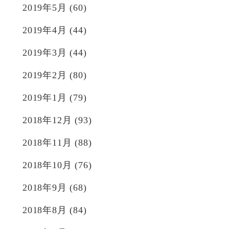
2019年5月
(60)
2019年4月
(44)
2019年3月
(44)
2019年2月
(80)
2019年1月
(79)
2018年12月
(93)
2018年11月
(88)
2018年10月
(76)
2018年9月
(68)
2018年8月
(84)