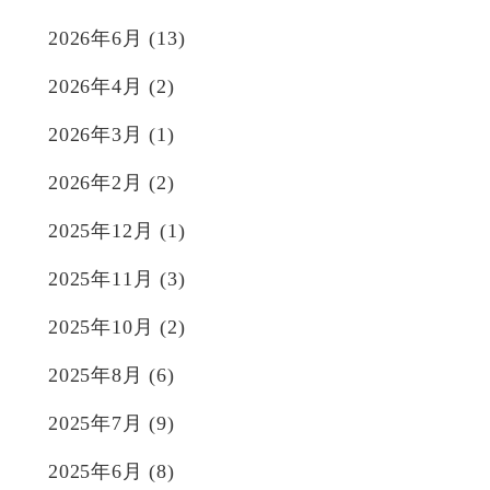
2026年6月
(13)
2026年4月
(2)
2026年3月
(1)
2026年2月
(2)
2025年12月
(1)
2025年11月
(3)
2025年10月
(2)
2025年8月
(6)
2025年7月
(9)
2025年6月
(8)