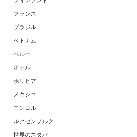
フィンランド
フランス
ブラジル
ベトナム
ペルー
ホテル
ボリビア
メキシコ
モンゴル
ルクセンブルク
世界のスタバ