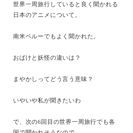
世界一周旅行していると良く聞かれる
日本のアニメについて。
南米ペルーでもよく聞かれた。
おばけと妖怪の違いは？
まやかしってどう言う意味？
いやいや私が聞きたいわ
で、次の6回目の世界一周旅行でも各
国で聞かれそうなので