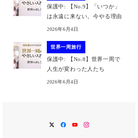
保護中: 【No.9】「いつか」
は永遠に来ない。今やる理由
2026年6月4日
世界一周旅行
保護中: 【No.8】世界一周で
人生が変わった人たち
2026年6月4日
twitter
facebook
YouTube
instagram