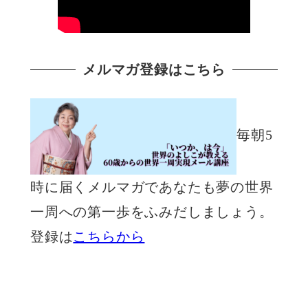
メルマガ登録はこちら
毎朝5
時に届くメルマガであなたも夢の世界
一周への第一歩をふみだしましょう。
登録は
こちらから