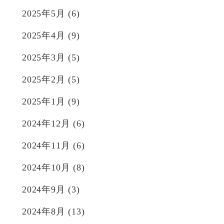
2025年5月
(6)
2025年4月
(9)
2025年3月
(5)
2025年2月
(5)
2025年1月
(9)
2024年12月
(6)
2024年11月
(6)
2024年10月
(8)
2024年9月
(3)
2024年8月
(13)