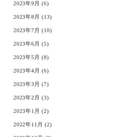
2023年9月
(6)
2023年8月
(13)
2023年7月
(10)
2023年6月
(5)
2023年5月
(8)
2023年4月
(6)
2023年3月
(7)
2023年2月
(3)
2023年1月
(2)
2022年11月
(2)