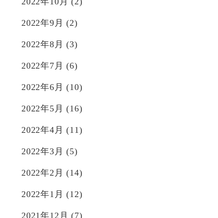
2022年10月
(2)
2022年9月
(2)
2022年8月
(3)
2022年7月
(6)
2022年6月
(10)
2022年5月
(16)
2022年4月
(11)
2022年3月
(5)
2022年2月
(14)
2022年1月
(12)
2021年12月
(7)