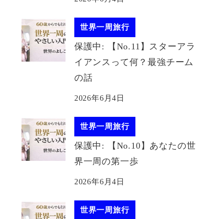
世界一周旅行
保護中: 【No.11】スターアラ
イアンスって何？最強チーム
の話
2026年6月4日
世界一周旅行
保護中: 【No.10】あなたの世
界一周の第一歩
2026年6月4日
世界一周旅行