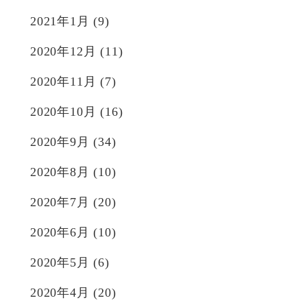
2021年1月
(9)
2020年12月
(11)
2020年11月
(7)
2020年10月
(16)
2020年9月
(34)
2020年8月
(10)
2020年7月
(20)
2020年6月
(10)
2020年5月
(6)
2020年4月
(20)