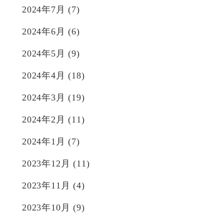
2024年7月
(7)
2024年6月
(6)
2024年5月
(9)
2024年4月
(18)
2024年3月
(19)
2024年2月
(11)
2024年1月
(7)
2023年12月
(11)
2023年11月
(4)
2023年10月
(9)