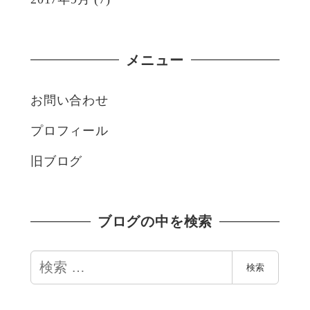
メニュー
お問い合わせ
プロフィール
旧ブログ
ブログの中を検索
検
検索
索