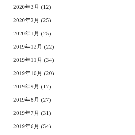
2020年3月
(12)
2020年2月
(25)
2020年1月
(25)
2019年12月
(22)
2019年11月
(34)
2019年10月
(20)
2019年9月
(17)
2019年8月
(27)
2019年7月
(31)
2019年6月
(54)