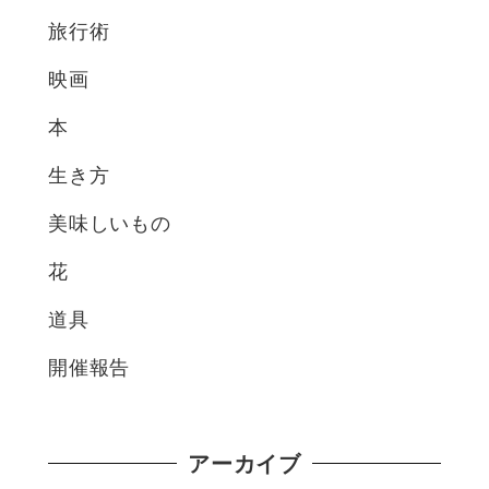
旅行術
映画
本
生き方
美味しいもの
花
道具
開催報告
アーカイブ