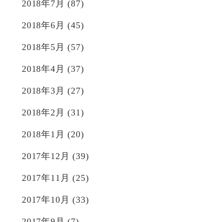
2018年7月
(87)
2018年6月
(45)
2018年5月
(57)
2018年4月
(37)
2018年3月
(27)
2018年2月
(31)
2018年1月
(20)
2017年12月
(39)
2017年11月
(25)
2017年10月
(33)
2017年9月
(7)