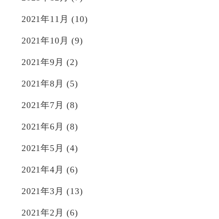
2021年11月
(10)
2021年10月
(9)
2021年9月
(2)
2021年8月
(5)
2021年7月
(8)
2021年6月
(8)
2021年5月
(4)
2021年4月
(6)
2021年3月
(13)
2021年2月
(6)