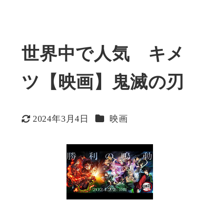
世界中で人気 キメ
ツ【映画】鬼滅の刃
カテゴリー
2024年3月4日
映画
更新日