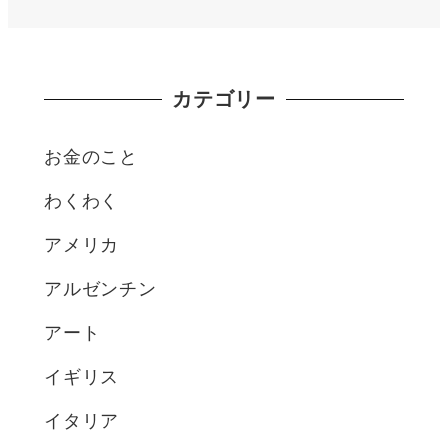
カテゴリー
お金のこと
わくわく
アメリカ
アルゼンチン
アート
イギリス
イタリア