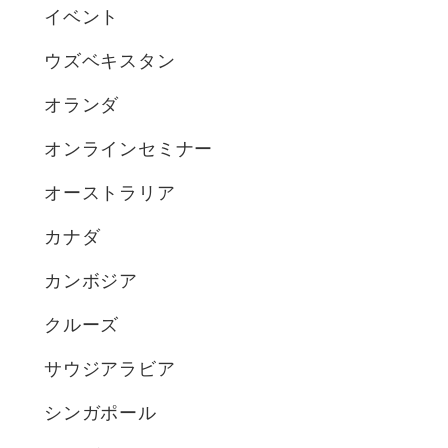
イベント
ウズベキスタン
オランダ
オンラインセミナー
オーストラリア
カナダ
カンボジア
クルーズ
サウジアラビア
シンガポール