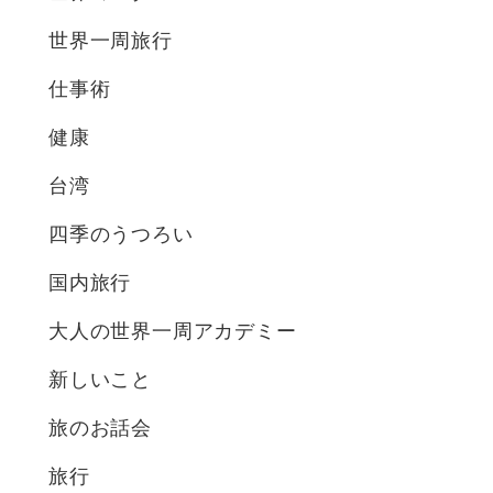
世界一周旅行
仕事術
健康
台湾
四季のうつろい
国内旅行
大人の世界一周アカデミー
新しいこと
旅のお話会
旅行