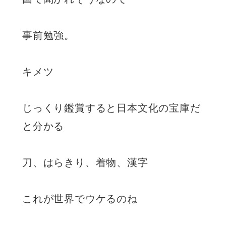
事前勉強。
キメツ
じっくり鑑賞すると日本文化の宝庫だ
と分かる
刀、はらきり、着物、漢字
これが世界でウケるのね