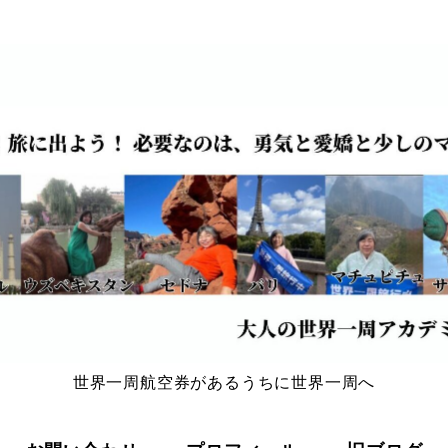
世界一周航空券があるうちに世界一周へ