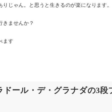
ありじゃん。と思うと生きるのが楽になります
行きませんか？
べます
ラドール・デ・グラナダの3段