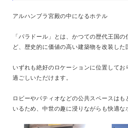
アルハンブラ宮殿の中になるホテル
「パラドール」とは、かつての歴代王国の
ど、歴史的に価値の高い建築物を改装した
いずれも絶好のロケーションに位置してお
過ごしいただけます。
ロビーやパティオなどの公共スペースはも
いるため、中世の趣に浸りながらも快適な