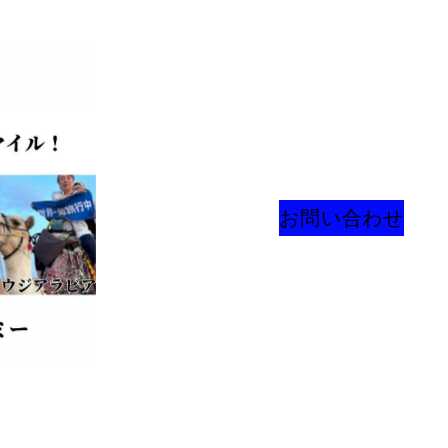
お問い合わせ