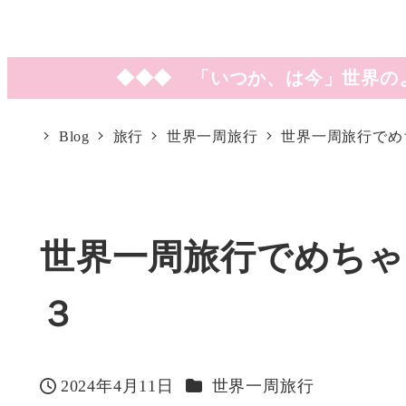
◆◆◆ 「いつか、は今」世界の
Blog
旅行
世界一周旅行
世界一周旅行でめ
世界一周旅行でめち
３
カテゴリー
2024年4月11日
世界一周旅行
投稿日