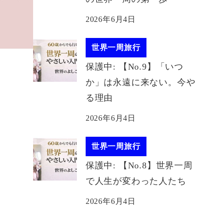
2026年6月4日
世界一周旅行
保護中: 【No.9】「いつ
か」は永遠に来ない。今や
る理由
2026年6月4日
世界一周旅行
保護中: 【No.8】世界一周
で人生が変わった人たち
2026年6月4日