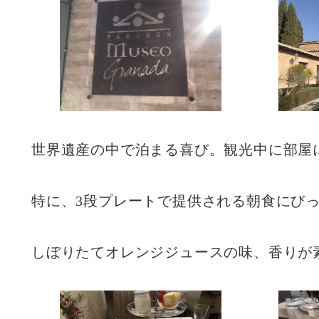
世界遺産の中で泊まる喜び。観光中に部屋
特に、3段プレートで提供される朝食にび
しぼりたてオレンジジュースの味、香りが