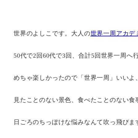
世界のよしこです。大人の
世界一周アカデ
50代で2回60代で3回、合計5回世界一周へ
めちゃ楽しかったので「世界一周」いいよ
見たことのない景色、食べたことのない食
日ごろのちっぽけな悩みなんて吹っ飛びま