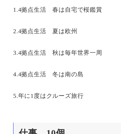
1.4拠点生活 春は自宅で桜鑑賞
2.4拠点生活 夏は欧州
3.4拠点生活 秋は毎年世界一周
4.4拠点生活 冬は南の島
5.年に1度はクルーズ旅行
仕事 10個