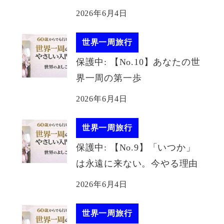
2026年6月4日
世界一周旅行
保護中: 【No.10】あなたの世
界一周の第一歩
2026年6月4日
世界一周旅行
保護中: 【No.9】「いつか」
は永遠に来ない。今やる理由
2026年6月4日
世界一周旅行