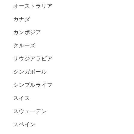
オーストラリア
カナダ
カンボジア
クルーズ
サウジアラビア
シンガポール
シンプルライフ
スイス
スウェーデン
スペイン