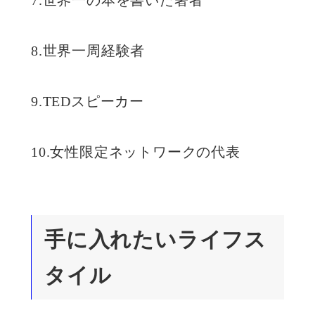
8.世界一周経験者
9.TEDスピーカー
10.女性限定ネットワークの代表
手に入れたいライフス
タイル