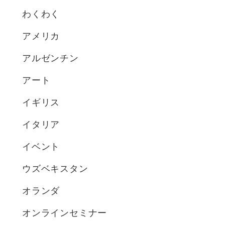
わくわく
アメリカ
アルゼンチン
アート
イギリス
イタリア
イベント
ウズベキスタン
オランダ
オンラインセミナー