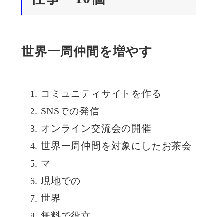
世界一周仲間を増やす
コミュニティサイトを作る
SNSでの発信
オンライン交流会の開催
世界一周仲間を対象にしたお茶会
マ
現地での
世界
無料で役立