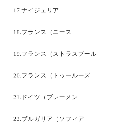
17.ナイジェリア
18.フランス（ニース
19.フランス（ストラスブール
20.フランス（トゥールーズ
21.ドイツ（ブレーメン
22.ブルガリア（ソフィア