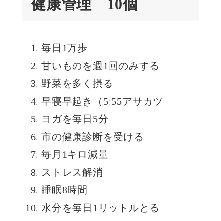
健康管理 10個
毎日1万歩
甘いものを週1回のみする
野菜を多く摂る
早寝早起き（5:55アサカツ
ヨガを毎日5分
市の健康診断を受ける
毎月1キロ減量
ストレス解消
睡眠8時間
水分を毎日1リットルとる