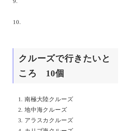
9.
10.
クルーズで行きたいと
ころ 10個
南極大陸クルーズ
地中海クルーズ
アラスカクルーズ
カリブ海クルーズ