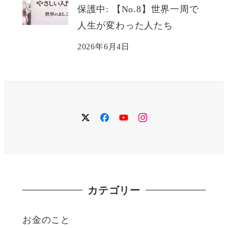
保護中: 【No.8】世界一周で
人生が変わった人たち
2026年6月4日
twitter
facebook
YouTube
instagram
カテゴリー
お金のこと