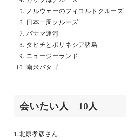
ノルウェーのフィヨルドクルーズ
日本一周クルーズ
パナマ運河
タヒチとポリネシア諸島
ニュージーランド
南米パタゴ
会いたい人 10人
1.北原孝彦さん