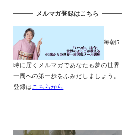
メルマガ登録はこちら
毎朝5
時に届くメルマガであなたも夢の世界
一周への第一歩をふみだしましょう。
登録は
こちらから