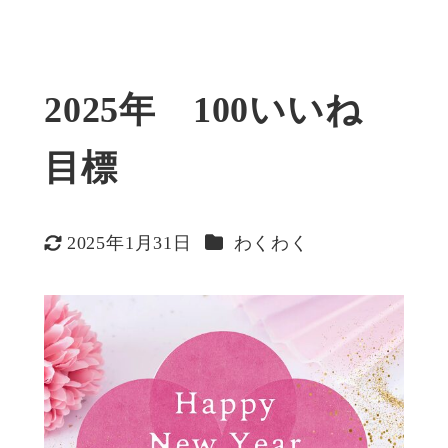
2025年 100いいね
目標
カテゴリー
2025年1月31日
わくわく
更新日