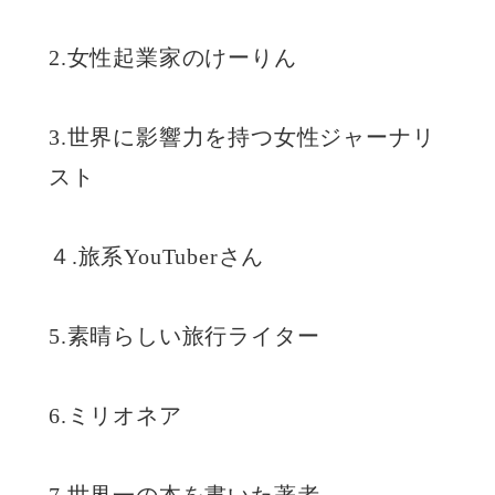
2.女性起業家のけーりん
3.世界に影響力を持つ女性ジャーナリ
スト
４.旅系YouTuberさん
5.素晴らしい旅行ライター
6.ミリオネア
7.世界一の本を書いた著者