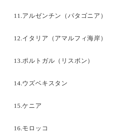
11.アルゼンチン（パタゴニア）
12.イタリア（アマルフィ海岸）
13.ポルトガル（リスボン）
14.ウズベキスタン
15.ケニア
16.モロッコ