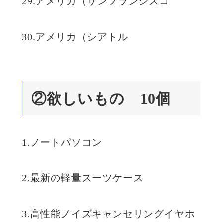
29.アメリカ（サンフランシスコ
30.アメリカ（シアトル
②欲しいもの 10個
1.ノートパソコン
2.最新の軽量スーツケース
3.高性能ノイズキャンセリングイヤホ