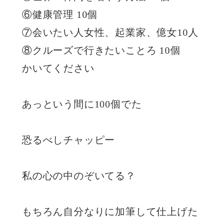
⑥健康管理 10個
⑦会いたい人女性、起業家、億女10人
⑧クルーズで行きたいことろ 10個
かいてください
あっという間に100個でた
恐るべしチャッピー
私の心の中のぞいてる？
もちろん自分なりに加筆して仕上げた