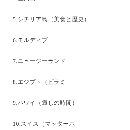
5.シチリア島（美食と歴史）
6.モルディブ
7.ニュージーランド
8.エジプト（ピラミ
9.ハワイ（癒しの時間）
10.スイス（マッターホ