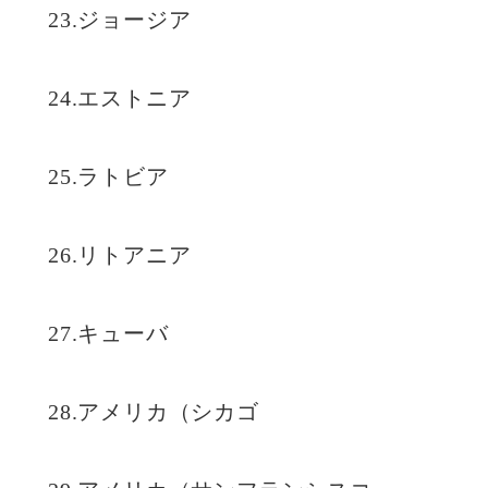
23.ジョージア
24.エストニア
25.ラトビア
26.リトアニア
27.キューバ
28.アメリカ（シカゴ