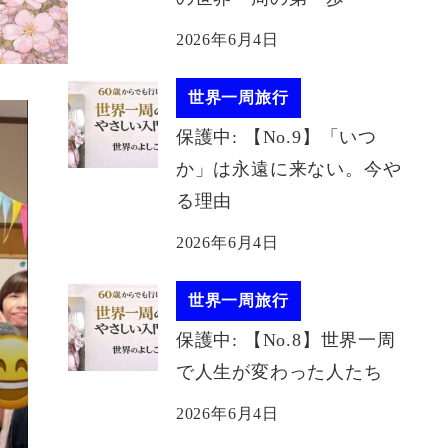
2026年6月4日
世界一周旅行
保護中: 【No.9】「いつ
か」は永遠に来ない。今や
る理由
2026年6月4日
世界一周旅行
保護中: 【No.8】世界一周
で人生が変わった人たち
2026年6月4日