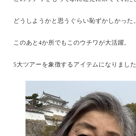
どうしようかと思うぐらい恥ずかしかった
このあと4か所でもこのウチワが大活躍。
5大ツアーを象徴するアイテムになりまし