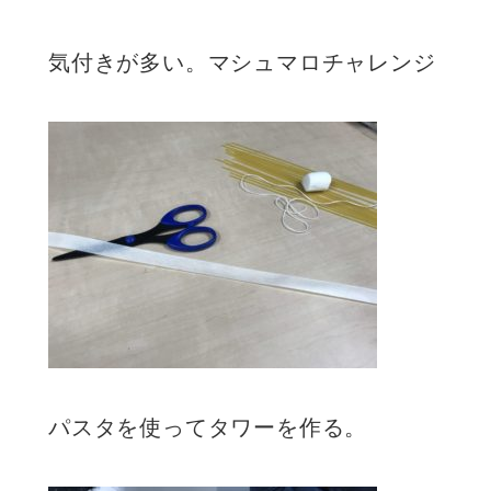
気付きが多い。マシュマロチャレンジ
パスタを使ってタワーを作る。