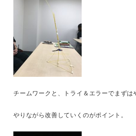
チームワークと、トライ＆エラーでまずは
やりながら改善していくのがポイント。