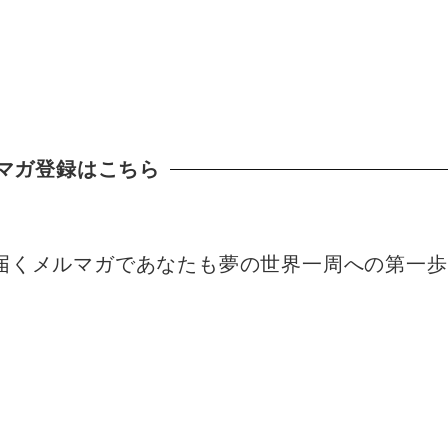
マガ登録はこちら
届くメルマガであなたも夢の世界一周への第一