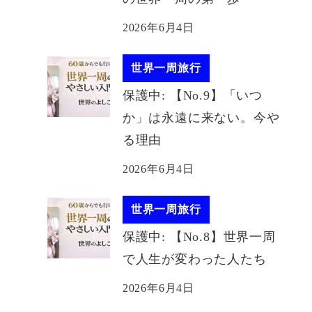
2026年6月4日
世界一周旅行
保護中: 【No.9】「いつ
か」は永遠に来ない。今や
る理由
2026年6月4日
世界一周旅行
保護中: 【No.8】世界一周
で人生が変わった人たち
2026年6月4日