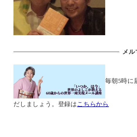
メル
毎朝5時に
だしましょう。登録は
こちらから