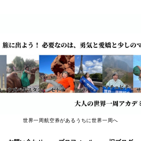
世界一周航空券があるうちに世界一周へ