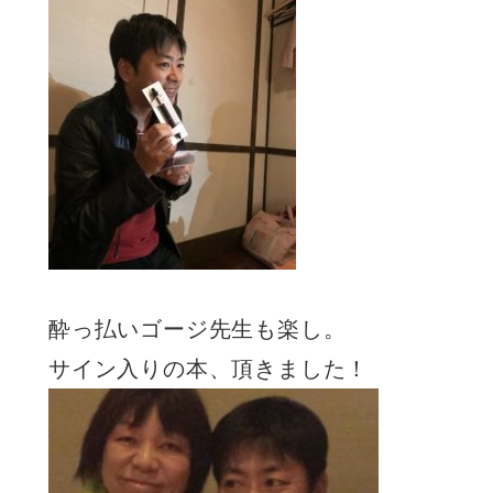
酔っ払いゴージ先生も楽し。
サイン入りの本、頂きました！