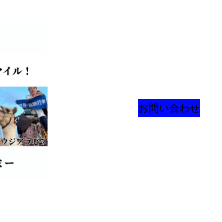
お問い合わせ