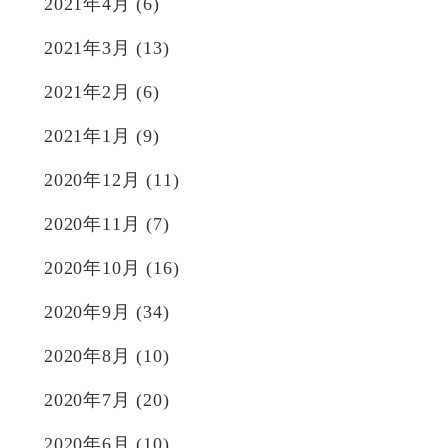
2021年4月
(6)
2021年3月
(13)
2021年2月
(6)
2021年1月
(9)
2020年12月
(11)
2020年11月
(7)
2020年10月
(16)
2020年9月
(34)
2020年8月
(10)
2020年7月
(20)
2020年6月
(10)