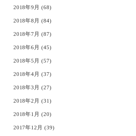
2018年9月
(68)
2018年8月
(84)
2018年7月
(87)
2018年6月
(45)
2018年5月
(57)
2018年4月
(37)
2018年3月
(27)
2018年2月
(31)
2018年1月
(20)
2017年12月
(39)