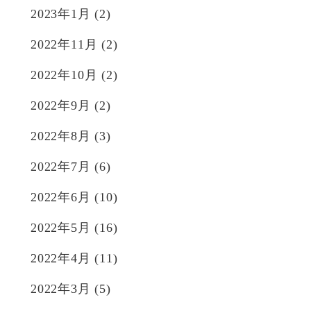
2023年1月
(2)
2022年11月
(2)
2022年10月
(2)
2022年9月
(2)
2022年8月
(3)
2022年7月
(6)
2022年6月
(10)
2022年5月
(16)
2022年4月
(11)
2022年3月
(5)