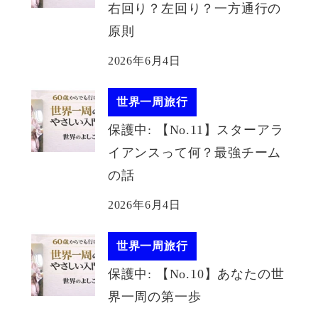
右回り？左回り？一方通行の
原則
2026年6月4日
世界一周旅行
保護中: 【No.11】スターアラ
イアンスって何？最強チーム
の話
2026年6月4日
世界一周旅行
保護中: 【No.10】あなたの世
界一周の第一歩