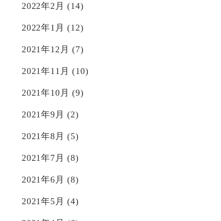
2022年2月
(14)
2022年1月
(12)
2021年12月
(7)
2021年11月
(10)
2021年10月
(9)
2021年9月
(2)
2021年8月
(5)
2021年7月
(8)
2021年6月
(8)
2021年5月
(4)