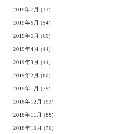
2019年7月
(31)
2019年6月
(54)
2019年5月
(60)
2019年4月
(44)
2019年3月
(44)
2019年2月
(80)
2019年1月
(79)
2018年12月
(93)
2018年11月
(88)
2018年10月
(76)