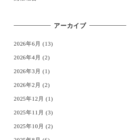
アーカイブ
2026年6月
(13)
2026年4月
(2)
2026年3月
(1)
2026年2月
(2)
2025年12月
(1)
2025年11月
(3)
2025年10月
(2)
2025年8月
(6)