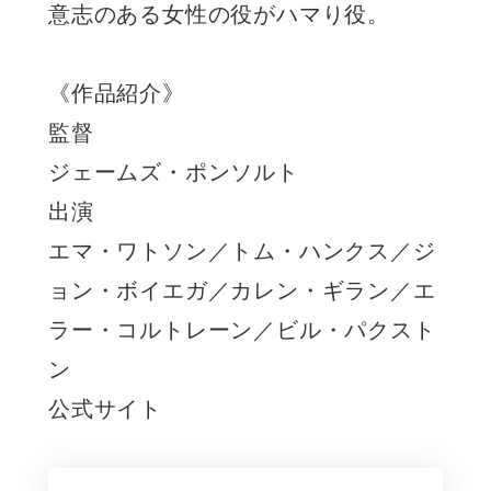
意志のある女性の役がハマり役。
《作品紹介》
監督
ジェームズ・ポンソルト
出演
エマ・ワトソン／トム・ハンクス／ジ
ョン・ボイエガ／カレン・ギラン／エ
ラー・コルトレーン／ビル・パクスト
ン
公式サイト