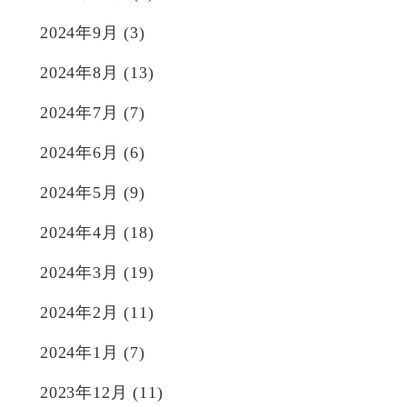
2024年9月
(3)
2024年8月
(13)
2024年7月
(7)
2024年6月
(6)
2024年5月
(9)
2024年4月
(18)
2024年3月
(19)
2024年2月
(11)
2024年1月
(7)
2023年12月
(11)