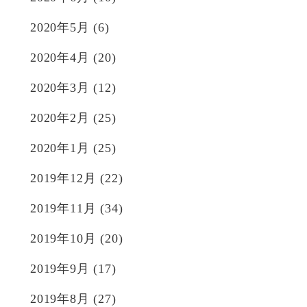
2020年5月
(6)
2020年4月
(20)
2020年3月
(12)
2020年2月
(25)
2020年1月
(25)
2019年12月
(22)
2019年11月
(34)
2019年10月
(20)
2019年9月
(17)
2019年8月
(27)