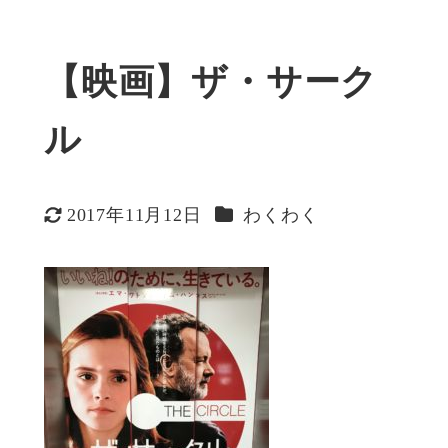
【映画】ザ・サーク
ル
カテゴリー
2017年11月12日
わくわく
更新日