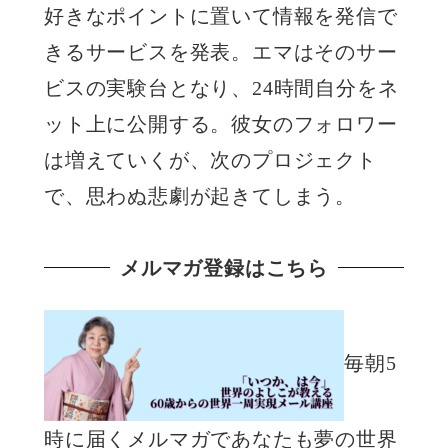
好きなポイントに置いて情報を発信で
きるサービスを発表。エマはそのサー
ビスの実験台となり、24時間自分をネ
ット上に公開する。彼女のフォロワー
は増えていくが、次のプロジェクト
で、思わぬ悲劇が起きてしまう。
メルマガ登録はこちら
毎朝5
時に届くメルマガであなたも夢の世界