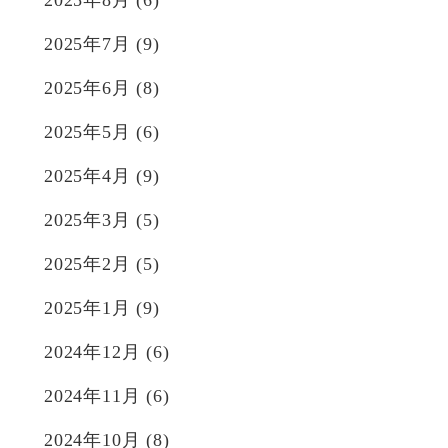
2025年7月
(9)
2025年6月
(8)
2025年5月
(6)
2025年4月
(9)
2025年3月
(5)
2025年2月
(5)
2025年1月
(9)
2024年12月
(6)
2024年11月
(6)
2024年10月
(8)