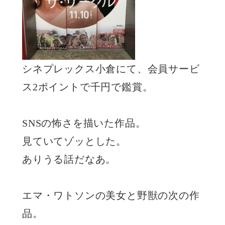
シネプレックス小倉にて、会員サービ
ス2ポイントで千円で鑑賞。
SNSの怖さを描いた作品。
見ていてゾッとした。
ありうる話だなあ。
エマ・ワトソンの美女と野獣の次の作
品。