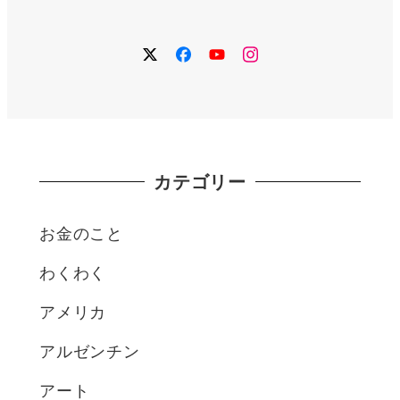
twitter
facebook
YouTube
instagram
カテゴリー
お金のこと
わくわく
アメリカ
アルゼンチン
アート