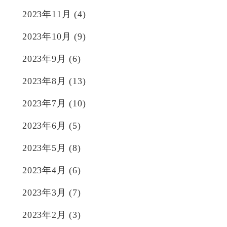
2023年11月
(4)
2023年10月
(9)
2023年9月
(6)
2023年8月
(13)
2023年7月
(10)
2023年6月
(5)
2023年5月
(8)
2023年4月
(6)
2023年3月
(7)
2023年2月
(3)