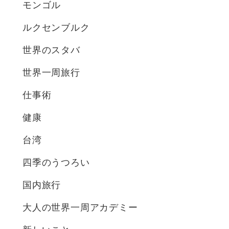
モンゴル
ルクセンブルク
世界のスタバ
世界一周旅行
仕事術
健康
台湾
四季のうつろい
国内旅行
大人の世界一周アカデミー