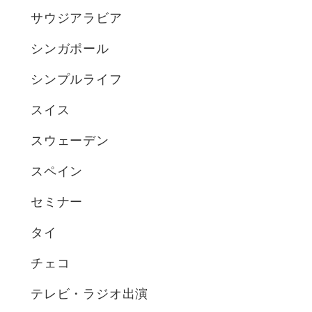
サウジアラビア
シンガポール
シンプルライフ
スイス
スウェーデン
スペイン
セミナー
タイ
チェコ
テレビ・ラジオ出演