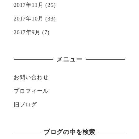
2017年11月
(25)
2017年10月
(33)
2017年9月
(7)
メニュー
お問い合わせ
プロフィール
旧ブログ
ブログの中を検索