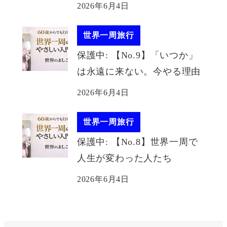
2026年6月4日
世界一周旅行
保護中: 【No.9】「いつか」
は永遠に来ない。今やる理由
2026年6月4日
世界一周旅行
保護中: 【No.8】世界一周で
人生が変わった人たち
2026年6月4日