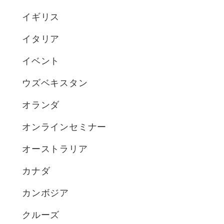
イギリス
イタリア
イベント
ウズベキスタン
オランダ
オンラインセミナー
オーストラリア
カナダ
カンボジア
クルーズ