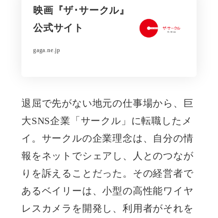
映画『ザ･サークル』
公式サイト
gaga.ne.jp
退屈で先がない地元の仕事場から、巨
大SNS企業「サークル」に転職したメ
イ。サークルの企業理念は、自分の情
報をネットでシェアし、人とのつなが
りを訴えることだった。その経営者で
あるベイリーは、小型の高性能ワイヤ
レスカメラを開発し、利用者がそれを