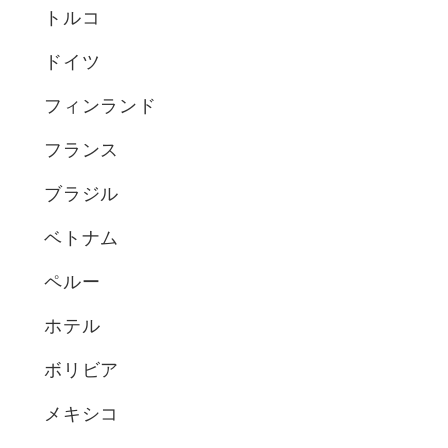
トルコ
ドイツ
フィンランド
フランス
ブラジル
ベトナム
ペルー
ホテル
ボリビア
メキシコ