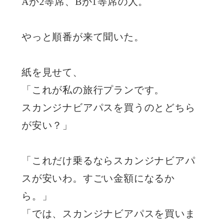
Aが2等席、Bが1等席の人。
やっと順番が来て聞いた。
紙を見せて、
「これが私の旅行プランです。
スカンジナビアパスを買うのとどちら
が安い？」
「これだけ乗るならスカンジナビアパ
スが安いわ。すごい金額になるか
ら。」
「では、スカンジナビアパスを買いま