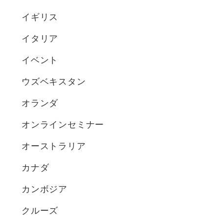
イギリス
イタリア
イベント
ウズベキスタン
オランダ
オンラインセミナー
オーストラリア
カナダ
カンボジア
クルーズ