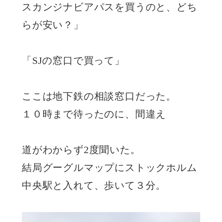
スカンジナビアパスを買うのと、どち
らが安い？」
「SJの窓口で買って」
ここは地下鉄の相談窓口だった。
１０時まで待ったのに、間違え
道がわからず2度聞いた。
結局グーグルマップにストックホルム
中央駅と入れて、歩いて３分。