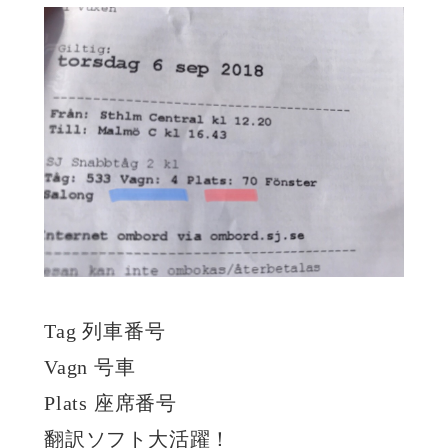
Tag 列車番号
Vagn 号車
Plats 座席番号
翻訳ソフト大活躍！