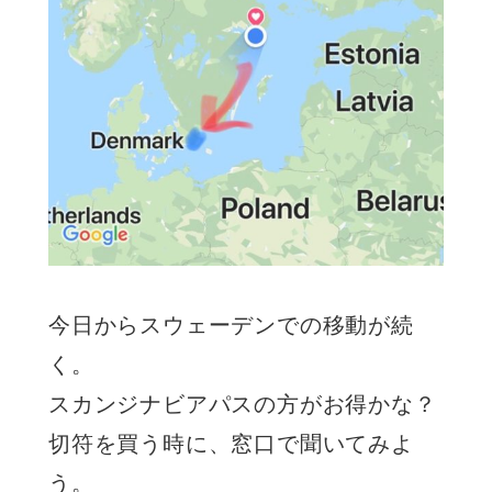
今日からスウェーデンでの移動が続
く。
スカンジナビアパスの方がお得かな？
切符を買う時に、窓口で聞いてみよ
う。