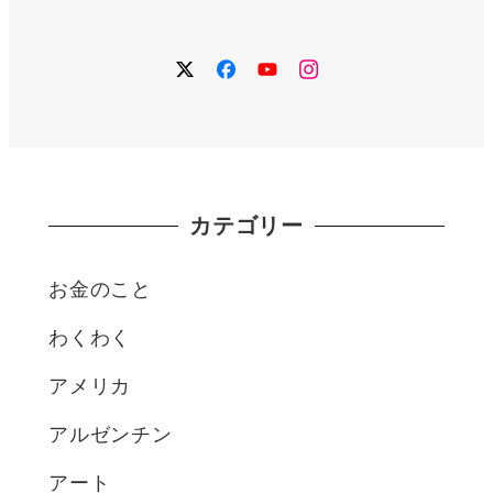
twitter
facebook
YouTube
instagram
カテゴリー
お金のこと
わくわく
アメリカ
アルゼンチン
アート