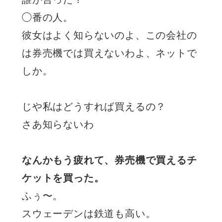
◯番の人。
彼女はよく知らないのよ、この会社の
は券売機では買えないわよ、ネットで
しか。
じや私はどうすれば買えるの？
さあ知らないわ
なんかもう疲れて、券売機で買えるチ
ケットを買った。
ふぅ〜。
スウェーデンは鉄道も高い。