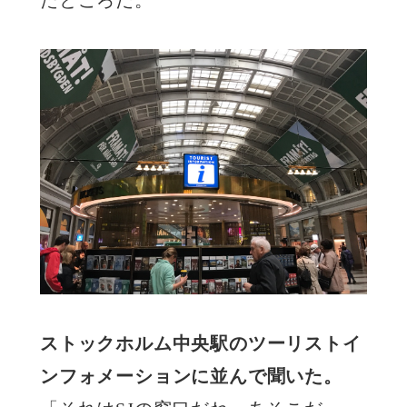
ストックホルム中央駅のツーリストイ
ンフォメーションに並んで聞いた。