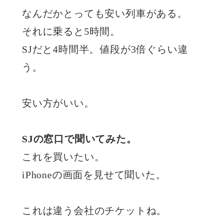
なんだかとっても安い列車がある。
それに乗ると5時間。
SJだと4時間半。値段が3倍ぐらい違
う。
安い方がいい。
SJの窓口で聞いてみた。
これを買いたい。
iPhoneの画面を見せて聞いた。
これは違う会社のチケットね。