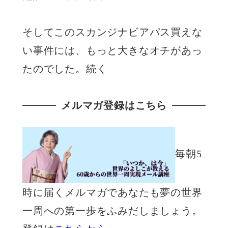
そしてこのスカンジナビアパス買えな
い事件には、もっと大きなオチがあっ
たのでした。続く
メルマガ登録はこちら
毎朝5
時に届くメルマガであなたも夢の世界
一周への第一歩をふみだしましょう。