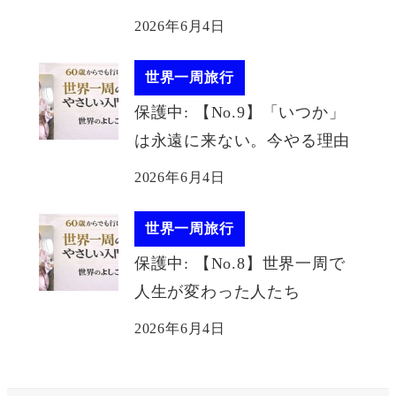
2026年6月4日
世界一周旅行
保護中: 【No.9】「いつか」
は永遠に来ない。今やる理由
2026年6月4日
世界一周旅行
保護中: 【No.8】世界一周で
人生が変わった人たち
2026年6月4日