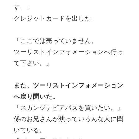
す。」
クレジットカードを出した。
「ここでは売っていません。
ツーリストインフォメーションへ行っ
て下さい。」
また、ツーリストインフォメーション
へ戻り聞いた。
「スカンジナビアパスを買いたい。」
係のお兄さんが焦っていろんな人に聞
いている。