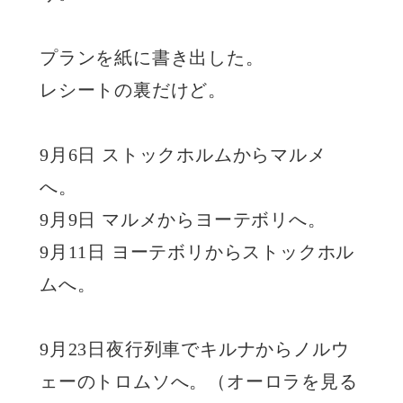
プランを紙に書き出した。
レシートの裏だけど。
9月6日 ストックホルムからマルメ
へ。
9月9日 マルメからヨーテボリへ。
9月11日 ヨーテボリからストックホル
ムへ。
9月23日夜行列車でキルナからノルウ
ェーのトロムソへ。（オーロラを見る