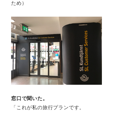
ため）
窓口で聞いた。
「これが私の旅行プランです。