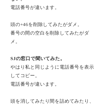
電話番号が違います。
頭の+46を削除してみたがダメ。
番号の間の空白を削除してみたがダ
メ。
SJの窓口で聞いてみた。
やはり私と同じように電話番号を表示
してコピー。
電話番号が違います。
頭を消してみたり間を詰めてみたり、