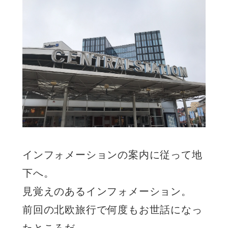
インフォメーションの案内に従って地
下へ。
見覚えのあるインフォメーション。
前回の北欧旅行で何度もお世話になっ
たところだ。