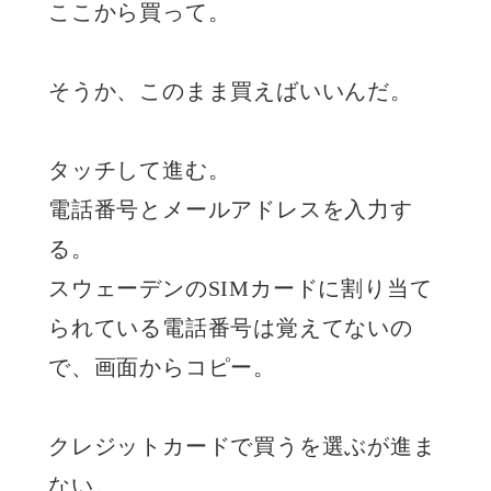
ここから買って。
そうか、このまま買えばいいんだ。
タッチして進む。
電話番号とメールアドレスを入力す
る。
スウェーデンのSIMカードに割り当て
られている電話番号は覚えてないの
で、画面からコピー。
クレジットカードで買うを選ぶが進ま
ない。