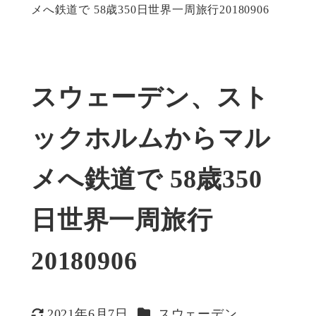
メへ鉄道で 58歳350日世界一周旅行20180906
スウェーデン、スト
ックホルムからマル
メへ鉄道で 58歳350
日世界一周旅行
20180906
カテゴリー
2021年6月7日
スウェーデン