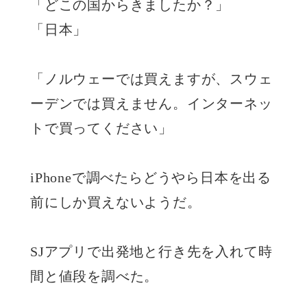
「どこの国からきましたか？」
「日本」
「ノルウェーでは買えますが、スウェ
ーデンでは買えません。インターネッ
トで買ってください」
iPhoneで調べたらどうやら日本を出る
前にしか買えないようだ。
SJアプリで出発地と行き先を入れて時
間と値段を調べた。