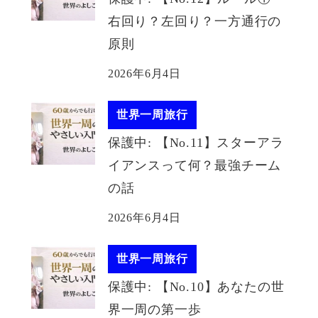
右回り？左回り？一方通行の
原則
2026年6月4日
世界一周旅行
保護中: 【No.11】スターアラ
イアンスって何？最強チーム
の話
2026年6月4日
世界一周旅行
保護中: 【No.10】あなたの世
界一周の第一歩