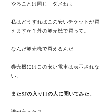
やることは同じ。ダメねぇ。
私はどうすればこの安いチケットが買
えますか？外の券売機で買って。
なんだ券売機で買えるんだ。
券売機にはこの安い電車は表示されな
い。
またSJの入り口の人に聞いてみた。
誰が言った？