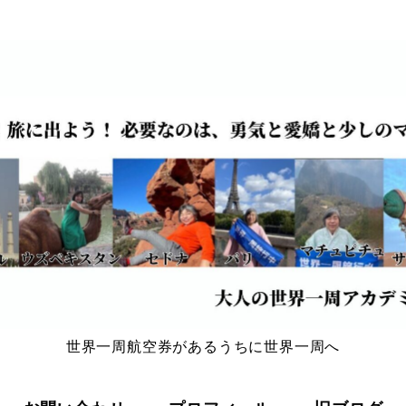
世界一周航空券があるうちに世界一周へ