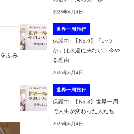
2026年6月4日
世界一周旅行
保護中: 【No.9】「いつ
か」は永遠に来ない。今や
歩をふみ
る理由
2026年6月4日
世界一周旅行
保護中: 【No.8】世界一周
で人生が変わった人たち
2026年6月4日