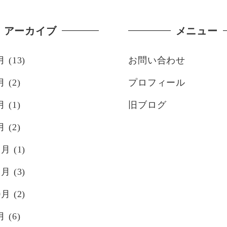
アーカイブ
メニュー
月
(13)
お問い合わせ
月
(2)
プロフィール
月
(1)
旧ブログ
月
(2)
2月
(1)
1月
(3)
0月
(2)
月
(6)