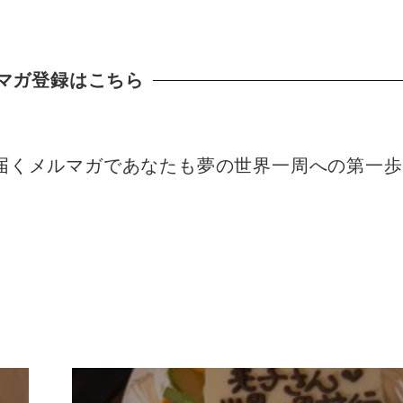
マガ登録はこちら
届くメルマガであなたも夢の世界一周への第一