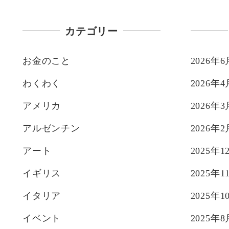
カテゴリー
お金のこと
2026年6
わくわく
2026年4
アメリカ
2026年3
アルゼンチン
2026年2
アート
2025年1
イギリス
2025年1
イタリア
2025年1
イベント
2025年8