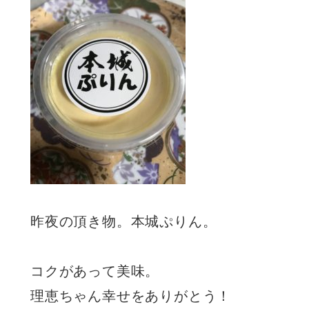
昨夜の頂き物。本城ぷりん。
コクがあって美味。
理恵ちゃん幸せをありがとう！