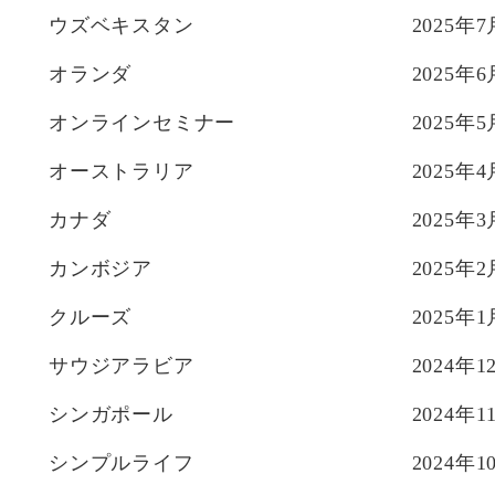
ウズベキスタン
2025年7
オランダ
2025年6
オンラインセミナー
2025年5
オーストラリア
2025年4
カナダ
2025年3
カンボジア
2025年2
クルーズ
2025年1
サウジアラビア
2024年1
シンガポール
2024年1
シンプルライフ
2024年1