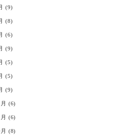
月
(9)
月
(8)
月
(6)
月
(9)
月
(5)
月
(5)
月
(9)
2月
(6)
1月
(6)
0月
(8)