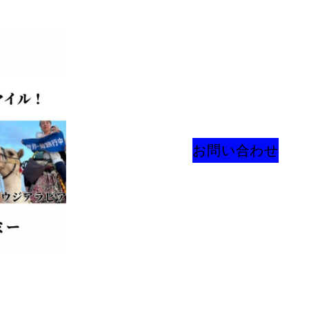
お問い合わせ