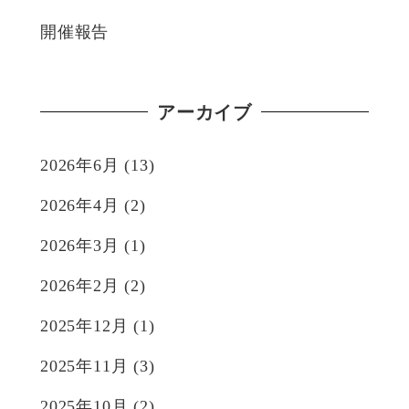
開催報告
アーカイブ
2026年6月
(13)
2026年4月
(2)
2026年3月
(1)
2026年2月
(2)
2025年12月
(1)
2025年11月
(3)
2025年10月
(2)