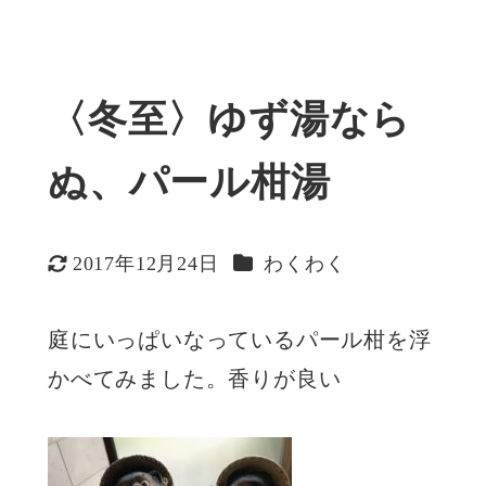
〈冬至〉ゆず湯なら
ぬ、パール柑湯
カテゴリー
2017年12月24日
わくわく
更新日
庭にいっぱいなっているパール柑を浮
かべてみました。香りが良い