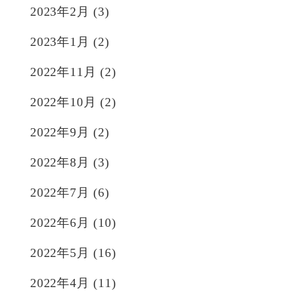
2023年2月
(3)
2023年1月
(2)
2022年11月
(2)
2022年10月
(2)
2022年9月
(2)
2022年8月
(3)
2022年7月
(6)
2022年6月
(10)
2022年5月
(16)
2022年4月
(11)