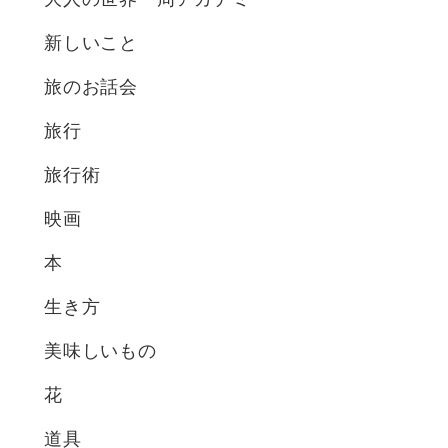
新しいこと
旅のお話会
旅行
旅行術
映画
本
生き方
美味しいもの
花
道具