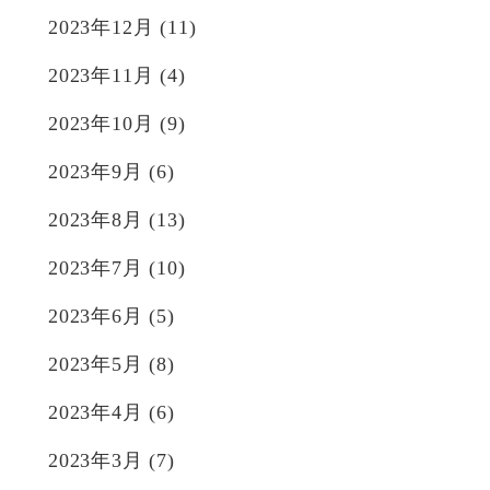
2023年12月
(11)
2023年11月
(4)
2023年10月
(9)
2023年9月
(6)
2023年8月
(13)
2023年7月
(10)
2023年6月
(5)
2023年5月
(8)
2023年4月
(6)
2023年3月
(7)