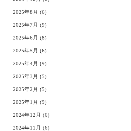
2025年8月
(6)
2025年7月
(9)
2025年6月
(8)
2025年5月
(6)
2025年4月
(9)
2025年3月
(5)
2025年2月
(5)
2025年1月
(9)
2024年12月
(6)
2024年11月
(6)