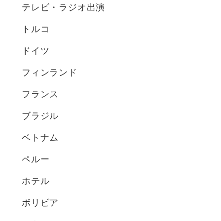
テレビ・ラジオ出演
トルコ
ドイツ
フィンランド
フランス
ブラジル
ベトナム
ペルー
ホテル
ボリビア