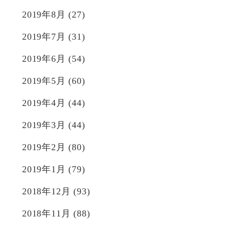
2019年8月
(27)
2019年7月
(31)
2019年6月
(54)
2019年5月
(60)
2019年4月
(44)
2019年3月
(44)
2019年2月
(80)
2019年1月
(79)
2018年12月
(93)
2018年11月
(88)