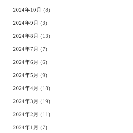
2024年10月
(8)
2024年9月
(3)
2024年8月
(13)
2024年7月
(7)
2024年6月
(6)
2024年5月
(9)
2024年4月
(18)
2024年3月
(19)
2024年2月
(11)
2024年1月
(7)