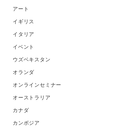
アート
イギリス
イタリア
イベント
ウズベキスタン
オランダ
オンラインセミナー
オーストラリア
カナダ
カンボジア