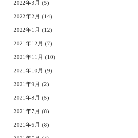
2022年3月
(5)
2022年2月
(14)
2022年1月
(12)
2021年12月
(7)
2021年11月
(10)
2021年10月
(9)
2021年9月
(2)
2021年8月
(5)
2021年7月
(8)
2021年6月
(8)