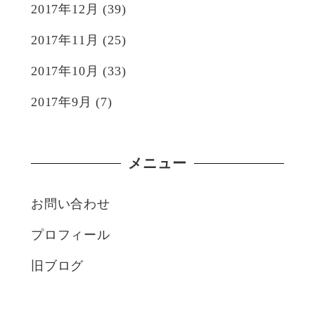
2017年12月
(39)
2017年11月
(25)
2017年10月
(33)
2017年9月
(7)
メニュー
お問い合わせ
プロフィール
旧ブログ