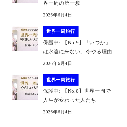
界一周の第一歩
2026年6月4日
世界一周旅行
保護中: 【No.9】「いつか」
は永遠に来ない。今やる理由
2026年6月4日
世界一周旅行
保護中: 【No.8】世界一周で
人生が変わった人たち
2026年6月4日