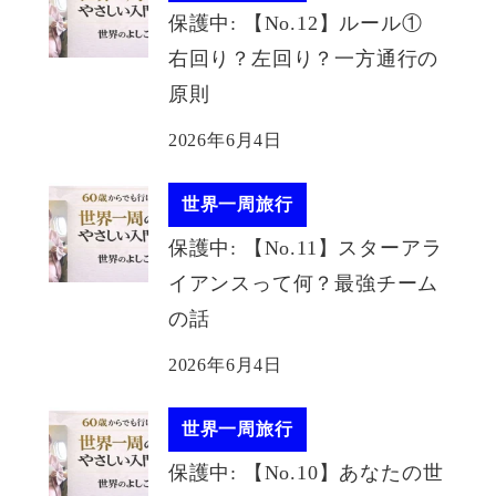
保護中: 【No.12】ルール①
右回り？左回り？一方通行の
原則
2026年6月4日
世界一周旅行
保護中: 【No.11】スターアラ
イアンスって何？最強チーム
の話
2026年6月4日
世界一周旅行
保護中: 【No.10】あなたの世