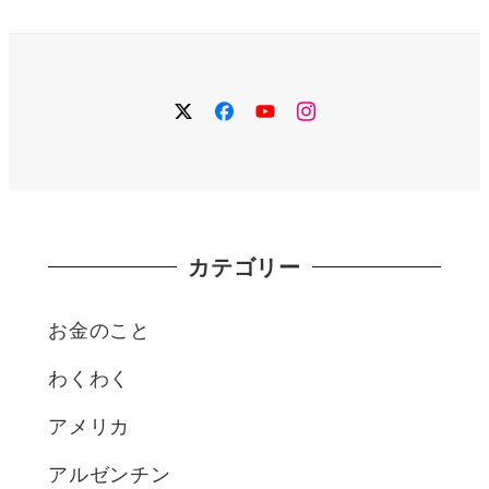
twitter
facebook
YouTube
instagram
カテゴリー
お金のこと
わくわく
アメリカ
アルゼンチン