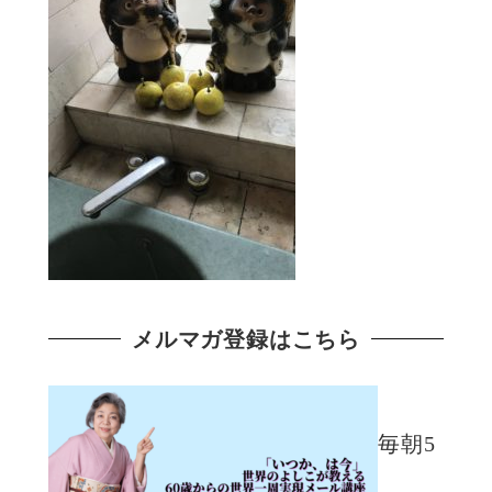
メルマガ登録はこちら
毎朝5