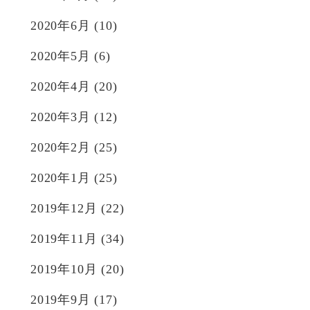
2020年6月
(10)
2020年5月
(6)
2020年4月
(20)
2020年3月
(12)
2020年2月
(25)
2020年1月
(25)
2019年12月
(22)
2019年11月
(34)
2019年10月
(20)
2019年9月
(17)