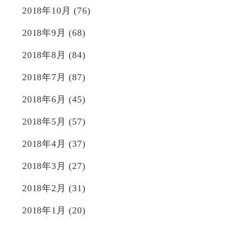
2018年10月
(76)
2018年9月
(68)
2018年8月
(84)
2018年7月
(87)
2018年6月
(45)
2018年5月
(57)
2018年4月
(37)
2018年3月
(27)
2018年2月
(31)
2018年1月
(20)