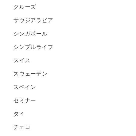
クルーズ
サウジアラビア
シンガポール
シンプルライフ
スイス
スウェーデン
スペイン
セミナー
タイ
チェコ