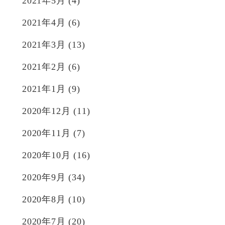
2021年5月
(4)
2021年4月
(6)
2021年3月
(13)
2021年2月
(6)
2021年1月
(9)
2020年12月
(11)
2020年11月
(7)
2020年10月
(16)
2020年9月
(34)
2020年8月
(10)
2020年7月
(20)