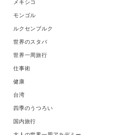
メキシコ
モンゴル
ルクセンブルク
世界のスタバ
世界一周旅行
仕事術
健康
台湾
四季のうつろい
国内旅行
大人の世界一周アカデミー