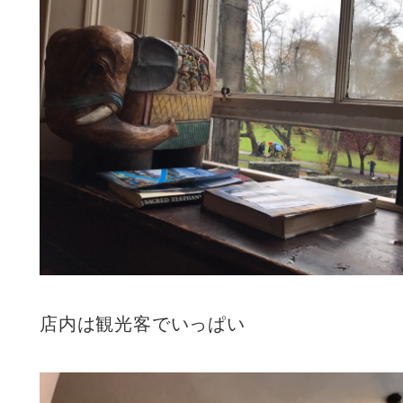
店内は観光客でいっぱい