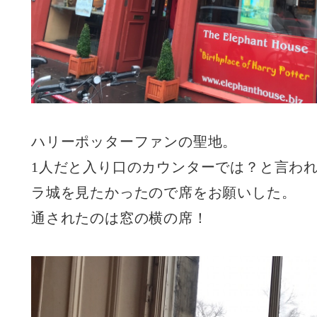
ハリーポッターファンの聖地。
1人だと入り口のカウンターでは？と言われ
ラ城を見たかったので席をお願いした。
通されたのは窓の横の席！