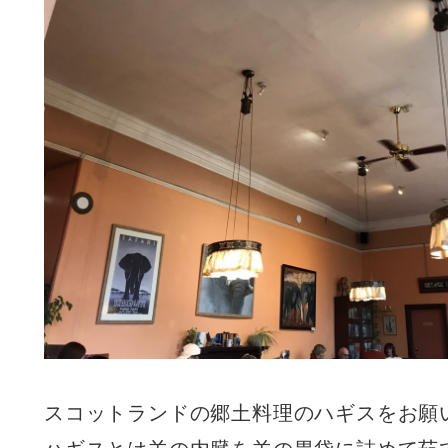
スコットランドの郷土料理のハギスをお願