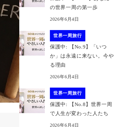
の世界一周の第一歩
2026年6月4日
世界一周旅行
保護中: 【No.9】「いつ
か」は永遠に来ない。今や
る理由
2026年6月4日
世界一周旅行
保護中: 【No.8】世界一周
で人生が変わった人たち
2026年6月4日