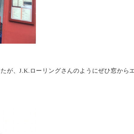
たが、J.K.ローリングさんのようにぜひ窓から