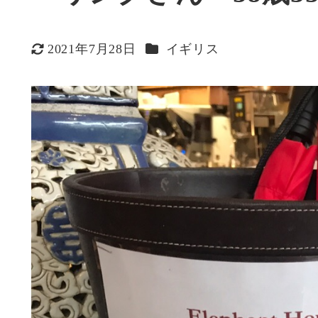
カテゴリー
2021年7月28日
イギリス
更新日