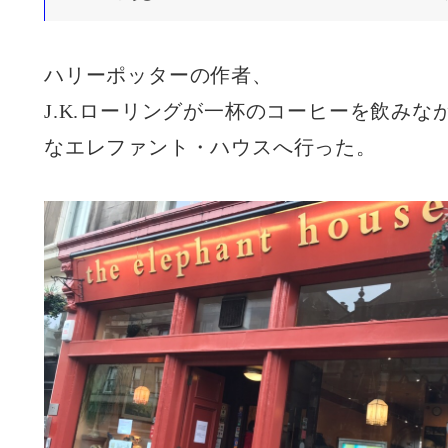
ハリーポッターの作者、
J.K.ローリングが一杯のコーヒーを飲み
なエレファント・ハウスへ行った。