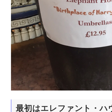
最初はエレファント・ハ