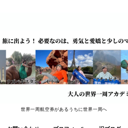
世界一周航空券があるうちに世界一周へ