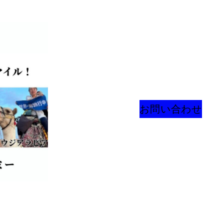
お問い合わせ