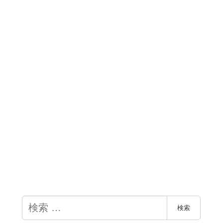
検
検索
索