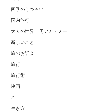
四季のうつろい
国内旅行
大人の世界一周アカデミー
新しいこと
旅のお話会
旅行
旅行術
映画
本
生き方