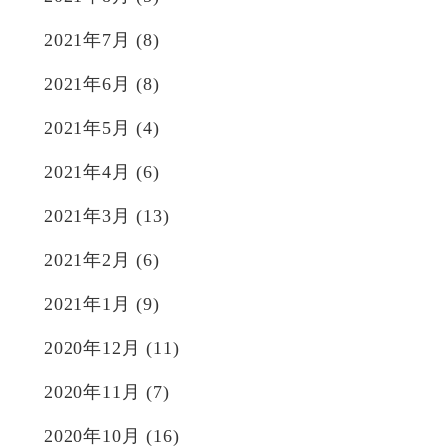
2021年7月
(8)
2021年6月
(8)
2021年5月
(4)
2021年4月
(6)
2021年3月
(13)
2021年2月
(6)
2021年1月
(9)
2020年12月
(11)
2020年11月
(7)
2020年10月
(16)