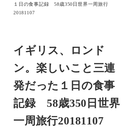
１日の食事記録 58歳350日世界一周旅行
20181107
イギリス、ロンド
ン。楽しいこと三連
発だった１日の食事
記録 58歳350日世界
一周旅行20181107