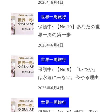
2026年6月4日
世界一周旅行
保護中: 【No.10】あなたの世
界一周の第一歩
2026年6月4日
世界一周旅行
保護中: 【No.9】「いつか」
は永遠に来ない。今やる理由
2026年6月4日
世界一周旅行