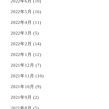
2022年6月
(10)
2022年5月
(16)
2022年4月
(11)
2022年3月
(5)
2022年2月
(14)
2022年1月
(12)
2021年12月
(7)
2021年11月
(10)
2021年10月
(9)
2021年9月
(2)
2021年8月
(5)