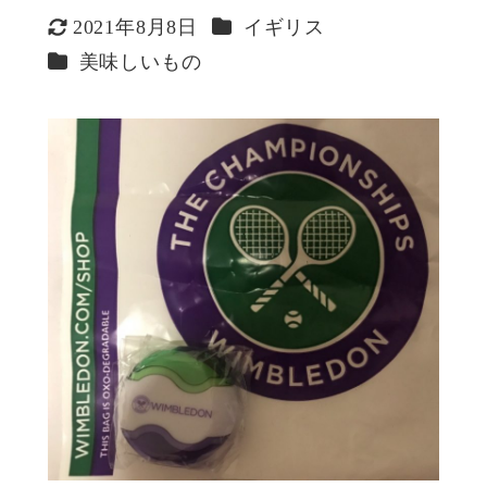
カテゴリー
2021年8月8日
イギリス
更新日
カテゴリー
美味しいもの