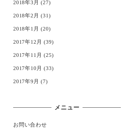
2018年3月
(27)
2018年2月
(31)
2018年1月
(20)
2017年12月
(39)
2017年11月
(25)
2017年10月
(33)
2017年9月
(7)
メニュー
お問い合わせ