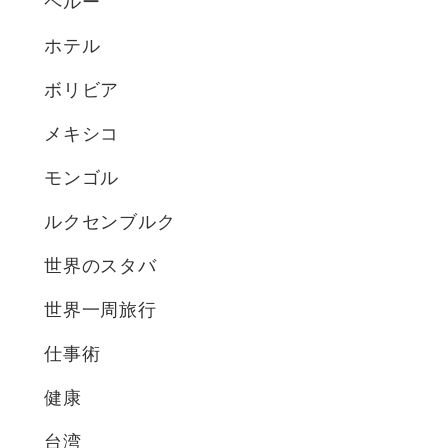
ペルー
ホテル
ボリビア
メキシコ
モンゴル
ルクセンブルク
世界のスタバ
世界一周旅行
仕事術
健康
台湾