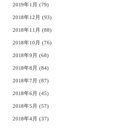
2019年1月
(79)
2018年12月
(93)
2018年11月
(88)
2018年10月
(76)
2018年9月
(68)
2018年8月
(84)
2018年7月
(87)
2018年6月
(45)
2018年5月
(57)
2018年4月
(37)