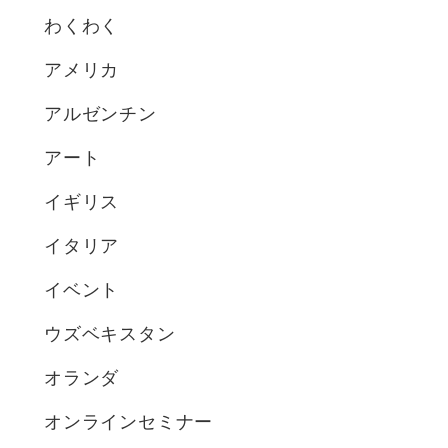
わくわく
アメリカ
アルゼンチン
アート
イギリス
イタリア
イベント
ウズベキスタン
オランダ
オンラインセミナー