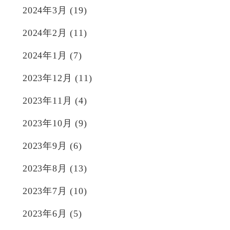
2024年3月
(19)
2024年2月
(11)
2024年1月
(7)
2023年12月
(11)
2023年11月
(4)
2023年10月
(9)
2023年9月
(6)
2023年8月
(13)
2023年7月
(10)
2023年6月
(5)