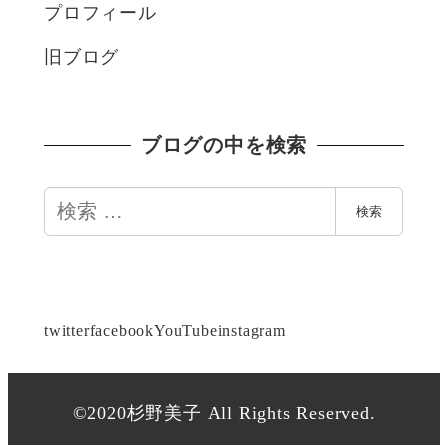
プロフィール
旧ブログ
ブログの中を検索
検
検索
索
twitter
facebook
YouTube
instagram
©2020杉野美子 All Rights Reserved.