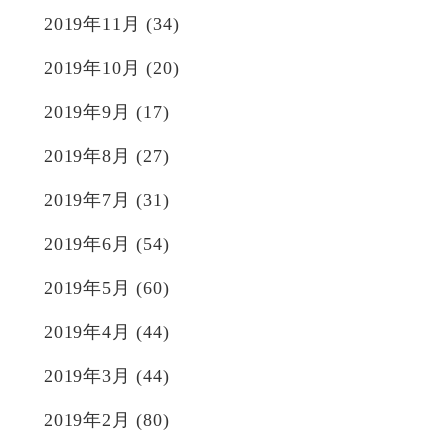
2019年11月
(34)
2019年10月
(20)
2019年9月
(17)
2019年8月
(27)
2019年7月
(31)
2019年6月
(54)
2019年5月
(60)
2019年4月
(44)
2019年3月
(44)
2019年2月
(80)