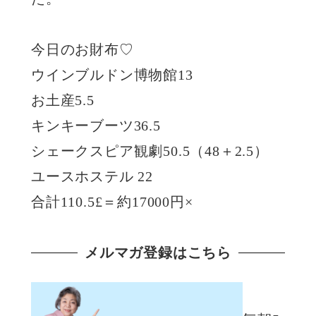
今日のお財布♡
ウインブルドン博物館13
お土産5.5
キンキーブーツ36.5
シェークスピア観劇50.5（48＋2.5）
ユースホステル 22
合計110.5£＝約17000円×
メルマガ登録はこちら