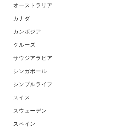
オーストラリア
カナダ
カンボジア
クルーズ
サウジアラビア
シンガポール
シンプルライフ
スイス
スウェーデン
スペイン