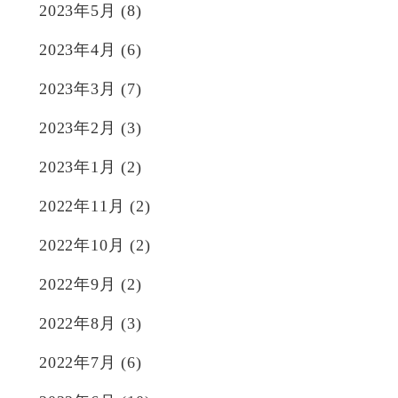
2023年5月
(8)
2023年4月
(6)
2023年3月
(7)
2023年2月
(3)
2023年1月
(2)
2022年11月
(2)
2022年10月
(2)
2022年9月
(2)
2022年8月
(3)
2022年7月
(6)