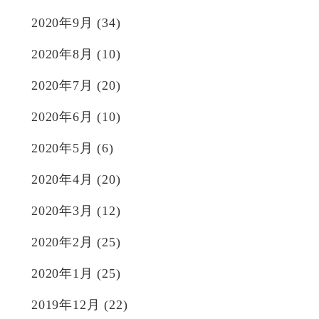
2020年9月
(34)
2020年8月
(10)
2020年7月
(20)
2020年6月
(10)
2020年5月
(6)
2020年4月
(20)
2020年3月
(12)
2020年2月
(25)
2020年1月
(25)
2019年12月
(22)