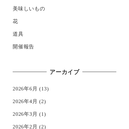
美味しいもの
花
道具
開催報告
アーカイブ
2026年6月
(13)
2026年4月
(2)
2026年3月
(1)
2026年2月
(2)