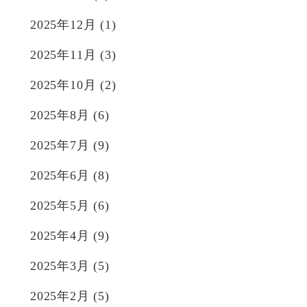
2025年12月
(1)
2025年11月
(3)
2025年10月
(2)
2025年8月
(6)
2025年7月
(9)
2025年6月
(8)
2025年5月
(6)
2025年4月
(9)
2025年3月
(5)
2025年2月
(5)