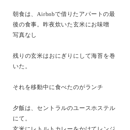
朝食は、Airbnbで借りたアパートの最
後の食事。昨夜炊いた玄米にお味噌
写真なし
残りの玄米はおにぎりにして海苔を巻
いた。
それを移動中に食べたのがランチ
夕飯は、セントラルのユースホステル
にて。
玄米にレトルトカレーをかけてレンジ