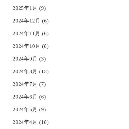
2025年1月
(9)
2024年12月
(6)
2024年11月
(6)
2024年10月
(8)
2024年9月
(3)
2024年8月
(13)
2024年7月
(7)
2024年6月
(6)
2024年5月
(9)
2024年4月
(18)