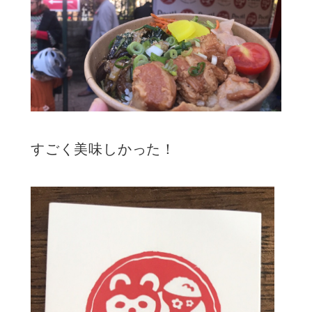
すごく美味しかった！