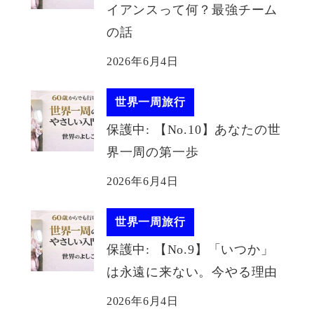
イアンスって何？最強チーム
の話
2026年6月4日
世界一周旅行
保護中: 【No.10】あなたの世
界一周の第一歩
2026年6月4日
世界一周旅行
保護中: 【No.9】「いつか」
は永遠に来ない。今やる理由
2026年6月4日