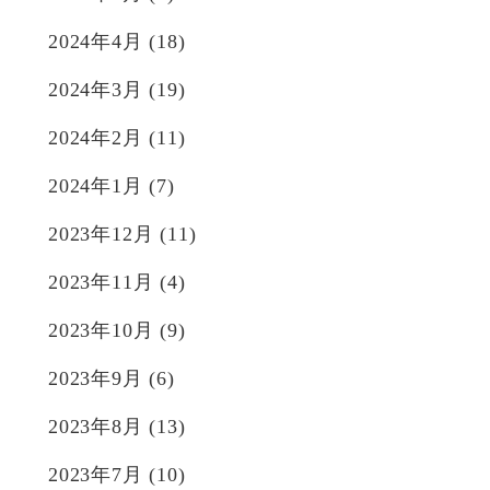
2024年4月
(18)
2024年3月
(19)
2024年2月
(11)
2024年1月
(7)
2023年12月
(11)
2023年11月
(4)
2023年10月
(9)
2023年9月
(6)
2023年8月
(13)
2023年7月
(10)