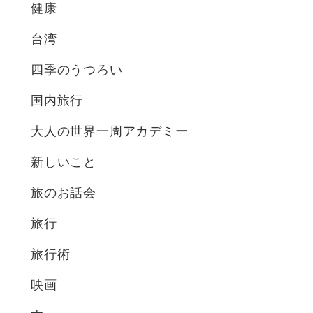
健康
台湾
四季のうつろい
国内旅行
大人の世界一周アカデミー
新しいこと
旅のお話会
旅行
旅行術
映画