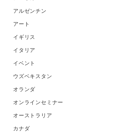
アルゼンチン
アート
イギリス
イタリア
イベント
ウズベキスタン
オランダ
オンラインセミナー
オーストラリア
カナダ