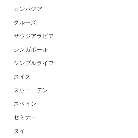
カンボジア
クルーズ
サウジアラビア
シンガポール
シンプルライフ
スイス
スウェーデン
スペイン
セミナー
タイ