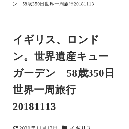
ン 58歳350日世界一周旅行20181113
イギリス、ロンド
ン。世界遺産キュー
ガーデン 58歳350日
世界一周旅行
20181113
カテゴリー
2020年11月13日
イギリス