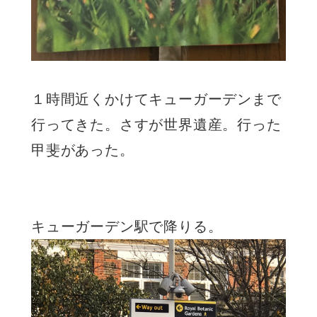
１時間近くかけてキューガーデンまで
行ってきた。さすが世界遺産。行った
甲斐があった。
キューガーデン駅で降りる。