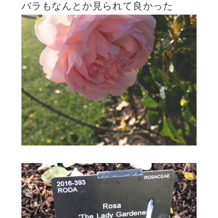
バラもなんとか見られて良かった