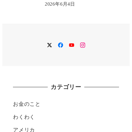
2026年6月4日
twitter
facebook
YouTube
instagram
カテゴリー
お金のこと
わくわく
アメリカ