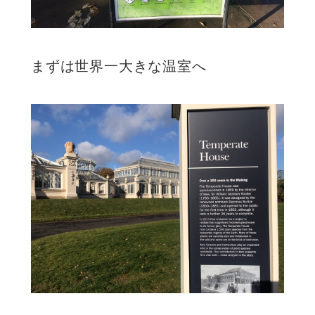
まずは世界一大きな温室へ