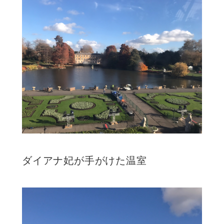
ダイアナ妃が手がけた温室