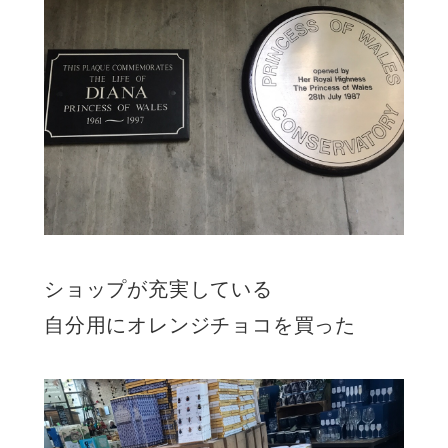
ショップが充実している
自分用にオレンジチョコを買った