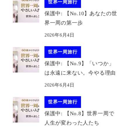
世界一周旅行
保護中: 【No.10】あなたの世
界一周の第一歩
2026年6月4日
世界一周旅行
保護中: 【No.9】「いつか」
は永遠に来ない。今やる理由
2026年6月4日
世界一周旅行
保護中: 【No.8】世界一周で
人生が変わった人たち