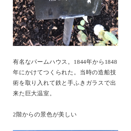
有名なパームハウス。1844年から1848
年にかけてつくられた。当時の造船技
術を取り入れて鉄と手ふきガラスで出
来た巨大温室。
2階からの景色が美しい