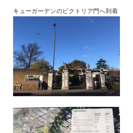
キューガーデンのビクトリア門へ到着