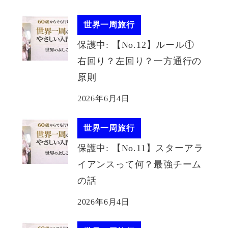
世界一周旅行
保護中: 【No.12】ルール①
右回り？左回り？一方通行の
原則
2026年6月4日
世界一周旅行
保護中: 【No.11】スターアラ
イアンスって何？最強チーム
の話
2026年6月4日