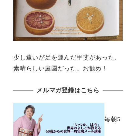
少し遠いが足を運んだ甲斐があった、
素晴らしい庭園だった。お勧め！
メルマガ登録はこちら
毎朝5