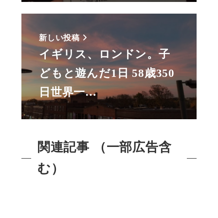
新しい投稿
イギリス、ロンドン。子
どもと遊んだ1日 58歳350
日世界一…
関連記事 （一部広告含
む）