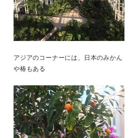
アジアのコーナーには、日本のみかん
や椿もある