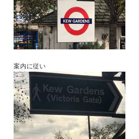
案内に従い