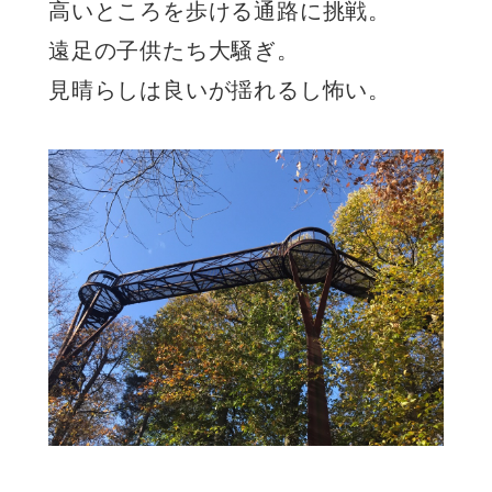
高いところを歩ける通路に挑戦。
遠足の子供たち大騒ぎ。
見晴らしは良いが揺れるし怖い。