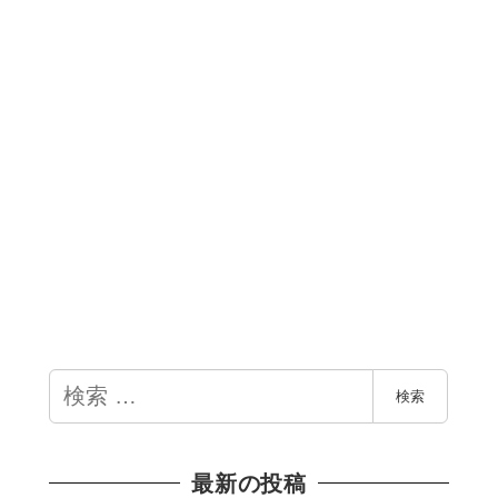
検
検索
索
最新の投稿