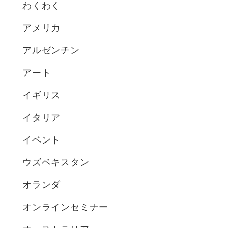
わくわく
アメリカ
アルゼンチン
アート
イギリス
イタリア
イベント
ウズベキスタン
オランダ
オンラインセミナー