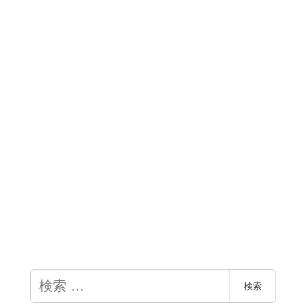
検
検索
索