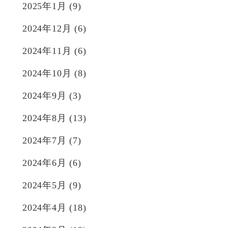
2025年1月
(9)
2024年12月
(6)
2024年11月
(6)
2024年10月
(8)
2024年9月
(3)
2024年8月
(13)
2024年7月
(7)
2024年6月
(6)
2024年5月
(9)
2024年4月
(18)