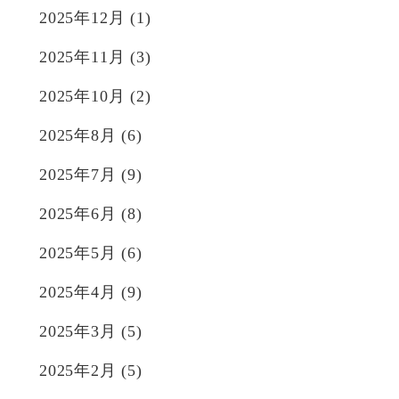
2025年12月
(1)
2025年11月
(3)
2025年10月
(2)
2025年8月
(6)
2025年7月
(9)
2025年6月
(8)
2025年5月
(6)
2025年4月
(9)
2025年3月
(5)
2025年2月
(5)