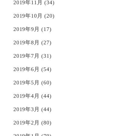
2019年11月
(34)
2019年10月
(20)
2019年9月
(17)
2019年8月
(27)
2019年7月
(31)
2019年6月
(54)
2019年5月
(60)
2019年4月
(44)
2019年3月
(44)
2019年2月
(80)