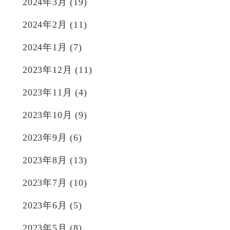
2024年3月
(19)
2024年2月
(11)
2024年1月
(7)
2023年12月
(11)
2023年11月
(4)
2023年10月
(9)
2023年9月
(6)
2023年8月
(13)
2023年7月
(10)
2023年6月
(5)
2023年5月
(8)