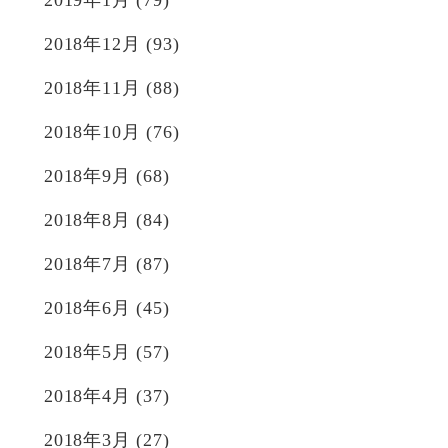
2019年1月
(79)
2018年12月
(93)
2018年11月
(88)
2018年10月
(76)
2018年9月
(68)
2018年8月
(84)
2018年7月
(87)
2018年6月
(45)
2018年5月
(57)
2018年4月
(37)
2018年3月
(27)