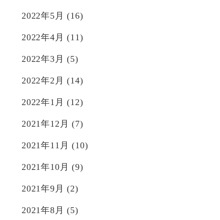
2022年5月
(16)
2022年4月
(11)
2022年3月
(5)
2022年2月
(14)
2022年1月
(12)
2021年12月
(7)
2021年11月
(10)
2021年10月
(9)
2021年9月
(2)
2021年8月
(5)