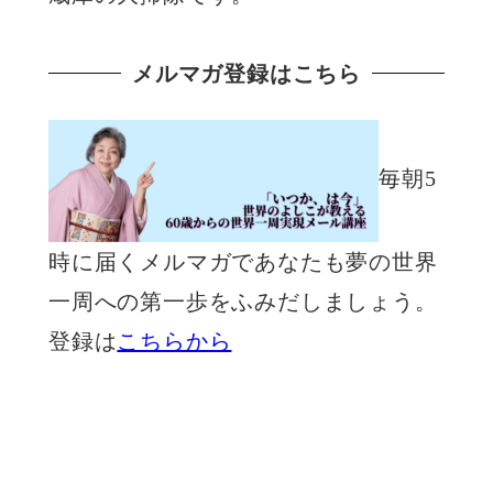
メルマガ登録はこちら
毎朝5
時に届くメルマガであなたも夢の世界
一周への第一歩をふみだしましょう。
登録は
こちらから