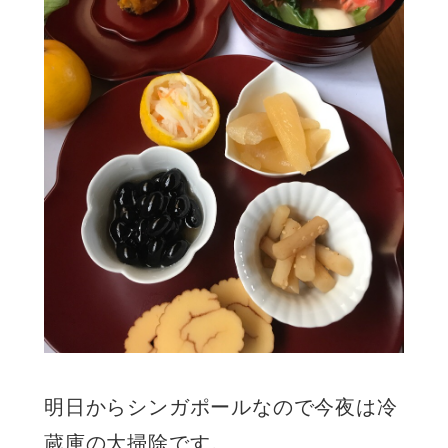
明日からシンガポールなので今夜は冷
蔵庫の大掃除です。