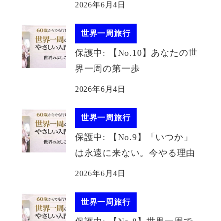
2026年6月4日
世界一周旅行
保護中: 【No.10】あなたの世
界一周の第一歩
2026年6月4日
世界一周旅行
保護中: 【No.9】「いつか」
は永遠に来ない。今やる理由
2026年6月4日
世界一周旅行