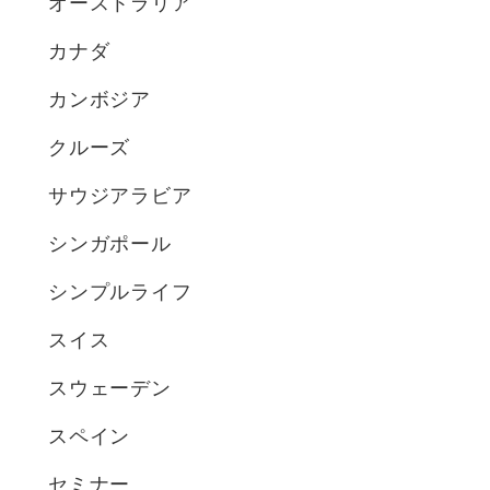
オーストラリア
カナダ
カンボジア
クルーズ
サウジアラビア
シンガポール
シンプルライフ
スイス
スウェーデン
スペイン
セミナー