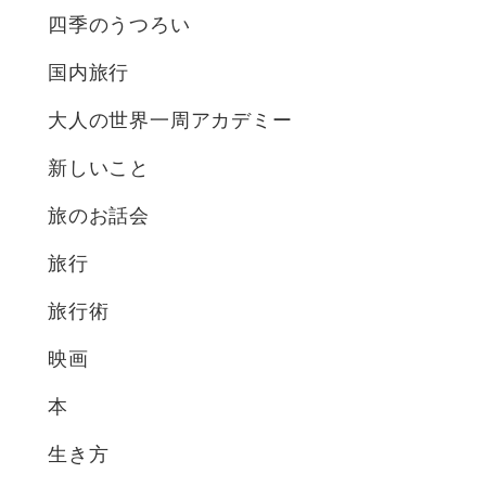
四季のうつろい
国内旅行
大人の世界一周アカデミー
新しいこと
旅のお話会
旅行
旅行術
映画
本
生き方