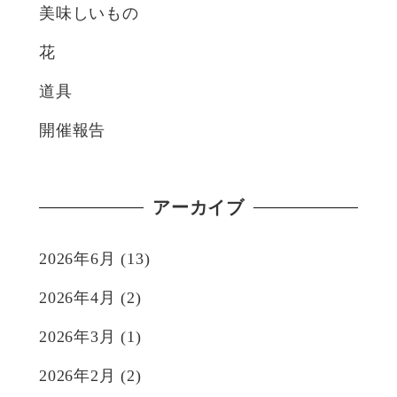
美味しいもの
花
道具
開催報告
アーカイブ
2026年6月
(13)
2026年4月
(2)
2026年3月
(1)
2026年2月
(2)