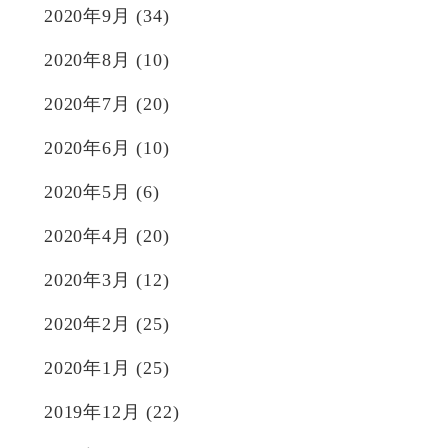
2020年9月
(34)
2020年8月
(10)
2020年7月
(20)
2020年6月
(10)
2020年5月
(6)
2020年4月
(20)
2020年3月
(12)
2020年2月
(25)
2020年1月
(25)
2019年12月
(22)