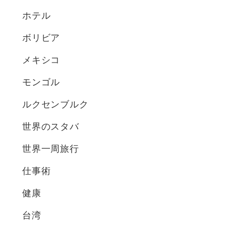
ホテル
ボリビア
メキシコ
モンゴル
ルクセンブルク
世界のスタバ
世界一周旅行
仕事術
健康
台湾