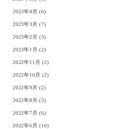
2023年4月
(6)
2023年3月
(7)
2023年2月
(3)
2023年1月
(2)
2022年11月
(2)
2022年10月
(2)
2022年9月
(2)
2022年8月
(3)
2022年7月
(6)
2022年6月
(10)