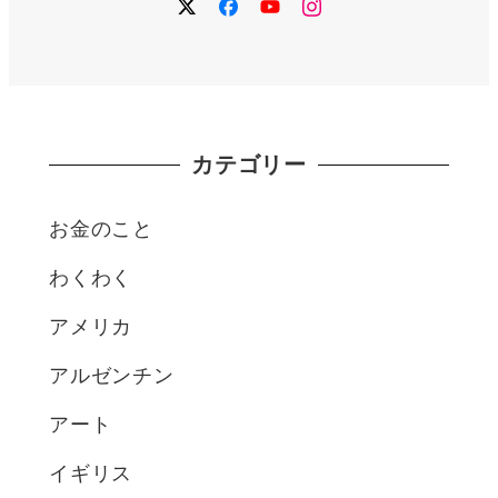
twitter
facebook
YouTube
instagram
カテゴリー
お金のこと
わくわく
アメリカ
アルゼンチン
アート
イギリス