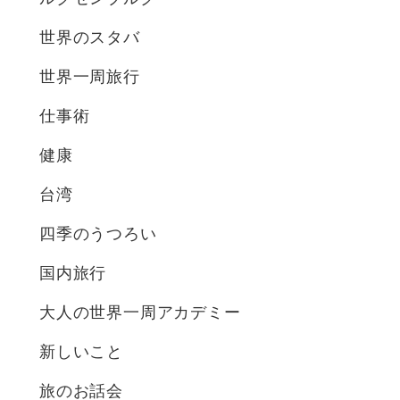
世界のスタバ
世界一周旅行
仕事術
健康
台湾
四季のうつろい
国内旅行
大人の世界一周アカデミー
新しいこと
旅のお話会