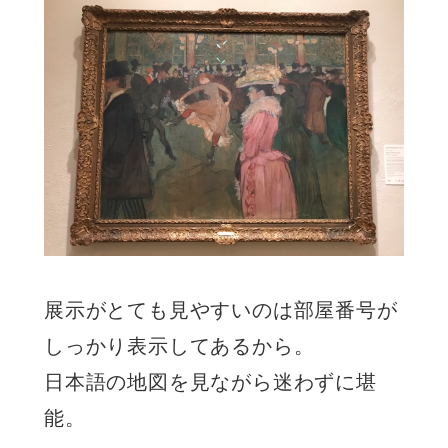
展示がとても見やすいのは部屋番号が
しっかり表示してあるから。
日本語の地図を見ながら迷わずに堪
能。