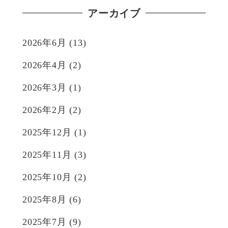
アーカイブ
2026年6月
(13)
2026年4月
(2)
2026年3月
(1)
2026年2月
(2)
2025年12月
(1)
2025年11月
(3)
2025年10月
(2)
2025年8月
(6)
2025年7月
(9)