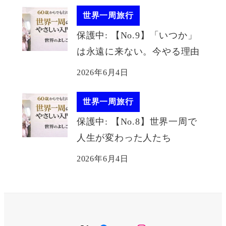
世界一周旅行
保護中: 【No.9】「いつか」
は永遠に来ない。今やる理由
2026年6月4日
世界一周旅行
保護中: 【No.8】世界一周で
人生が変わった人たち
2026年6月4日