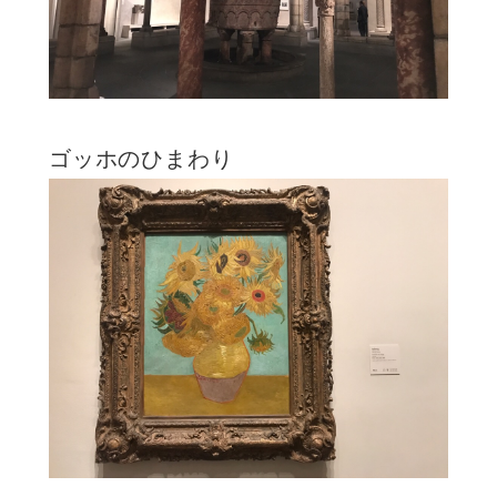
ゴッホのひまわり