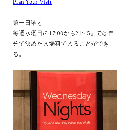
Plan Your Visit
第一日曜と
毎週水曜日の17:00から21:45までは自
分で決めた入場料で入ることができ
る。