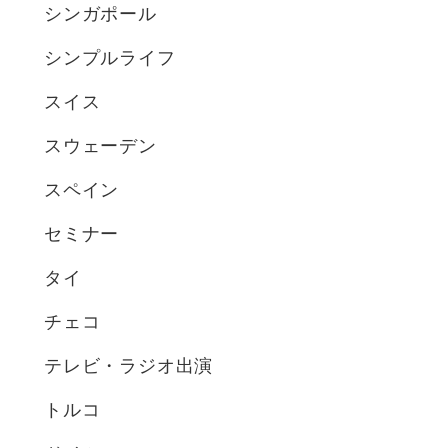
シンガポール
シンプルライフ
スイス
スウェーデン
スペイン
セミナー
タイ
チェコ
テレビ・ラジオ出演
トルコ