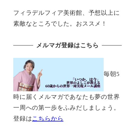
フィラデルフィア美術館、予想以上に
素敵なところでした。おススメ！
メルマガ登録はこちら
毎朝5
時に届くメルマガであなたも夢の世界
一周への第一歩をふみだしましょう。
登録は
こちらから