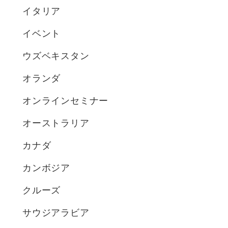
イタリア
イベント
ウズベキスタン
オランダ
オンラインセミナー
オーストラリア
カナダ
カンボジア
クルーズ
サウジアラビア