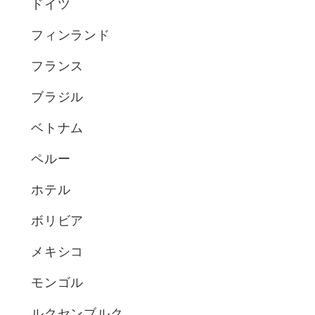
ドイツ
フィンランド
フランス
ブラジル
ベトナム
ペルー
ホテル
ボリビア
メキシコ
モンゴル
ルクセンブルク