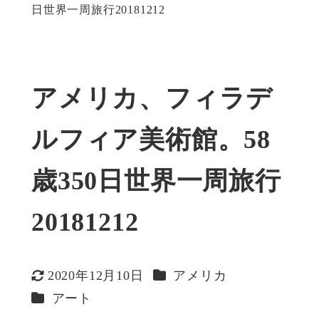
日世界一周旅行20181212
アメリカ、フィラデ
ルフィア美術館。58
歳350日世界一周旅行
20181212
カテゴリー
2020年12月10日
アメリカ
更新日
カテゴリー
アート