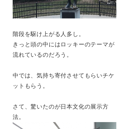
階段を駆け上がる人多し。
きっと頭の中にはロッキーのテーマが
流れているのだろう。
中では、気持ち寄付させてもらいチケ
ットもらう。
さて、驚いたのが日本文化の展示方
法。