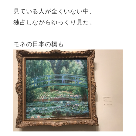
見ている人が全くいない中、
独占しながらゆっくり見た。
モネの日本の橋も