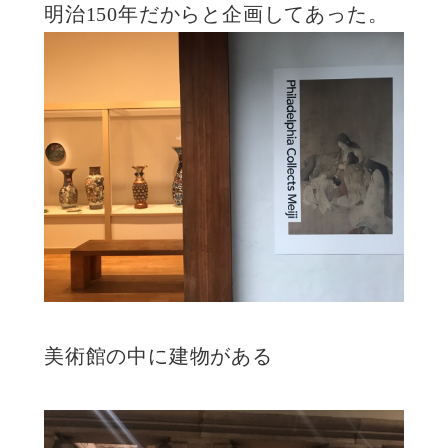
明治150年だからと企画してあった。
美術館の中に建物がある