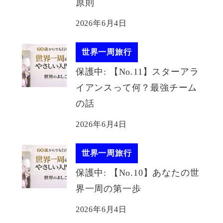
原則
2026年6月4日
世界一周旅行
保護中: 【No.11】スターアラ
イアンスって何？最強チーム
の話
2026年6月4日
世界一周旅行
保護中: 【No.10】あなたの世
界一周の第一歩
2026年6月4日