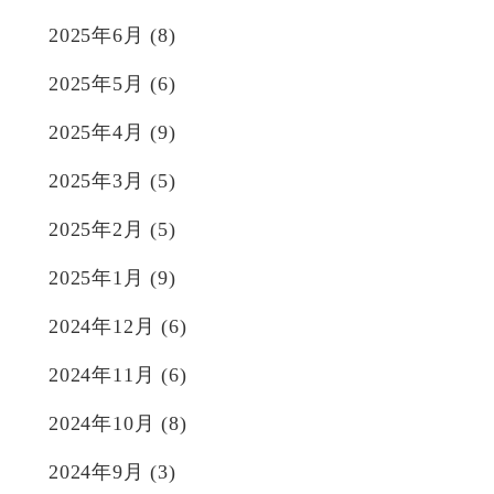
2025年6月
(8)
2025年5月
(6)
2025年4月
(9)
2025年3月
(5)
2025年2月
(5)
2025年1月
(9)
2024年12月
(6)
2024年11月
(6)
2024年10月
(8)
2024年9月
(3)