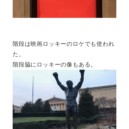
階段は映画ロッキーのロケでも使われ
た。
階段脇にロッキーの像もある。