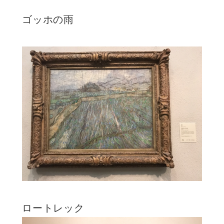
ゴッホの雨
ロートレック