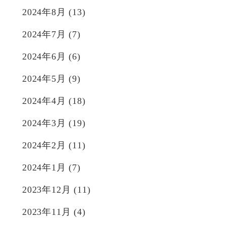
2024年8月
(13)
2024年7月
(7)
2024年6月
(6)
2024年5月
(9)
2024年4月
(18)
2024年3月
(19)
2024年2月
(11)
2024年1月
(7)
2023年12月
(11)
2023年11月
(4)