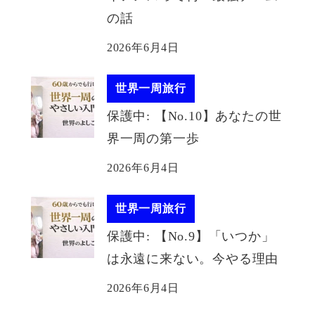
の話
2026年6月4日
世界一周旅行
保護中: 【No.10】あなたの世
界一周の第一歩
2026年6月4日
世界一周旅行
保護中: 【No.9】「いつか」
は永遠に来ない。今やる理由
2026年6月4日