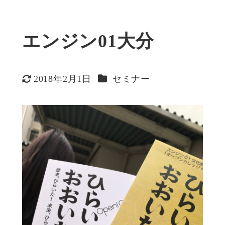
エンジン01大分
カテゴリー
2018年2月1日
セミナー
更新日