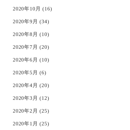
2020年10月
(16)
2020年9月
(34)
2020年8月
(10)
2020年7月
(20)
2020年6月
(10)
2020年5月
(6)
2020年4月
(20)
2020年3月
(12)
2020年2月
(25)
2020年1月
(25)