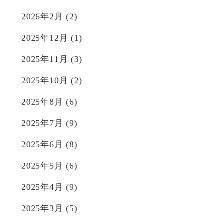
2026年2月
(2)
2025年12月
(1)
2025年11月
(3)
2025年10月
(2)
2025年8月
(6)
2025年7月
(9)
2025年6月
(8)
2025年5月
(6)
2025年4月
(9)
2025年3月
(5)