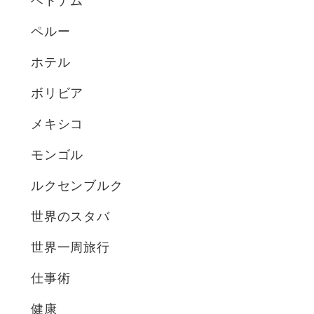
ベトナム
ペルー
ホテル
ボリビア
メキシコ
モンゴル
ルクセンブルク
世界のスタバ
世界一周旅行
仕事術
健康