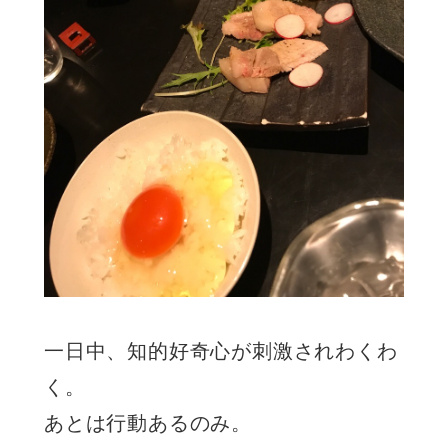
一日中、知的好奇心が刺激されわくわ
く。
あとは行動あるのみ。