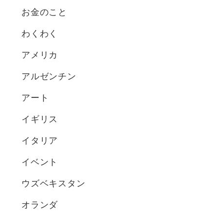
お金のこと
わくわく
アメリカ
アルゼンチン
アート
イギリス
イタリア
イベント
ウズベキスタン
オランダ