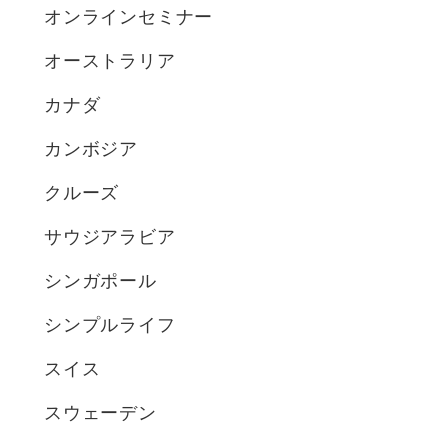
オンラインセミナー
オーストラリア
カナダ
カンボジア
クルーズ
サウジアラビア
シンガポール
シンプルライフ
スイス
スウェーデン