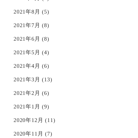
2021年8月
(5)
2021年7月
(8)
2021年6月
(8)
2021年5月
(4)
2021年4月
(6)
2021年3月
(13)
2021年2月
(6)
2021年1月
(9)
2020年12月
(11)
2020年11月
(7)