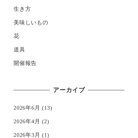
生き方
美味しいもの
花
道具
開催報告
アーカイブ
2026年6月
(13)
2026年4月
(2)
2026年3月
(1)