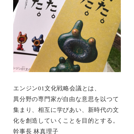
エンジン01文化戦略会議とは、
異分野の専門家が自由な意思を以つて
集まり、相互に学びあい、新時代の文
化を創造していくことを目的とする。
幹事長 林真理子