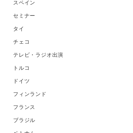
スペイン
セミナー
タイ
チェコ
テレビ・ラジオ出演
トルコ
ドイツ
フィンランド
フランス
ブラジル