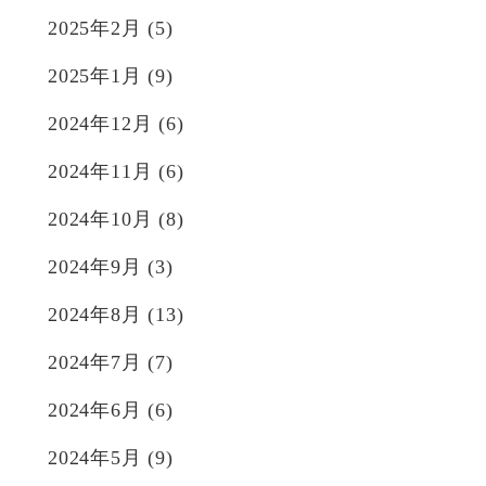
2025年2月
(5)
2025年1月
(9)
2024年12月
(6)
2024年11月
(6)
2024年10月
(8)
2024年9月
(3)
2024年8月
(13)
2024年7月
(7)
2024年6月
(6)
2024年5月
(9)