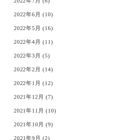
2022年7月
(6)
2022年6月
(10)
2022年5月
(16)
2022年4月
(11)
2022年3月
(5)
2022年2月
(14)
2022年1月
(12)
2021年12月
(7)
2021年11月
(10)
2021年10月
(9)
2021年9月
(2)