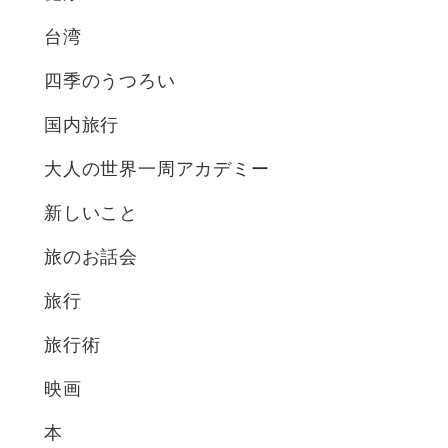
台湾
四季のうつろい
国内旅行
大人の世界一周アカデミー
新しいこと
旅のお話会
旅行
旅行術
映画
本