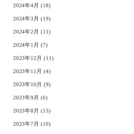
2024年4月
(18)
2024年3月
(19)
2024年2月
(11)
2024年1月
(7)
2023年12月
(11)
2023年11月
(4)
2023年10月
(9)
2023年9月
(6)
2023年8月
(13)
2023年7月
(10)