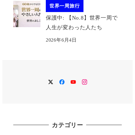
世界一周旅行
保護中: 【No.8】世界一周で
人生が変わった人たち
2026年6月4日
twitter
facebook
YouTube
instagram
カテゴリー