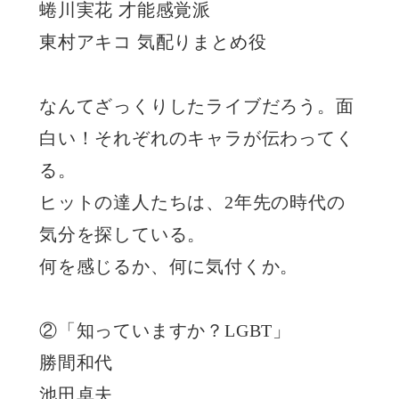
蜷川実花 才能感覚派
東村アキコ 気配りまとめ役
なんてざっくりしたライブだろう。面
白い！それぞれのキャラが伝わってく
る。
ヒットの達人たちは、2年先の時代の
気分を探している。
何を感じるか、何に気付くか。
②「知っていますか？LGBT」
勝間和代
池田卓夫