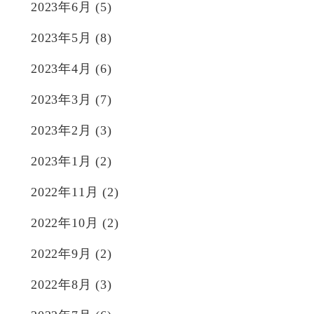
2023年6月
(5)
2023年5月
(8)
2023年4月
(6)
2023年3月
(7)
2023年2月
(3)
2023年1月
(2)
2022年11月
(2)
2022年10月
(2)
2022年9月
(2)
2022年8月
(3)