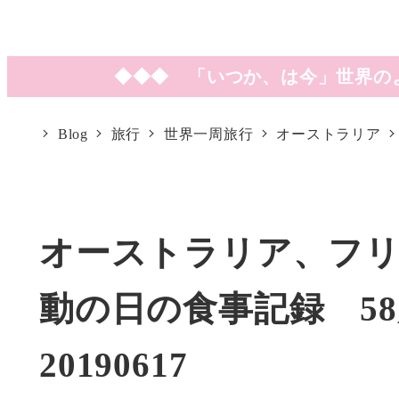
◆◆◆ 「いつか、は今」世界の
Blog
旅行
世界一周旅行
オーストラリア
オーストラリア、フ
動の日の食事記録 58
20190617