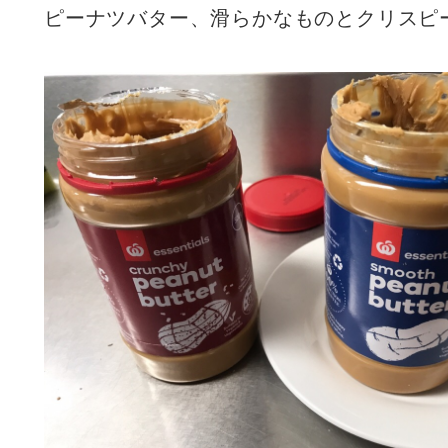
ピーナツバター、滑らかなものとクリスピ