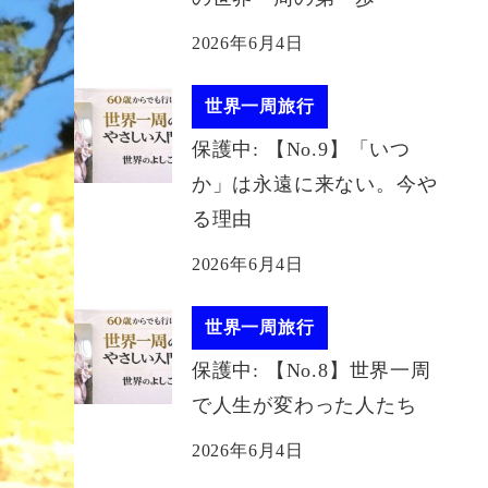
2026年6月4日
世界一周旅行
保護中: 【No.9】「いつ
か」は永遠に来ない。今や
る理由
2026年6月4日
世界一周旅行
保護中: 【No.8】世界一周
で人生が変わった人たち
2026年6月4日