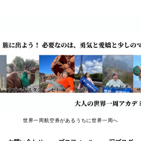
世界一周航空券があるうちに世界一周へ