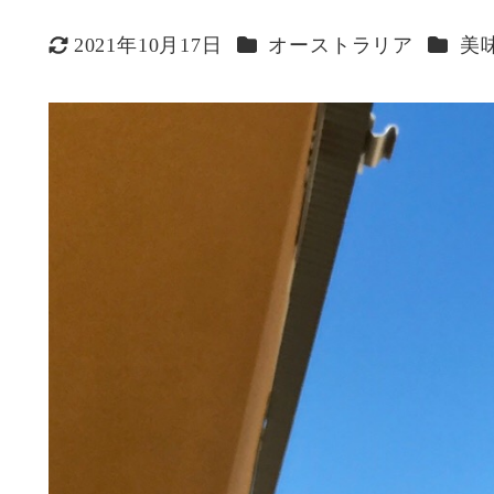
カテゴリー
カテゴ
2021年10月17日
オーストラリア
美
更新日