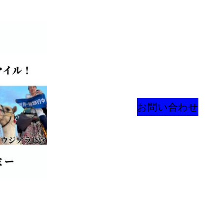
お問い合わせ