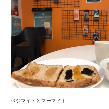
ベジマイトとマーマイト