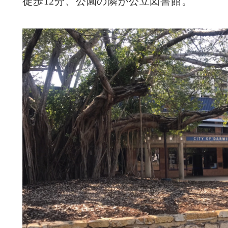
徒歩12分、公園の隣が公立図書館。