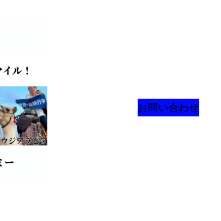
お問い合わせ