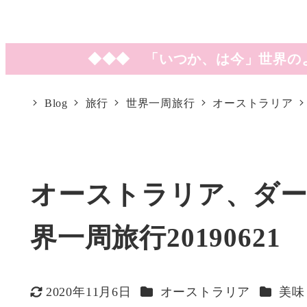
◆◆◆ 「いつか、は今」世界の
Blog
旅行
世界一周旅行
オーストラリア
オーストラリア、ダーウ
界一周旅行20190621
カテゴリー
カテゴ
2020年11月6日
オーストラリア
美味
更新日