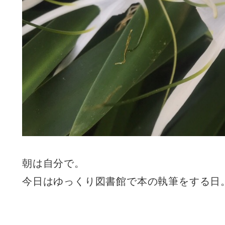
朝は自分で。
今日はゆっくり図書館で本の執筆をする日