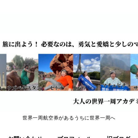
世界一周航空券があるうちに世界一周へ