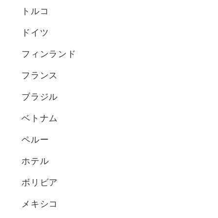
トルコ
ドイツ
フィンランド
フランス
ブラジル
ベトナム
ペルー
ホテル
ボリビア
メキシコ