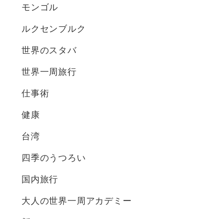
モンゴル
ルクセンブルク
世界のスタバ
世界一周旅行
仕事術
健康
台湾
四季のうつろい
国内旅行
大人の世界一周アカデミー