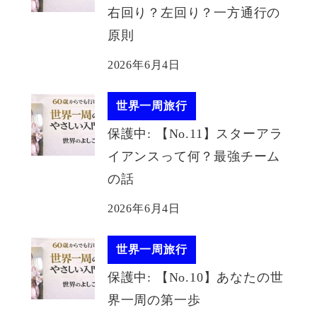
右回り？左回り？一方通行の
原則
2026年6月4日
世界一周旅行
保護中: 【No.11】スターアラ
イアンスって何？最強チーム
の話
2026年6月4日
世界一周旅行
保護中: 【No.10】あなたの世
界一周の第一歩