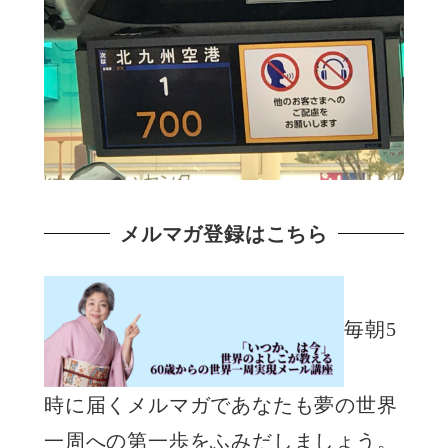
メルマガ登録はこちら
毎朝5
時に届くメルマガであなたも夢の世界
一周への第一歩をふみだしましょう。