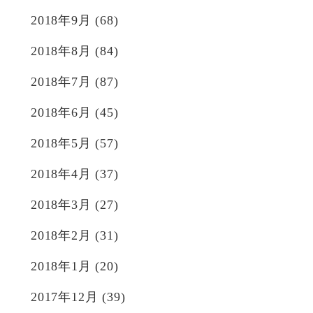
2018年9月
(68)
2018年8月
(84)
2018年7月
(87)
2018年6月
(45)
2018年5月
(57)
2018年4月
(37)
2018年3月
(27)
2018年2月
(31)
2018年1月
(20)
2017年12月
(39)