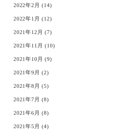
2022年2月
(14)
2022年1月
(12)
2021年12月
(7)
2021年11月
(10)
2021年10月
(9)
2021年9月
(2)
2021年8月
(5)
2021年7月
(8)
2021年6月
(8)
2021年5月
(4)