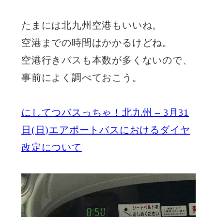
たまには北九州空港もいいね。
空港までの時間はかかるけどね。
空港行きバスも本数が多くないので、
事前によく調べておこう。
にしてつバスっちゃ！北九州 – 3月31
日(日)エアポートバスにおけるダイヤ
改定について