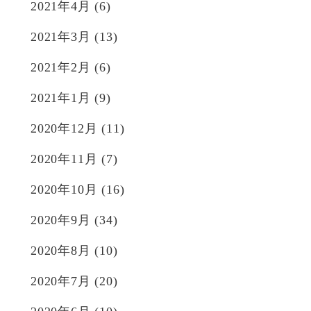
2021年4月
(6)
2021年3月
(13)
2021年2月
(6)
2021年1月
(9)
2020年12月
(11)
2020年11月
(7)
2020年10月
(16)
2020年9月
(34)
2020年8月
(10)
2020年7月
(20)