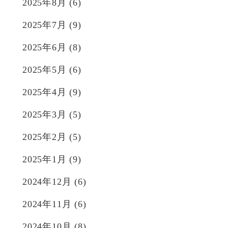
2025年8月
(6)
2025年7月
(9)
2025年6月
(8)
2025年5月
(6)
2025年4月
(9)
2025年3月
(5)
2025年2月
(5)
2025年1月
(9)
2024年12月
(6)
2024年11月
(6)
2024年10月
(8)