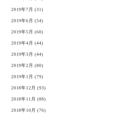
2019年7月
(31)
2019年6月
(54)
2019年5月
(60)
2019年4月
(44)
2019年3月
(44)
2019年2月
(80)
2019年1月
(79)
2018年12月
(93)
2018年11月
(88)
2018年10月
(76)