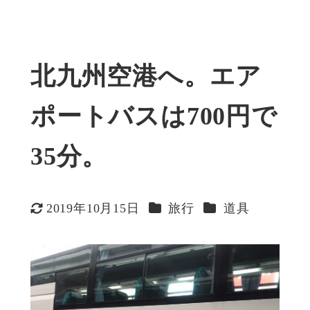
北九州空港へ。エア
ポートバスは700円で
35分。
カテゴリー
カテゴリー
2019年10月15日
旅行
道具
更新日