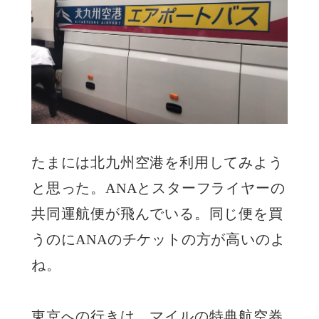
たまには北九州空港を利用してみよう
と思った。ANAとスターフライヤーの
共同運航便が飛んでいる。同じ便を買
うのにANAのチケットの方が高いのよ
ね。
東京への行きは、マイルの特典航空券