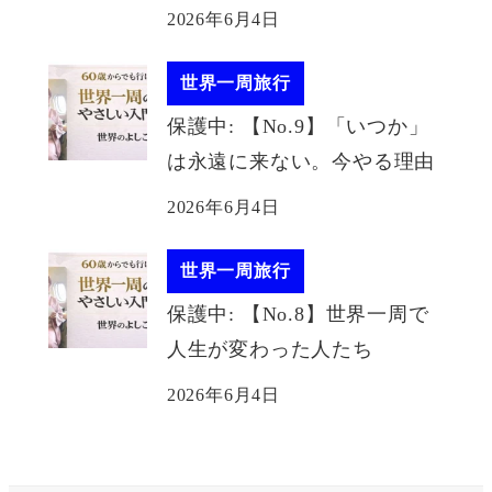
2026年6月4日
世界一周旅行
保護中: 【No.9】「いつか」
は永遠に来ない。今やる理由
2026年6月4日
世界一周旅行
保護中: 【No.8】世界一周で
人生が変わった人たち
2026年6月4日