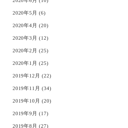
2020年6月
(10)
2020年5月
(6)
2020年4月
(20)
2020年3月
(12)
2020年2月
(25)
2020年1月
(25)
2019年12月
(22)
2019年11月
(34)
2019年10月
(20)
2019年9月
(17)
2019年8月
(27)