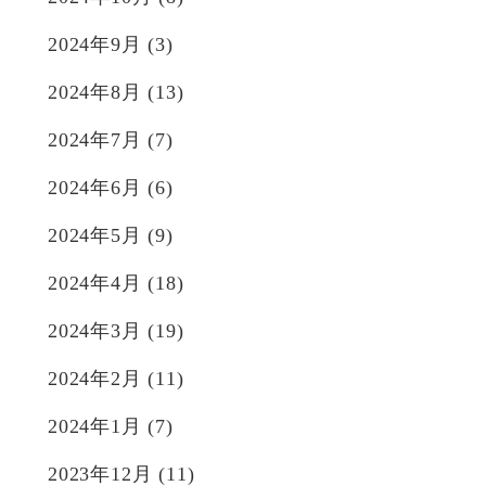
2024年9月
(3)
2024年8月
(13)
2024年7月
(7)
2024年6月
(6)
2024年5月
(9)
2024年4月
(18)
2024年3月
(19)
2024年2月
(11)
2024年1月
(7)
2023年12月
(11)