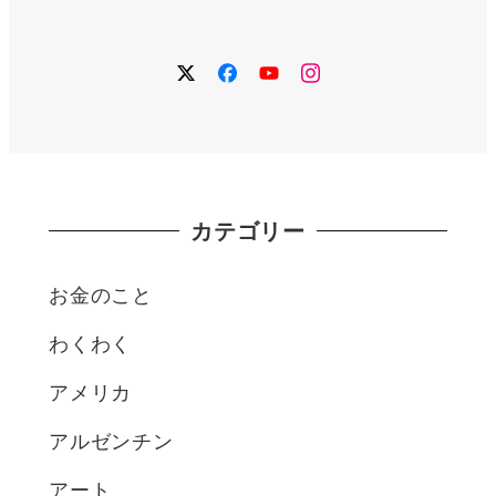
twitter
facebook
YouTube
instagram
カテゴリー
お金のこと
わくわく
アメリカ
アルゼンチン
アート