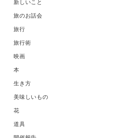
新しいこと
旅のお話会
旅行
旅行術
映画
本
生き方
美味しいもの
花
道具
開催報告