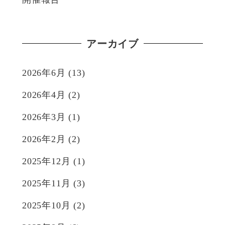
アーカイブ
2026年6月
(13)
2026年4月
(2)
2026年3月
(1)
2026年2月
(2)
2025年12月
(1)
2025年11月
(3)
2025年10月
(2)