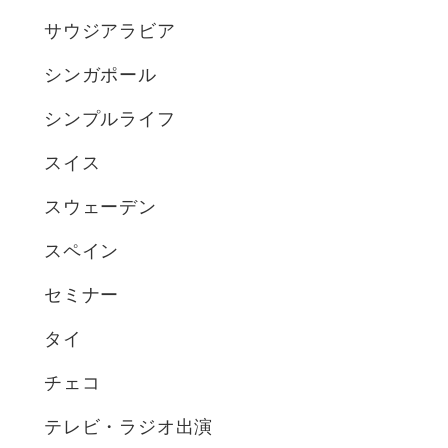
サウジアラビア
シンガポール
シンプルライフ
スイス
スウェーデン
スペイン
セミナー
タイ
チェコ
テレビ・ラジオ出演