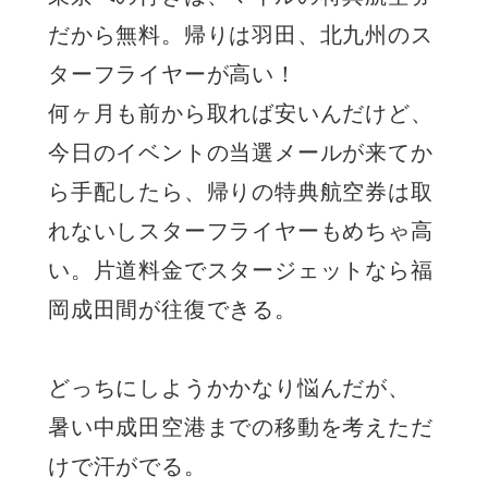
だから無料。帰りは羽田、北九州のス
ターフライヤーが高い！
何ヶ月も前から取れば安いんだけど、
今日のイベントの当選メールが来てか
ら手配したら、帰りの特典航空券は取
れないしスターフライヤーもめちゃ高
い。片道料金でスタージェットなら福
岡成田間が往復できる。
どっちにしようかかなり悩んだが、
暑い中成田空港までの移動を考えただ
けで汗がでる。