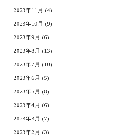
2023年11月
(4)
2023年10月
(9)
2023年9月
(6)
2023年8月
(13)
2023年7月
(10)
2023年6月
(5)
2023年5月
(8)
2023年4月
(6)
2023年3月
(7)
2023年2月
(3)