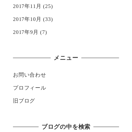
2017年11月
(25)
2017年10月
(33)
2017年9月
(7)
メニュー
お問い合わせ
プロフィール
旧ブログ
ブログの中を検索