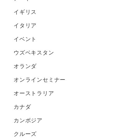
イギリス
イタリア
イベント
ウズベキスタン
オランダ
オンラインセミナー
オーストラリア
カナダ
カンボジア
クルーズ