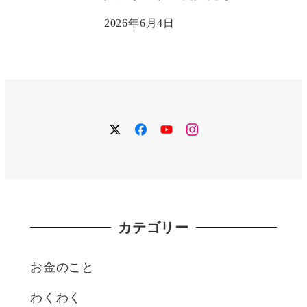
2026年6月4日
twitter
facebook
YouTube
instagram
カテゴリー
お金のこと
わくわく