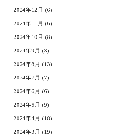
2024年12月
(6)
2024年11月
(6)
2024年10月
(8)
2024年9月
(3)
2024年8月
(13)
2024年7月
(7)
2024年6月
(6)
2024年5月
(9)
2024年4月
(18)
2024年3月
(19)