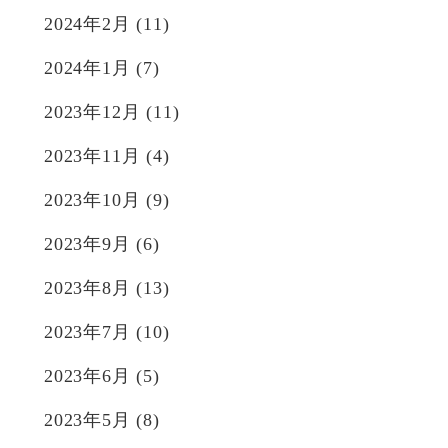
2024年2月
(11)
2024年1月
(7)
2023年12月
(11)
2023年11月
(4)
2023年10月
(9)
2023年9月
(6)
2023年8月
(13)
2023年7月
(10)
2023年6月
(5)
2023年5月
(8)