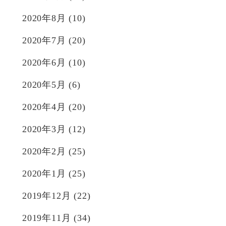
2020年8月
(10)
2020年7月
(20)
2020年6月
(10)
2020年5月
(6)
2020年4月
(20)
2020年3月
(12)
2020年2月
(25)
2020年1月
(25)
2019年12月
(22)
2019年11月
(34)