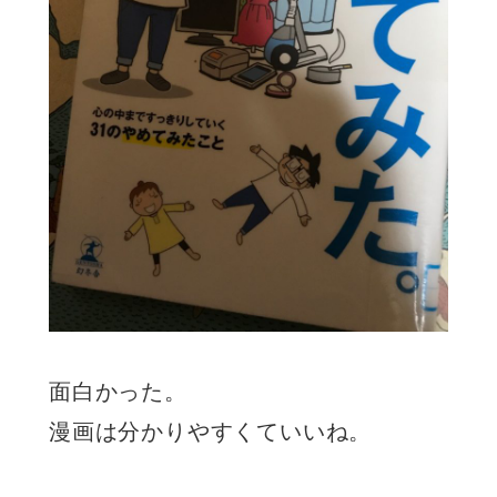
面白かった。
漫画は分かりやすくていいね。