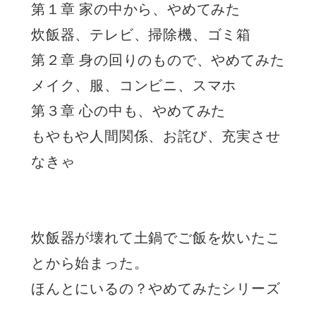
第１章 家の中から、やめてみた
炊飯器、テレビ、掃除機、ゴミ箱
第２章 身の回りのもので、やめてみた
メイク、服、コンビニ、スマホ
第３章 心の中も、やめてみた
もやもや人間関係、お詫び、充実させ
なきゃ
炊飯器が壊れて土鍋でご飯を炊いたこ
とから始まった。
ほんとにいるの？やめてみたシリーズ