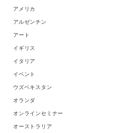
アメリカ
アルゼンチン
アート
イギリス
イタリア
イベント
ウズベキスタン
オランダ
オンラインセミナー
オーストラリア