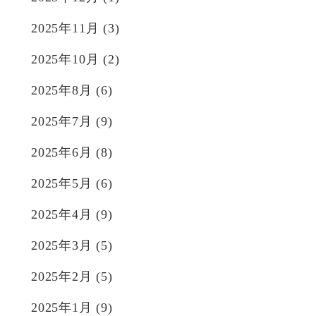
2025年11月
(3)
2025年10月
(2)
2025年8月
(6)
2025年7月
(9)
2025年6月
(8)
2025年5月
(6)
2025年4月
(9)
2025年3月
(5)
2025年2月
(5)
2025年1月
(9)