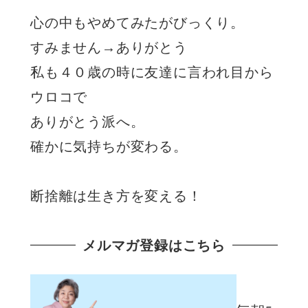
心の中もやめてみたがびっくり。
すみません→ありがとう
私も４０歳の時に友達に言われ目から
ウロコで
ありがとう派へ。
確かに気持ちが変わる。
断捨離は生き方を変える！
メルマガ登録はこちら