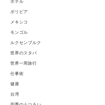
ホテル
ボリビア
メキシコ
モンゴル
ルクセンブルク
世界のスタバ
世界一周旅行
仕事術
健康
台湾
四季のうつろい