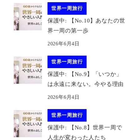
世界一周旅行
保護中: 【No.10】あなたの世
界一周の第一歩
2026年6月4日
世界一周旅行
保護中: 【No.9】「いつか」
は永遠に来ない。今やる理由
2026年6月4日
世界一周旅行
保護中: 【No.8】世界一周で
人生が変わった人たち