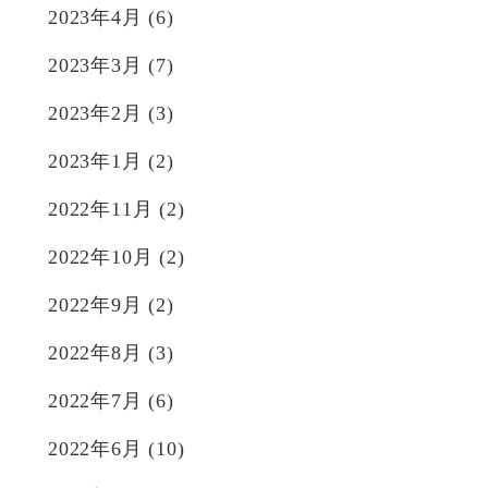
2023年4月
(6)
2023年3月
(7)
2023年2月
(3)
2023年1月
(2)
2022年11月
(2)
2022年10月
(2)
2022年9月
(2)
2022年8月
(3)
2022年7月
(6)
2022年6月
(10)