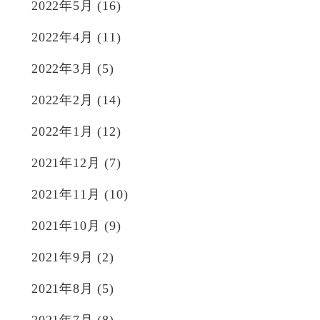
2022年5月
(16)
2022年4月
(11)
2022年3月
(5)
2022年2月
(14)
2022年1月
(12)
2021年12月
(7)
2021年11月
(10)
2021年10月
(9)
2021年9月
(2)
2021年8月
(5)
2021年7月
(8)