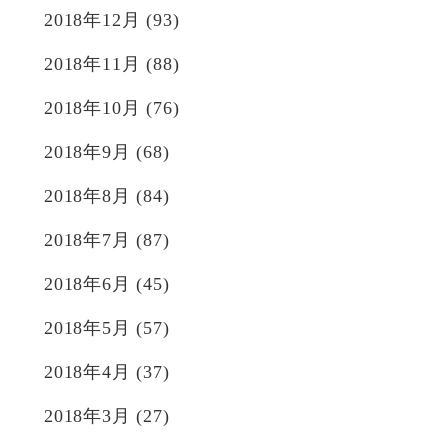
2018年12月
(93)
2018年11月
(88)
2018年10月
(76)
2018年9月
(68)
2018年8月
(84)
2018年7月
(87)
2018年6月
(45)
2018年5月
(57)
2018年4月
(37)
2018年3月
(27)