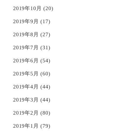
2019年10月
(20)
2019年9月
(17)
2019年8月
(27)
2019年7月
(31)
2019年6月
(54)
2019年5月
(60)
2019年4月
(44)
2019年3月
(44)
2019年2月
(80)
2019年1月
(79)