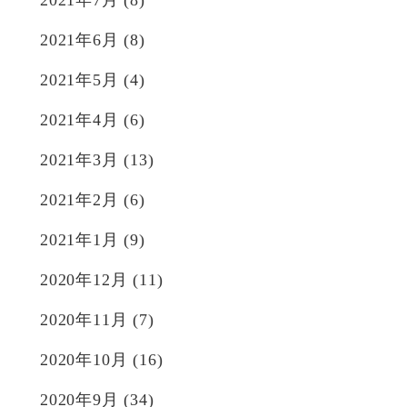
2021年6月
(8)
2021年5月
(4)
2021年4月
(6)
2021年3月
(13)
2021年2月
(6)
2021年1月
(9)
2020年12月
(11)
2020年11月
(7)
2020年10月
(16)
2020年9月
(34)