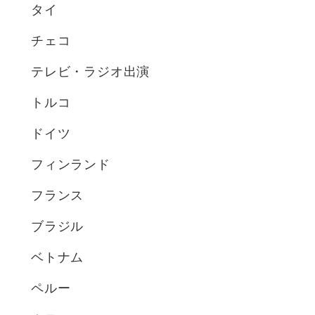
タイ
チェコ
テレビ・ラジオ出演
トルコ
ドイツ
フィンランド
フランス
ブラジル
ベトナム
ペルー