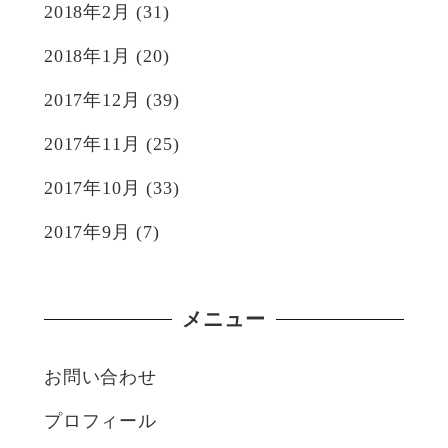
2018年2月
(31)
2018年1月
(20)
2017年12月
(39)
2017年11月
(25)
2017年10月
(33)
2017年9月
(7)
メニュー
お問い合わせ
プロフィール