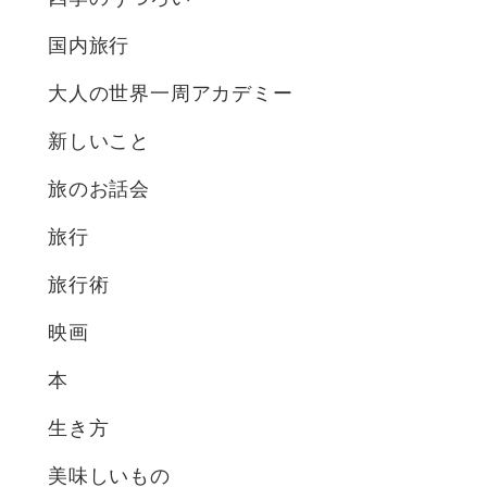
国内旅行
大人の世界一周アカデミー
新しいこと
旅のお話会
旅行
旅行術
映画
本
生き方
美味しいもの