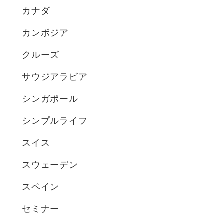
カナダ
カンボジア
クルーズ
サウジアラビア
シンガポール
シンプルライフ
スイス
スウェーデン
スペイン
セミナー