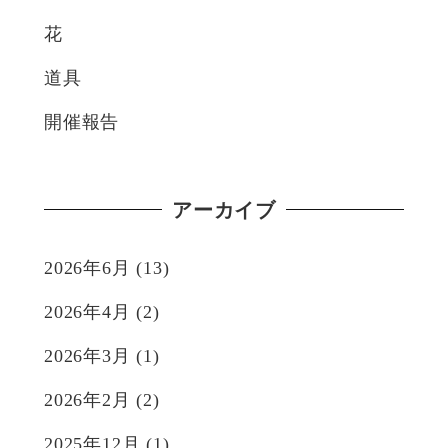
花
道具
開催報告
アーカイブ
2026年6月
(13)
2026年4月
(2)
2026年3月
(1)
2026年2月
(2)
2025年12月
(1)