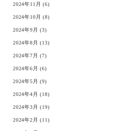
2024年11月
(6)
2024年10月
(8)
2024年9月
(3)
2024年8月
(13)
2024年7月
(7)
2024年6月
(6)
2024年5月
(9)
2024年4月
(18)
2024年3月
(19)
2024年2月
(11)