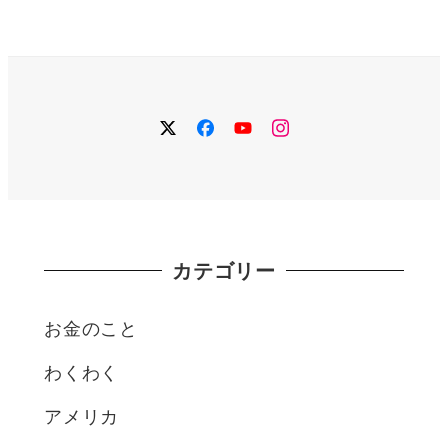
twitter
facebook
YouTube
instagram
カテゴリー
お金のこと
わくわく
アメリカ