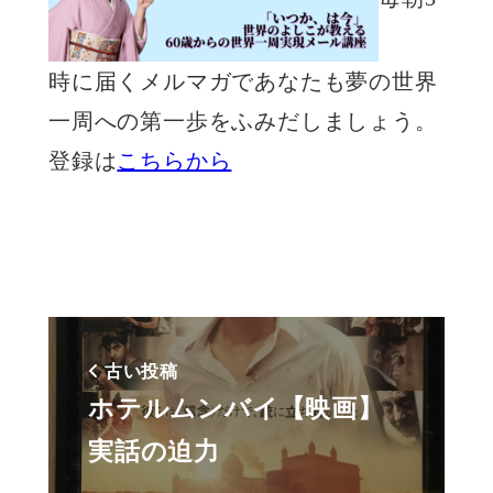
時に届くメルマガであなたも夢の世界
一周への第一歩をふみだしましょう。
登録は
こちらから
古い投稿
ホテルムンバイ【映画】
実話の迫力