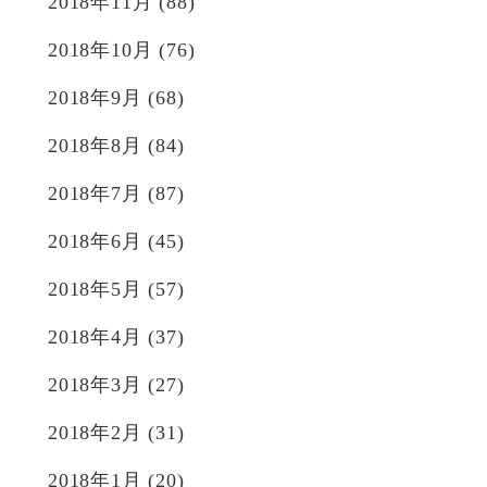
2018年11月
(88)
2018年10月
(76)
2018年9月
(68)
2018年8月
(84)
2018年7月
(87)
2018年6月
(45)
2018年5月
(57)
2018年4月
(37)
2018年3月
(27)
2018年2月
(31)
2018年1月
(20)