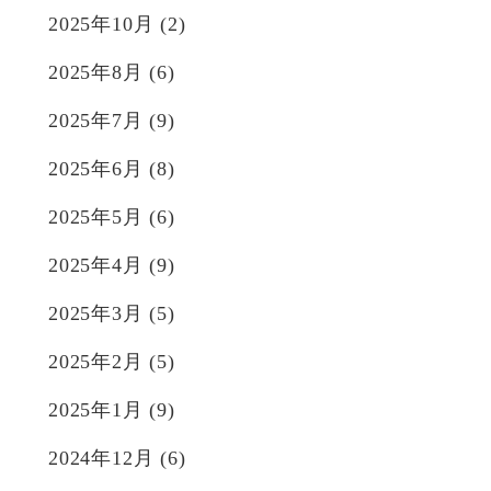
2025年10月
(2)
2025年8月
(6)
2025年7月
(9)
2025年6月
(8)
2025年5月
(6)
2025年4月
(9)
2025年3月
(5)
2025年2月
(5)
2025年1月
(9)
2024年12月
(6)