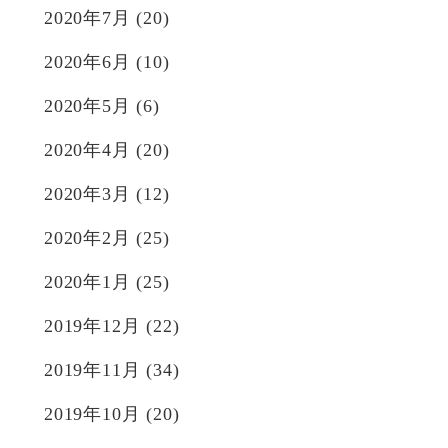
2020年7月
(20)
2020年6月
(10)
2020年5月
(6)
2020年4月
(20)
2020年3月
(12)
2020年2月
(25)
2020年1月
(25)
2019年12月
(22)
2019年11月
(34)
2019年10月
(20)