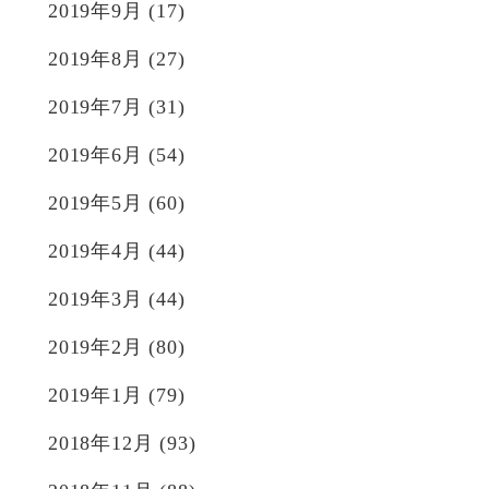
2019年9月
(17)
2019年8月
(27)
2019年7月
(31)
2019年6月
(54)
2019年5月
(60)
2019年4月
(44)
2019年3月
(44)
2019年2月
(80)
2019年1月
(79)
2018年12月
(93)