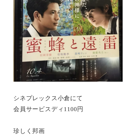
シネプレックス小倉にて
会員サービスディ1100円
珍しく邦画