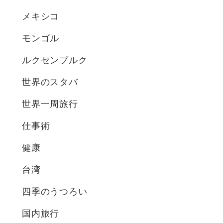
メキシコ
モンゴル
ルクセンブルク
世界のスタバ
世界一周旅行
仕事術
健康
台湾
四季のうつろい
国内旅行