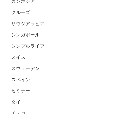
カンボジア
クルーズ
サウジアラビア
シンガポール
シンプルライフ
スイス
スウェーデン
スペイン
セミナー
タイ
チェコ