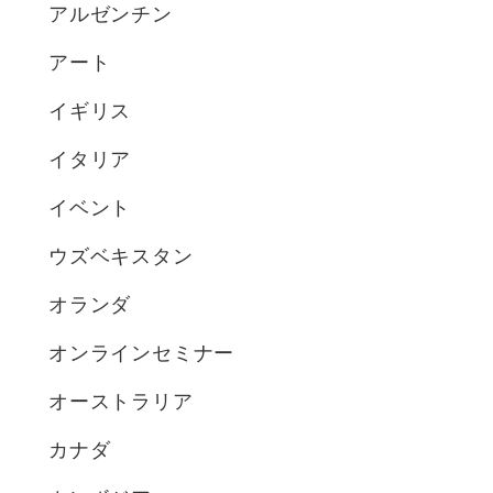
アルゼンチン
アート
イギリス
イタリア
イベント
ウズベキスタン
オランダ
オンラインセミナー
オーストラリア
カナダ