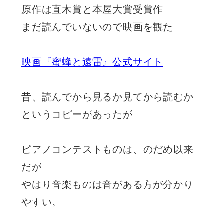
原作は直木賞と本屋大賞受賞作
まだ読んでいないので映画を観た
映画『蜜蜂と遠雷』公式サイト
昔、読んでから見るか見てから読むか
というコピーがあったが
ピアノコンテストものは、のだめ以来
だが
やはり音楽ものは音がある方が分かり
やすい。