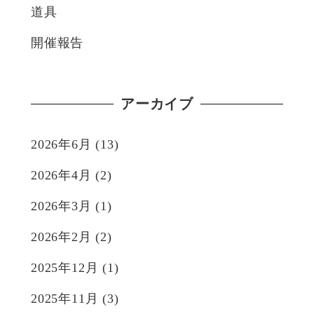
道具
開催報告
アーカイブ
2026年6月
(13)
2026年4月
(2)
2026年3月
(1)
2026年2月
(2)
2025年12月
(1)
2025年11月
(3)