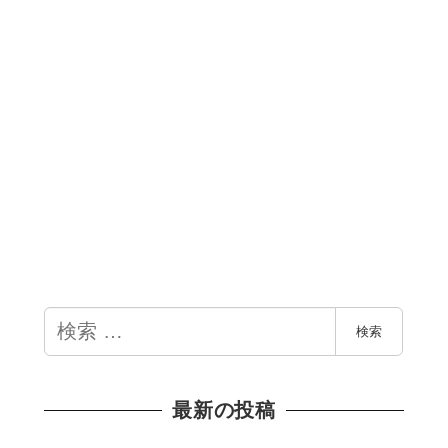
検
検索
索
最新の投稿