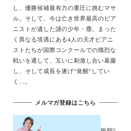
し、優勝候補最有力の重圧に挑むマサ
ル。そして、今は亡き世界最高のピア
ニストが遺した謎の少年・塵。まった
く異なる境遇にある4人の天才ピアニ
ストたちが国際コンクールでの熾烈な
戦いを通して、互いに刺激し合い葛藤
し、そして成長を遂げ“覚醒”してい
く…。
メルマガ登録はこちら
毎朝5