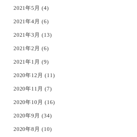
2021年5月
(4)
2021年4月
(6)
2021年3月
(13)
2021年2月
(6)
2021年1月
(9)
2020年12月
(11)
2020年11月
(7)
2020年10月
(16)
2020年9月
(34)
2020年8月
(10)