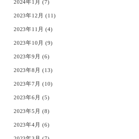
2024年1月
(7)
2023年12月
(11)
2023年11月
(4)
2023年10月
(9)
2023年9月
(6)
2023年8月
(13)
2023年7月
(10)
2023年6月
(5)
2023年5月
(8)
2023年4月
(6)
2023年3月
(7)