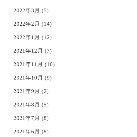
2022年3月
(5)
2022年2月
(14)
2022年1月
(12)
2021年12月
(7)
2021年11月
(10)
2021年10月
(9)
2021年9月
(2)
2021年8月
(5)
2021年7月
(8)
2021年6月
(8)