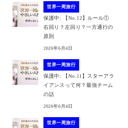
世界一周旅行
保護中: 【No.12】ルール①
右回り？左回り？一方通行の
原則
2026年6月4日
世界一周旅行
保護中: 【No.11】スターアラ
イアンスって何？最強チーム
の話
2026年6月4日
世界一周旅行