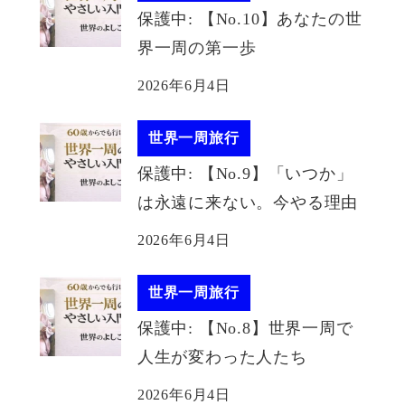
保護中: 【No.10】あなたの世
界一周の第一歩
2026年6月4日
世界一周旅行
保護中: 【No.9】「いつか」
は永遠に来ない。今やる理由
2026年6月4日
世界一周旅行
保護中: 【No.8】世界一周で
人生が変わった人たち
2026年6月4日