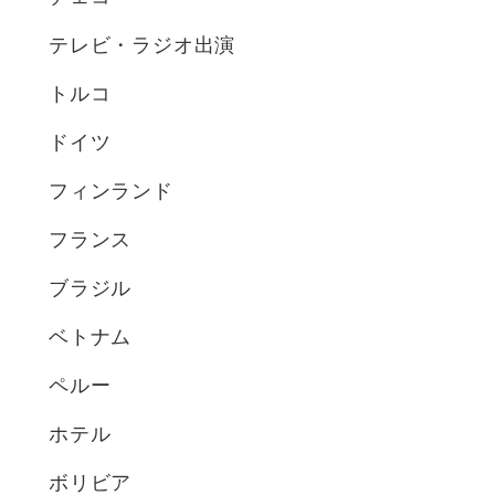
テレビ・ラジオ出演
トルコ
ドイツ
フィンランド
フランス
ブラジル
ベトナム
ペルー
ホテル
ボリビア