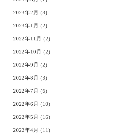
2023年2月
(3)
2023年1月
(2)
2022年11月
(2)
2022年10月
(2)
2022年9月
(2)
2022年8月
(3)
2022年7月
(6)
2022年6月
(10)
2022年5月
(16)
2022年4月
(11)