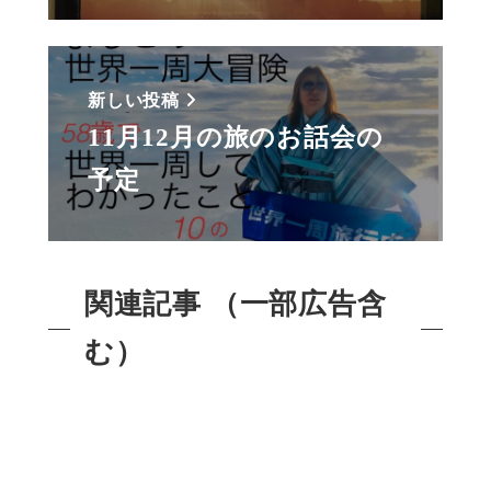
新しい投稿
11月12月の旅のお話会の
予定
関連記事 （一部広告含
む）