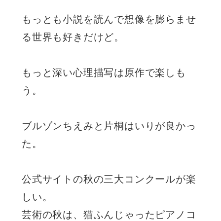
もっとも小説を読んで想像を膨らませ
る世界も好きだけど。
もっと深い心理描写は原作で楽しも
う。
ブルゾンちえみと片桐はいりが良かっ
た。
公式サイトの秋の三大コンクールが楽
しい。
芸術の秋は、猫ふんじゃったピアノコ