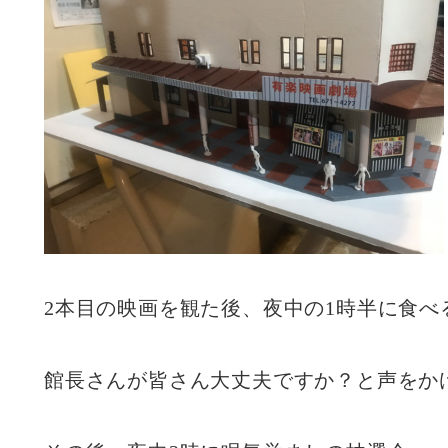
2本目の映画を観た後、夜中の1時半に食べ
館長さんが皆さん大丈夫ですか？と声をか