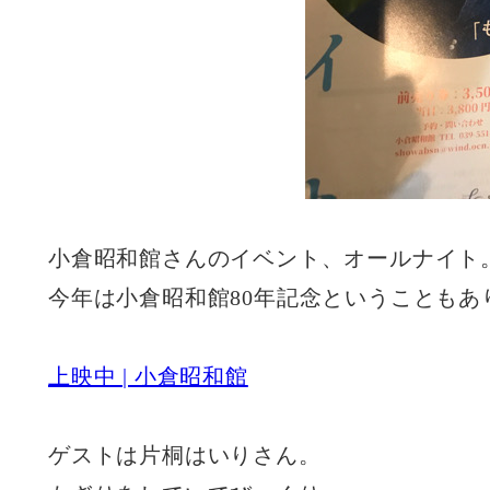
小倉昭和館さんのイベント、オールナイト
今年は小倉昭和館80年記念ということもあ
上映中 | 小倉昭和館
ゲストは片桐はいりさん。