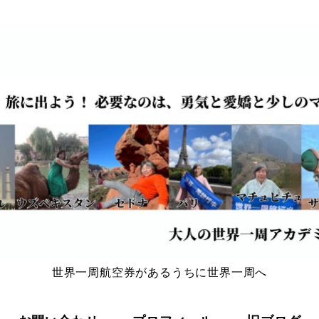
世界一周航空券があるうちに世界一周へ