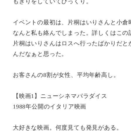
もぎりをしていてびっくり。
イベントの最初は、片桐はいりさんと小倉
なんと私も絡んでしまった。詳しくはこの
片桐はいりさんはロスへ行ったばかりだと
んだなぁと思った。
お客さんの8割が女性、平均年齢高し。
【映画1】ニューシネマパラダイス
1988年公開のイタリア映画
大好きな映画。何度見ても発見がある。