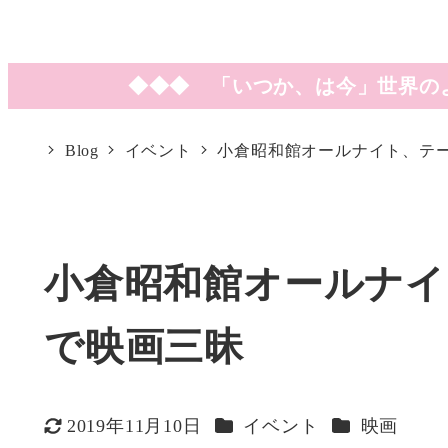
◆◆◆ 「いつか、は今」世界の
Blog
イベント
小倉昭和館オールナイト、テ
小倉昭和館オールナイ
で映画三昧
カテゴリー
カテゴリー
2019年11月10日
イベント
映画
更新日