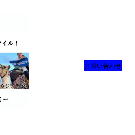
お問い合わせ