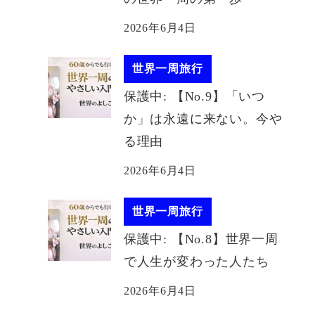
2026年6月4日
世界一周旅行
保護中: 【No.9】「いつ
か」は永遠に来ない。今や
る理由
2026年6月4日
世界一周旅行
保護中: 【No.8】世界一周
で人生が変わった人たち
2026年6月4日