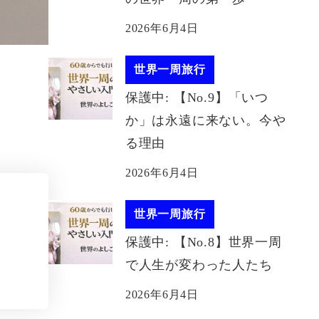
2026年6月4日
世界一周旅行
保護中: 【No.9】「いつ
か」は永遠に来ない。今や
る理由
2026年6月4日
世界一周旅行
保護中: 【No.8】世界一周
で人生が変わった人たち
2026年6月4日