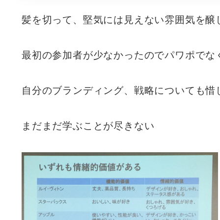
髪を切って、堅気には見えない雰囲気を醸
最初の参加者が少なかったのでパワポでな
自分のブランディング、戦略についても惜
まだまだ学ぶことが尽きない