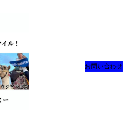
お問い合わせ