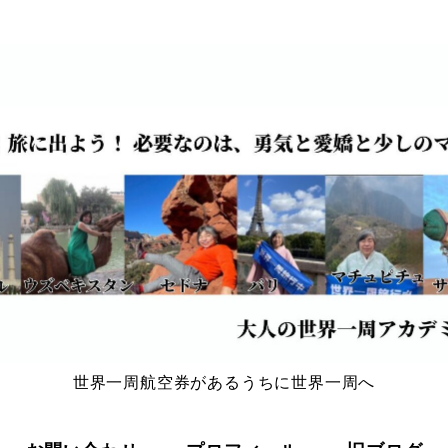
世界一周航空券があるうちに世界一周へ