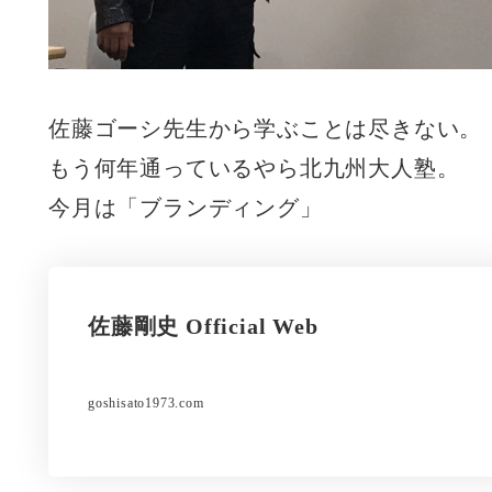
佐藤ゴーシ先生から学ぶことは尽きない。
もう何年通っているやら北九州大人塾。
今月は「ブランディング」
佐藤剛史 Official Web
goshisato1973.com