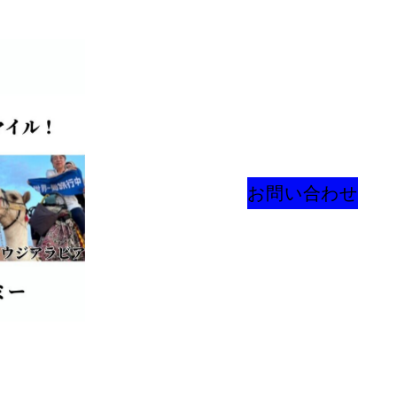
お問い合わせ