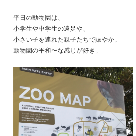
平日の動物園は、
小学生や中学生の遠足や、
小さい子を連れた親子たちで賑やか。
動物園の平和〜な感じが好き。