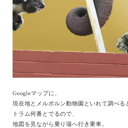
Googleマップに、
現在地とメルボルン動物園といれて調べる
トラム何番とでるので、
地図を見ながら乗り場へ行き乗車。