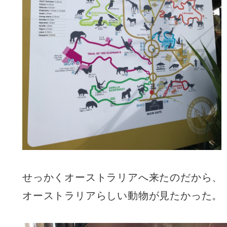
せっかくオーストラリアへ来たのだから、
オーストラリアらしい動物が見たかった。