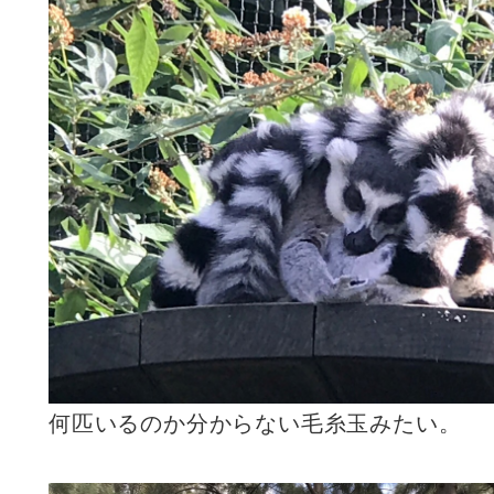
何匹いるのか分からない毛糸玉みたい。