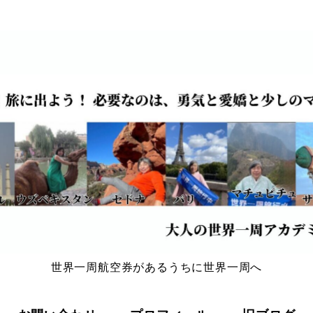
世界一周航空券があるうちに世界一周へ