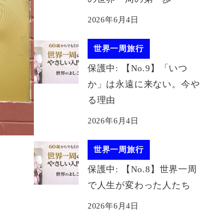
2026年6月4日
世界一周旅行
保護中: 【No.9】「いつ
か」は永遠に来ない。今や
る理由
2026年6月4日
世界一周旅行
保護中: 【No.8】世界一周
で人生が変わった人たち
2026年6月4日