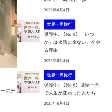
2026年6月4日
世界一周旅行
保護中: 【No.9】「いつ
か」は永遠に来ない。今や
る理由
2026年6月4日
世界一周旅行
保護中: 【No.8】世界一周
アーのチ
で人生が変わった人たち
2026年6月4日