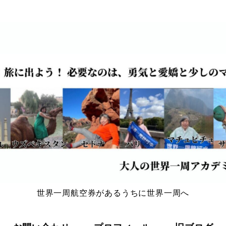
世界一周航空券があるうちに世界一周へ