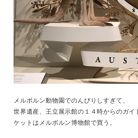
メルボルン動物園でのんびりしすぎて、
世界遺産、王立展示館の１４時からのガイ
ケットはメルボルン博物館で買う。