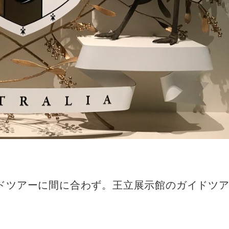
ドツアーに間に合わず。王立展示館のガイドツ