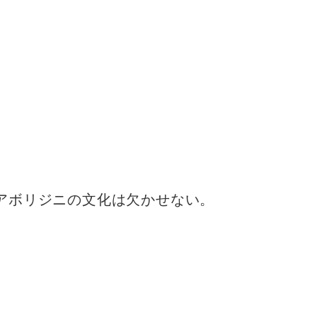
アボリジニの文化は欠かせない。