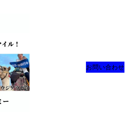
お問い合わせ