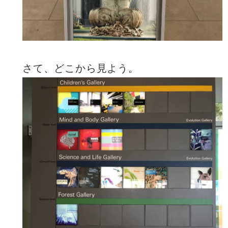
さて、どこから見よう。