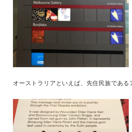
オーストラリアといえば、先住民族である